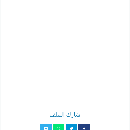
شارك الملف