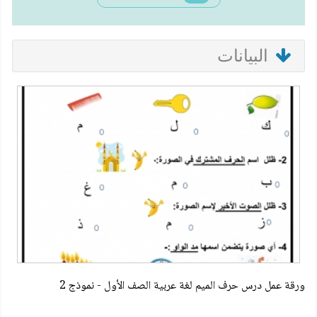
البيانات
ورقة عمل درس حرف الميم لغة عربية الصف الأول - نموذج 2