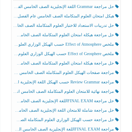
حل مراجعة Grammar اللغة الإنجليزية الصف الخامس الفصل الثالث
هيكل امتحان العلوم المتكاملة الصف الخامس عام الفصل الدراسي الثالث 2025-2026
حل تدريبات الاستعداد للاختبار العلوم المتكاملة الصف الخامس عام الفصل الثالث
حل مراجعة هيكلة امتحان العلوم المتكاملة الصف الخامس انسبير الفصل الثالث
ملخص Effect of Atmosphere حسب الهيكل الوزاري العلوم المتكاملة الصف الخامس انسبير الفصل الثالث
ملخص Effect of Geosphere حسب الهيكل الوزاري العلوم المتكاملة الصف الخامس انسبير الفصل الثالث
حل مراجعة هيكلة امتحان العلوم المتكاملة الصف الخامس عام الفصل الثالث
مراجعة صفحات الهيكل العلوم المتكاملة الصف الخامس انسبير الفصل الثالث
مراجعة Review Grammar حسب الهيكل اللغة الإنجليزية الصف الخامس الفصل الثالث
مراجعة نهائية للامتحان العلوم المتكاملة الصف الخامس انسبير الفصل الثالث
حل مراجعة FINAL EXAMاللغة الإنجليزية الصف الخامس الفصل الثالث
حل مراجعة شاملة للامتحان اللغة الإنجليزية الصف الخامس الفصل الثالث
حل مراجعة حسب الهيكل الوزاري العلوم المتكاملة الصف الخامس عام الفصل الثالث
مراجعة FINAL EXAMاللغة الإنجليزية الصف الخامس الفصل الثالث