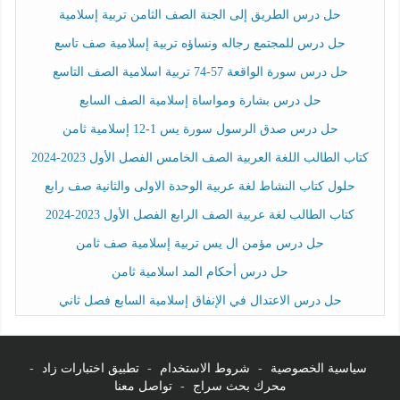
حل درس الطريق إلى الجنة الصف الثامن تربية إسلامية
حل درس للمجتمع رجاله ونساؤه تربية إسلامية صف تاسع
حل درس سورة الواقعة 57-74 تربية اسلامية الصف التاسع
حل درس بشارة ومواساة إسلامية الصف السابع
حل درس صدق الرسول سورة يس 1-12 إسلامية ثامن
كتاب الطالب اللغة العربية الصف الخامس الفصل الأول 2023-2024
حلول كتاب النشاط لغة عربية الوحدة الاولى والثانية صف رابع
كتاب الطالب لغة عربية الصف الرابع الفصل الأول 2023-2024
حل درس مؤمن ال يس تربية إسلامية صف ثامن
حل درس أحكام المد اسلامية ثامن
حل درس الاعتدال في الإنفاق إسلامية السابع فصل ثاني
سياسية الخصوصية
-
شروط الاستخدام
-
تطبيق اختبارات زاد
-
محرك بحث سراج
-
تواصل معنا