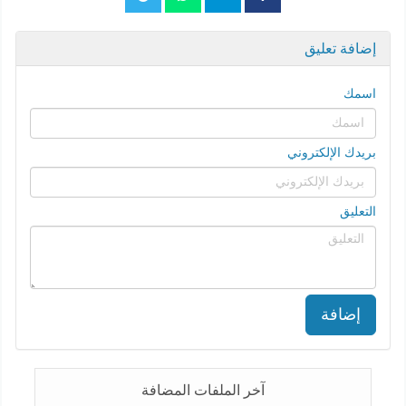
إضافة تعليق
اسمك
بريدك الإلكتروني
التعليق
إضافة
آخر الملفات المضافة