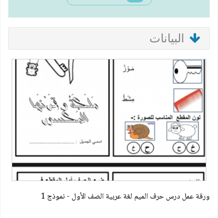
البيانات
ورقة عمل درس حرف الميم لغة عربية الصف الأول - نموذج 1