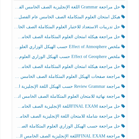
حل مراجعة Grammar اللغة الإنجليزية الصف الخامس الفصل الثالث
هيكل امتحان العلوم المتكاملة الصف الخامس عام الفصل الدراسي الثالث 2025-2026
حل تدريبات الاستعداد للاختبار العلوم المتكاملة الصف الخامس عام الفصل الثالث
حل مراجعة هيكلة امتحان العلوم المتكاملة الصف الخامس انسبير الفصل الثالث
ملخص Effect of Atmosphere حسب الهيكل الوزاري العلوم المتكاملة الصف الخامس انسبير الفصل الثالث
ملخص Effect of Geosphere حسب الهيكل الوزاري العلوم المتكاملة الصف الخامس انسبير الفصل الثالث
حل مراجعة هيكلة امتحان العلوم المتكاملة الصف الخامس عام الفصل الثالث
مراجعة صفحات الهيكل العلوم المتكاملة الصف الخامس انسبير الفصل الثالث
مراجعة Review Grammar حسب الهيكل اللغة الإنجليزية الصف الخامس الفصل الثالث
مراجعة نهائية للامتحان العلوم المتكاملة الصف الخامس انسبير الفصل الثالث
حل مراجعة FINAL EXAMاللغة الإنجليزية الصف الخامس الفصل الثالث
حل مراجعة شاملة للامتحان اللغة الإنجليزية الصف الخامس الفصل الثالث
حل مراجعة حسب الهيكل الوزاري العلوم المتكاملة الصف الخامس عام الفصل الثالث
مراجعة FINAL EXAMاللغة الإنجليزية الصف الخامس الفصل الثالث