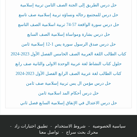
حل درس الطريق إلى الجنة الصف الثامن تربية إسلامية
حل درس للمجتمع رجاله ونساؤه تربية إسلامية صف تاسع
حل درس سورة الواقعة 57-74 تربية اسلامية الصف التاسع
حل درس بشارة ومواساة إسلامية الصف السابع
حل درس صدق الرسول سورة يس 1-12 إسلامية ثامن
كتاب الطالب اللغة العربية الصف الخامس الفصل الأول 2023-2024
حلول كتاب النشاط لغة عربية الوحدة الاولى والثانية صف رابع
كتاب الطالب لغة عربية الصف الرابع الفصل الأول 2023-2024
حل درس مؤمن ال يس تربية إسلامية صف ثامن
حل درس أحكام المد اسلامية ثامن
حل درس الاعتدال في الإنفاق إسلامية السابع فصل ثاني
سياسية الخصوصية
-
شروط الاستخدام
-
تطبيق اختبارات زاد
-
محرك بحث سراج
-
تواصل معنا