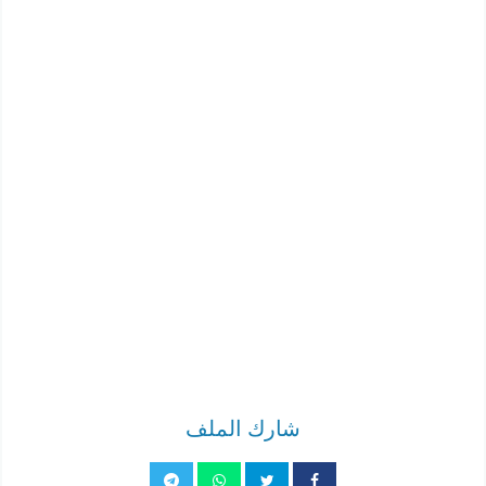
شارك الملف