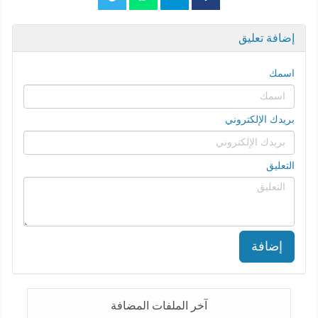
إضافة تعليق
اسمك
بريدك الإلكتروني
التعليق
إضافة
آخر الملفات المضافة