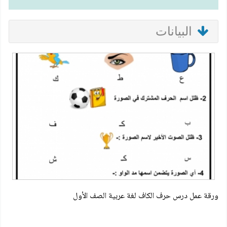
البيانات
ورقة عمل درس حرف الكاف لغة عربية الصف الأول