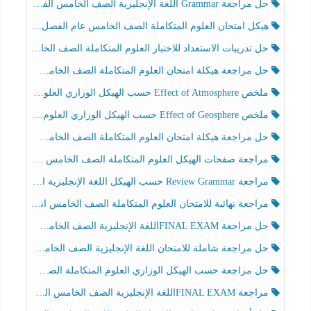
حل مراجعة Grammar اللغة الإنجليزية الصف الخامس الفصل الثالث
هيكل امتحان العلوم المتكاملة الصف الخامس عام الفصل الدراسي الثالث 2025-2026
حل تدريبات الاستعداد للاختبار العلوم المتكاملة الصف الخامس عام الفصل الثالث
حل مراجعة هيكلة امتحان العلوم المتكاملة الصف الخامس انسبير الفصل الثالث
ملخص Effect of Atmosphere حسب الهيكل الوزاري العلوم المتكاملة الصف الخامس انسبير الفصل الثالث
ملخص Effect of Geosphere حسب الهيكل الوزاري العلوم المتكاملة الصف الخامس انسبير الفصل الثالث
حل مراجعة هيكلة امتحان العلوم المتكاملة الصف الخامس عام الفصل الثالث
مراجعة صفحات الهيكل العلوم المتكاملة الصف الخامس انسبير الفصل الثالث
مراجعة Review Grammar حسب الهيكل اللغة الإنجليزية الصف الخامس الفصل الثالث
مراجعة نهائية للامتحان العلوم المتكاملة الصف الخامس انسبير الفصل الثالث
حل مراجعة FINAL EXAMاللغة الإنجليزية الصف الخامس الفصل الثالث
حل مراجعة شاملة للامتحان اللغة الإنجليزية الصف الخامس الفصل الثالث
حل مراجعة حسب الهيكل الوزاري العلوم المتكاملة الصف الخامس عام الفصل الثالث
مراجعة FINAL EXAMاللغة الإنجليزية الصف الخامس الفصل الثالث