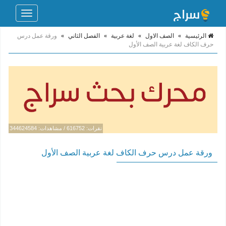
Toggle
navigation
الرئيسية
»
الصف الاول
»
لغة عربية
»
الفصل الثاني
»
ورقة عمل درس
حرف الكاف لغة عربية الصف الأول
نقرات: 616752 / مشاهدات: 344624584
ورقة عمل درس حرف الكاف لغة عربية الصف الأول