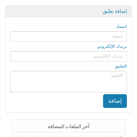
إضافة تعليق
اسمك
بريدك الإلكتروني
التعليق
إضافة
آخر الملفات المضافة