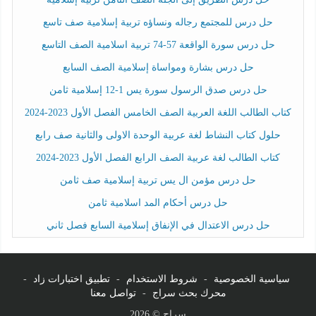
حل درس للمجتمع رجاله ونساؤه تربية إسلامية صف تاسع
حل درس سورة الواقعة 57-74 تربية اسلامية الصف التاسع
حل درس بشارة ومواساة إسلامية الصف السابع
حل درس صدق الرسول سورة يس 1-12 إسلامية ثامن
كتاب الطالب اللغة العربية الصف الخامس الفصل الأول 2023-2024
حلول كتاب النشاط لغة عربية الوحدة الاولى والثانية صف رابع
كتاب الطالب لغة عربية الصف الرابع الفصل الأول 2023-2024
حل درس مؤمن ال يس تربية إسلامية صف ثامن
حل درس أحكام المد اسلامية ثامن
حل درس الاعتدال في الإنفاق إسلامية السابع فصل ثاني
سياسية الخصوصية
-
شروط الاستخدام
-
تطبيق اختبارات زاد
-
محرك بحث سراج
-
تواصل معنا
سراج © 2026