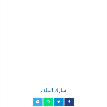
شارك الملف