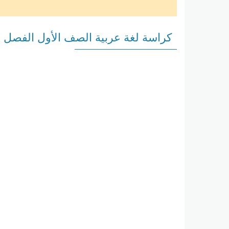
كراسة لغة عربية الصف الأول الفصل ا