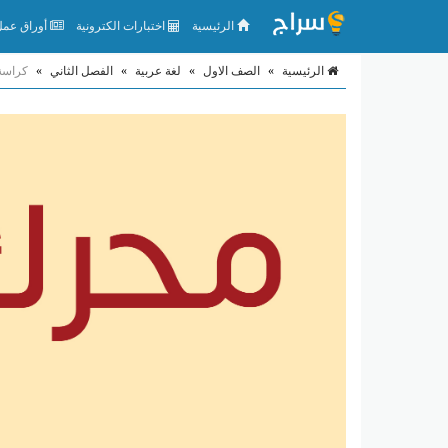
الرئيسية
اختبارات الكترونية
أوراق عمل 
الرئيسية
»
الصف الاول
»
لغة عربية
»
الفصل الثاني
»
كراسة 