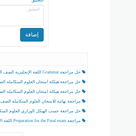
التعليق
إضافة
حل مراجعة Grammar اللغة الإنجليزية الصف الخامس الفصل الثالث
حل مراجعة هيكلة امتحان العلوم المتكاملة الصف الخامس انسبير الفصل الثالث
حل مراجعة هيكلة امتحان العلوم المتكاملة الصف الخامس عام الفصل الثالث
مراجعة نهائية للامتحان العلوم المتكاملة الصف الخامس انسبير الفصل الثا
حل مراجعة حسب الهيكل الوزاري العلوم المتكاملة الصف الخامس عام الفصل الثال
مراجعة Preparation for the Final exam اللغة الإنجليزية الصف الرابع الفصل الثالث