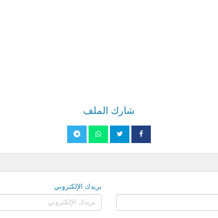
شارك الملف
بريدك الإلكتروني