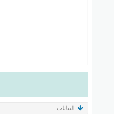
البيانات