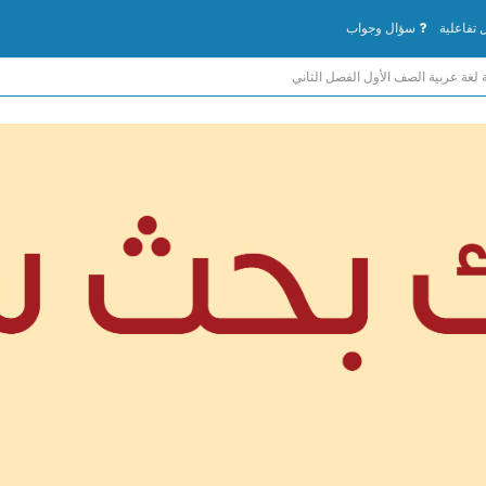
تفاعلية
سؤال وجواب
لغة عربية الصف الأول الفصل الثاني