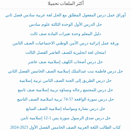
أكثر الملفات تحميلا
أوراق عمل درس المفعول المطلق مع الحل لغة عربية سادس فصل ثاني
حل الدرس الأول الوحدة الثالثة علوم سادس
دليل المعلم وحدة تغيرات المادة صف ثالث
ورقة عمل إثرائية درس الأمن الوطني الاجتماعيات الصف الثامن
امتحان لغة انجليزية للصف العاشر الفصل الثالث
حل درس أصحاب الكهف إسلامية صف عاشر
حل درس فاطمة بنت عبدالملك إسلامية الصف الخامس الفصل الثاني
حل درس الطريق إلى الجنة الصف الثامن تربية إسلامية
حل درس للمجتمع رجاله ونساؤه تربية إسلامية صف تاسع
حل درس سورة الواقعة 57-74 تربية اسلامية الصف التاسع
حل درس بشارة ومواساة إسلامية الصف السابع
حل درس صدق الرسول سورة يس 1-12 إسلامية ثامن
كتاب الطالب اللغة العربية الصف الخامس الفصل الأول 2023-2024