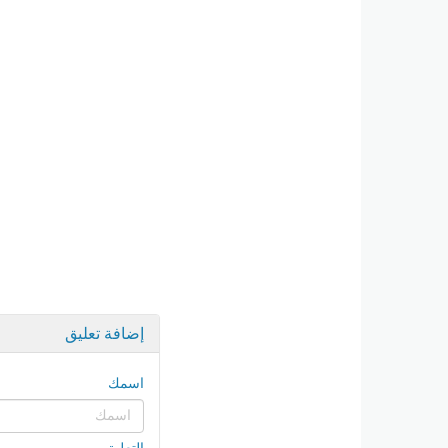
إضافة تعليق
اسمك