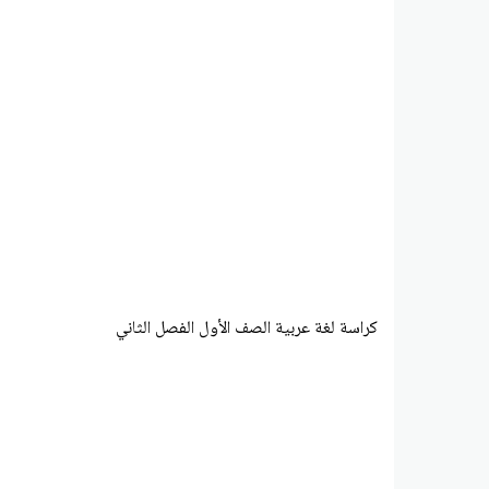
كراسة لغة عربية الصف الأول الفصل الثاني