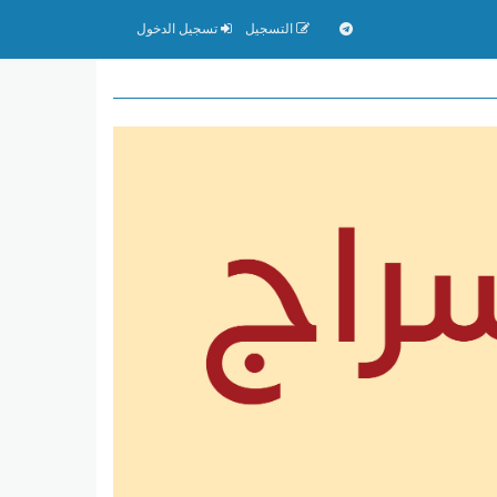
التسجيل
تسجيل الدخول