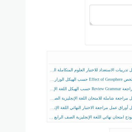
ريبات الاستعداد للاختبار العلوم المتكاملة الصف الخامس عام الفصل الثالث
هيكل الوزاري العلوم المتكاملة الصف الخامس انسبير الفصل الثالث
حسب الهيكل اللغة الإنجليزية الصف الخامس الفصل الثالث
راجعة شاملة للامتحان اللغة الإنجليزية الصف الخامس الفصل الثالث
راق عمل مراجعة الاختبار النهائي اللغة الإنجليزية الصف الرابع الفصل الثالث
ج امتحان نهائي اللغة الإنجليزية الصف الرابع الفصل الثالث