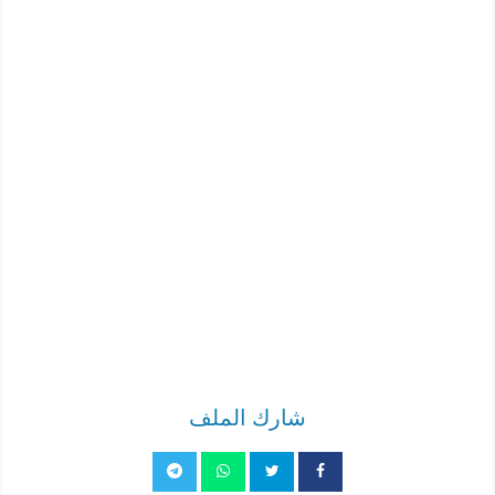
شارك الملف