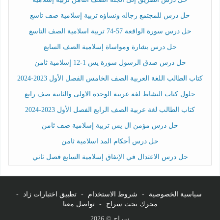
حل درس للمجتمع رجاله ونساؤه تربية إسلامية صف تاسع
حل درس سورة الواقعة 57-74 تربية اسلامية الصف التاسع
حل درس بشارة ومواساة إسلامية الصف السابع
حل درس صدق الرسول سورة يس 1-12 إسلامية ثامن
كتاب الطالب اللغة العربية الصف الخامس الفصل الأول 2023-2024
حلول كتاب النشاط لغة عربية الوحدة الاولى والثانية صف رابع
كتاب الطالب لغة عربية الصف الرابع الفصل الأول 2023-2024
حل درس مؤمن ال يس تربية إسلامية صف ثامن
حل درس أحكام المد اسلامية ثامن
حل درس الاعتدال في الإنفاق إسلامية السابع فصل ثاني
سياسية الخصوصية
-
شروط الاستخدام
-
تطبيق اختبارات زاد
-
محرك بحث سراج
-
تواصل معنا
سراج © 2026