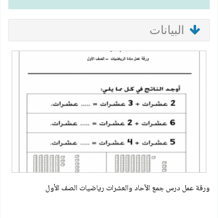
البيانات
ورقة عمل درس جمع الآحاد والعشرات رياضيات الصف الأول