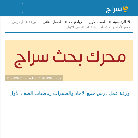
Toggle
navigation
الرئيسية
»
الصف الاول
»
رياضيات
»
الفصل الثاني
»
ورقة عمل درس
جمع الآحاد والعشرات رياضيات الصف الأول
نقرات: 616830 / مشاهدات: 345662674
ورقة عمل درس جمع الآحاد والعشرات رياضيات الصف الأول