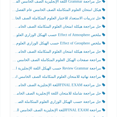
حل مراجعة Grammar اللغة الإنجليزية الصف الخامس الفصل الثالث
هيكل امتحان العلوم المتكاملة الصف الخامس عام الفصل الدراسي الثالث 2025-2026
حل تدريبات الاستعداد للاختبار العلوم المتكاملة الصف الخامس عام الفصل الثالث
حل مراجعة هيكلة امتحان العلوم المتكاملة الصف الخامس انسبير الفصل الثالث
ملخص Effect of Atmosphere حسب الهيكل الوزاري العلوم المتكاملة الصف الخامس انسبير الفصل الثالث
ملخص Effect of Geosphere حسب الهيكل الوزاري العلوم المتكاملة الصف الخامس انسبير الفصل الثالث
حل مراجعة هيكلة امتحان العلوم المتكاملة الصف الخامس عام الفصل الثالث
مراجعة صفحات الهيكل العلوم المتكاملة الصف الخامس انسبير الفصل الثالث
مراجعة Review Grammar حسب الهيكل اللغة الإنجليزية الصف الخامس الفصل الثالث
مراجعة نهائية للامتحان العلوم المتكاملة الصف الخامس انسبير الفصل الثالث
حل مراجعة FINAL EXAMاللغة الإنجليزية الصف الخامس الفصل الثالث
حل مراجعة شاملة للامتحان اللغة الإنجليزية الصف الخامس الفصل الثالث
حل مراجعة حسب الهيكل الوزاري العلوم المتكاملة الصف الخامس عام الفصل الثالث
مراجعة FINAL EXAMاللغة الإنجليزية الصف الخامس الفصل الثالث