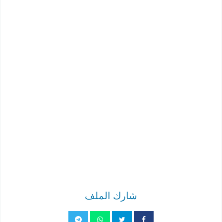
شارك الملف