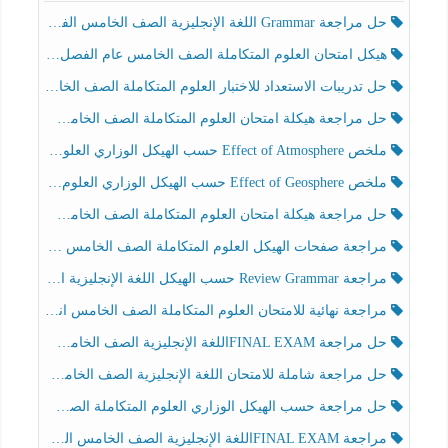
حل مراجعة Grammar اللغة الإنجليزية الصف الخامس الفصل الثالث
هيكل امتحان العلوم المتكاملة الصف الخامس عام الفصل الدراسي الثالث 2025-2026
حل تدريبات الاستعداد للاختبار العلوم المتكاملة الصف الخامس عام الفصل الثالث
حل مراجعة هيكلة امتحان العلوم المتكاملة الصف الخامس انسبير الفصل الثالث
ملخص Effect of Atmosphere حسب الهيكل الوزاري العلوم المتكاملة الصف الخامس انسبير الفصل الثالث
ملخص Effect of Geosphere حسب الهيكل الوزاري العلوم المتكاملة الصف الخامس انسبير الفصل الثالث
حل مراجعة هيكلة امتحان العلوم المتكاملة الصف الخامس عام الفصل الثالث
مراجعة صفحات الهيكل العلوم المتكاملة الصف الخامس انسبير الفصل الثالث
مراجعة Review Grammar حسب الهيكل اللغة الإنجليزية الصف الخامس الفصل الثالث
مراجعة نهائية للامتحان العلوم المتكاملة الصف الخامس انسبير الفصل الثالث
حل مراجعة FINAL EXAMاللغة الإنجليزية الصف الخامس الفصل الثالث
حل مراجعة شاملة للامتحان اللغة الإنجليزية الصف الخامس الفصل الثالث
حل مراجعة حسب الهيكل الوزاري العلوم المتكاملة الصف الخامس عام الفصل الثالث
مراجعة FINAL EXAMاللغة الإنجليزية الصف الخامس الفصل الثالث