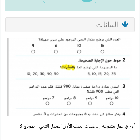
البيانات
أوراق عمل متنوعة رياضيات الصف الأول الفصل الثاني - نموذج 3