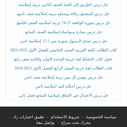
حل درس الطريق إلى الجنة الصف الثامن تربية إسلامية
حل درس للمجتمع رجاله ونساؤه تربية إسلامية صف تاسع
حل درس سورة الواقعة 57-74 تربية اسلامية الصف التاسع
حل درس بشارة ومواساة إسلامية الصف السابع
حل درس صدق الرسول سورة يس 1-12 إسلامية ثامن
كتاب الطالب اللغة العربية الصف الخامس الفصل الأول 2023-2024
حلول كتاب النشاط لغة عربية الوحدة الاولى والثانية صف رابع
كتاب الطالب لغة عربية الصف الرابع الفصل الأول 2023-2024
حل درس مؤمن ال يس تربية إسلامية صف ثامن
حل درس أحكام المد اسلامية ثامن
حل درس الاعتدال في الإنفاق إسلامية السابع فصل ثاني
سياسية الخصوصية
-
شروط الاستخدام
-
تطبيق اختبارات زاد
-
محرك بحث سراج
-
تواصل معنا