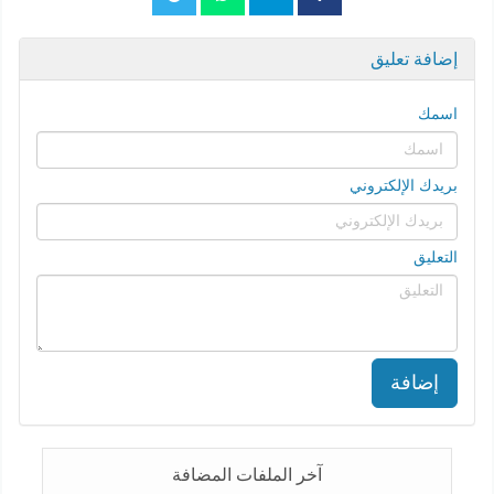
إضافة تعليق
اسمك
بريدك الإلكتروني
التعليق
إضافة
آخر الملفات المضافة