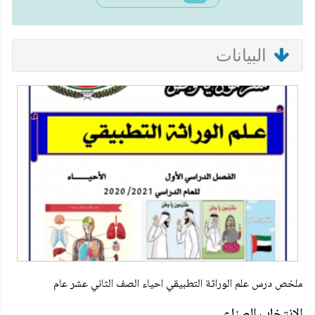
البيانات
ملخص درس علم الوراثة التطبيقي احياء الصف الثاني عشر عام
الانتخاب الصناعي