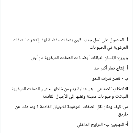
أ- الحصول على نسل جديد قوي بصفات مفضلة لهذا إنتشرت الصفات
المرغوبة في الحيوانات
ويزرع الإنسان النباتات أيضا ذات الصفات المرغوبة من أجل
أ- إنتاج ثمار أكبر حد
ب - قصر فترات النمو
الانتخاب الصناعي
: هو عملية يتم من خلالها اختيار الصفات المرغوبة
النباتات وحيوانات معينة ونقلها إلى الأجيال القادمة
س: كيف يمكن نقل الصفات المرغوبة للأجيال القادمة ؟ يتم ذلك عن
طريق
أ- التهجين ب- التزاوج الداخلي