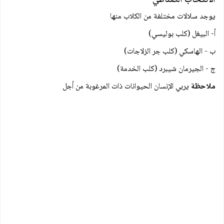
يوجد سلالات مختلفة من الكلاب منها
أ- البيغل (كلب بوليسي)
ب - الهاسكي (كلب جر الزلاجات)
ج - الجيرمان شيبرد (كلب الخدمة)
ملاحظة
يربي الإنسان الحيوانات ذات المرغوبة من أجل