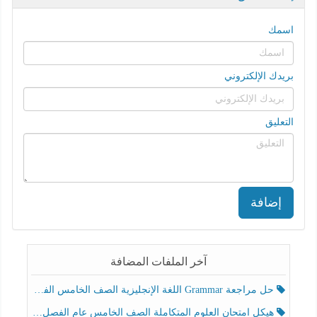
اسمك
بريدك الإلكتروني
التعليق
إضافة
آخر الملفات المضافة
حل مراجعة Grammar اللغة الإنجليزية الصف الخامس الفصل الثالث
هيكل امتحان العلوم المتكاملة الصف الخامس عام الفصل الدراسي الثالث 2025-2026