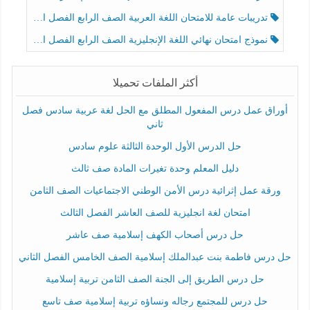
تدريبات عامة للامتحان اللغة العربية الصف الرابع الفصل الثالث
نموذج امتحان نهائي اللغة الإنجليزية الصف الرابع الفصل الثالث
أكثر الملفات تحميلا
أوراق عمل درس المفعول المطلق مع الحل لغة عربية سادس فصل
ثاني
حل الدرس الأول الوحدة الثالثة علوم سادس
دليل المعلم وحدة تغيرات المادة صف ثالث
ورقة عمل إثرائية درس الأمن الوطني الاجتماعيات الصف الثامن
امتحان لغة انجليزية للصف العاشر الفصل الثالث
حل درس أصحاب الكهف إسلامية صف عاشر
حل درس فاطمة بنت عبدالملك إسلامية الصف الخامس الفصل الثاني
حل درس الطريق إلى الجنة الصف الثامن تربية إسلامية
حل درس للمجتمع رجاله ونساؤه تربية إسلامية صف تاسع