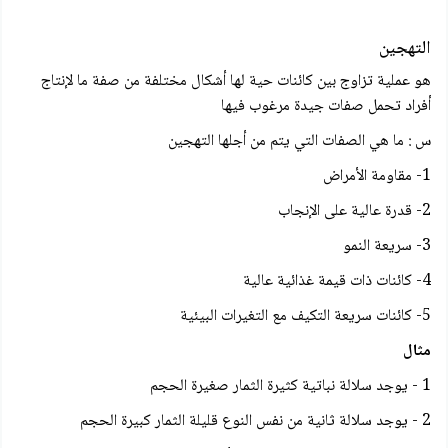
التهجين
هو عملية تزاوج بين كائنات حية لها أشكال مختلفة من صفة ما لإنتاج
أفراد تحمل صفات جيدة مرغوب فيها
س : ما هي الصفات التي يتم من أجلها التهجين
1- مقاومة الأمراض
2- قدرة عالية على الإنجاب
3- سريعة النمو
4- كائنات ذات قيمة غذائية عالية
5- كائنات سريعة التكيف مع التغيرات البيئية
مثال
1 - يوجد سلالة نباتية كثيرة الثمار صغيرة الحجم
2 - يوجد سلالة ثانية من نفس النوع قليلة الثمار كبيرة الحجم