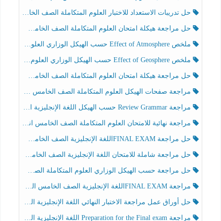
حل تدريبات الاستعداد للاختبار العلوم المتكاملة الصف الخامس عام الفصل الثالث
حل مراجعة هيكلة امتحان العلوم المتكاملة الصف الخامس انسبير الفصل الثالث
ملخص Effect of Atmosphere حسب الهيكل الوزاري العلوم المتكاملة الصف الخامس انسبير الفصل الثالث
ملخص Effect of Geosphere حسب الهيكل الوزاري العلوم المتكاملة الصف الخامس انسبير الفصل الثالث
حل مراجعة هيكلة امتحان العلوم المتكاملة الصف الخامس عام الفصل الثالث
مراجعة صفحات الهيكل العلوم المتكاملة الصف الخامس انسبير الفصل الثالث
مراجعة Review Grammar حسب الهيكل اللغة الإنجليزية الصف الخامس الفصل الثالث
مراجعة نهائية للامتحان العلوم المتكاملة الصف الخامس انسبير الفصل الثالث
حل مراجعة FINAL EXAMاللغة الإنجليزية الصف الخامس الفصل الثالث
حل مراجعة شاملة للامتحان اللغة الإنجليزية الصف الخامس الفصل الثالث
حل مراجعة حسب الهيكل الوزاري العلوم المتكاملة الصف الخامس عام الفصل الثالث
مراجعة FINAL EXAMاللغة الإنجليزية الصف الخامس الفصل الثالث
حل أوراق عمل مراجعة الاختبار النهائي اللغة الإنجليزية الصف الرابع الفصل الثالث
مراجعة Preparation for the Final exam اللغة الإنجليزية الصف الرابع الفصل الثالث