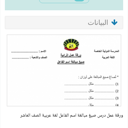
البيانات
ورقة عمل درس صيغ مبالغة اسم الفاعل لغة عربية الصف العاشر