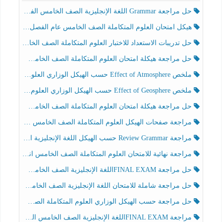
حل مراجعة Grammar اللغة الإنجليزية الصف الخامس الفصل الثالث
هيكل امتحان العلوم المتكاملة الصف الخامس عام الفصل الدراسي الثالث 2025-2026
حل تدريبات الاستعداد للاختبار العلوم المتكاملة الصف الخامس عام الفصل الثالث
حل مراجعة هيكلة امتحان العلوم المتكاملة الصف الخامس انسبير الفصل الثالث
ملخص Effect of Atmosphere حسب الهيكل الوزاري العلوم المتكاملة الصف الخامس انسبير الفصل الثالث
ملخص Effect of Geosphere حسب الهيكل الوزاري العلوم المتكاملة الصف الخامس انسبير الفصل الثالث
حل مراجعة هيكلة امتحان العلوم المتكاملة الصف الخامس عام الفصل الثالث
مراجعة صفحات الهيكل العلوم المتكاملة الصف الخامس انسبير الفصل الثالث
مراجعة Review Grammar حسب الهيكل اللغة الإنجليزية الصف الخامس الفصل الثالث
مراجعة نهائية للامتحان العلوم المتكاملة الصف الخامس انسبير الفصل الثالث
حل مراجعة FINAL EXAMاللغة الإنجليزية الصف الخامس الفصل الثالث
حل مراجعة شاملة للامتحان اللغة الإنجليزية الصف الخامس الفصل الثالث
حل مراجعة حسب الهيكل الوزاري العلوم المتكاملة الصف الخامس عام الفصل الثالث
مراجعة FINAL EXAMاللغة الإنجليزية الصف الخامس الفصل الثالث