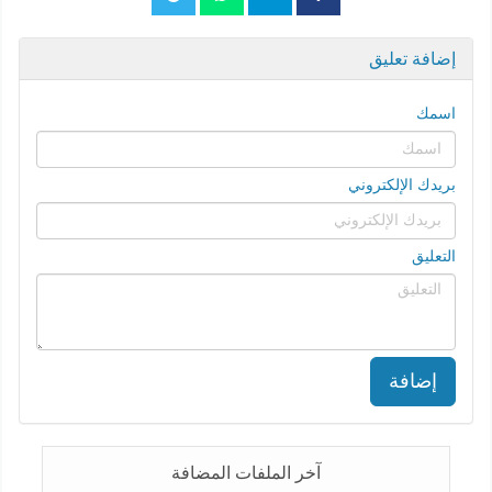
إضافة تعليق
اسمك
بريدك الإلكتروني
التعليق
إضافة
آخر الملفات المضافة