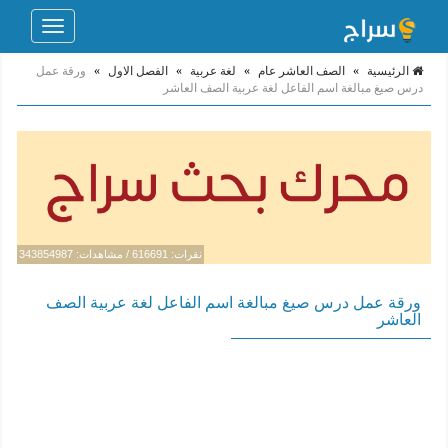
Toggle
navigation
الرئيسية
»
الصف العاشر عام
»
لغة عربية
»
الفصل الاول
»
ورقة عمل
درس صيغ مبالغة اسم الفاعل لغة عربية الصف العاشر
نقرات: 616691 / مشاهدات: 343854987
ورقة عمل درس صيغ مبالغة اسم الفاعل لغة عربية الصف
العاشر