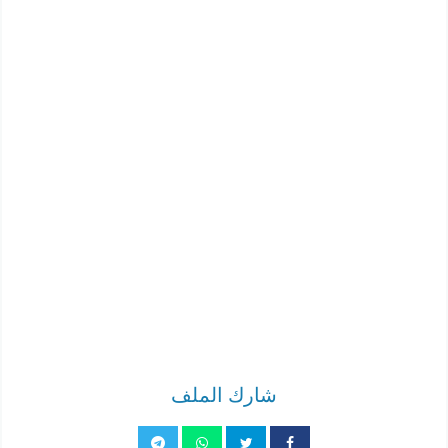
شارك الملف