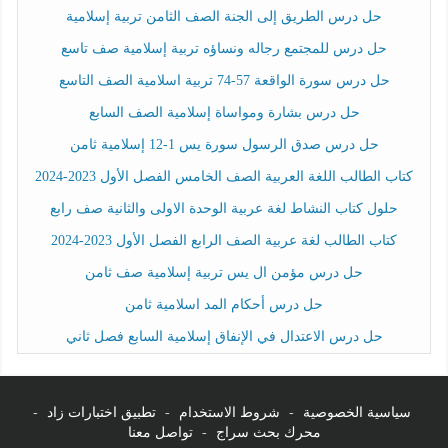
حل درس الطريق إلى الجنة الصف الثامن تربية إسلامية
حل درس للمجتمع رجاله ونساؤه تربية إسلامية صف تاسع
حل درس سورة الواقعة 57-74 تربية اسلامية الصف التاسع
حل درس بشارة ومواساة إسلامية الصف السابع
حل درس صدق الرسول سورة يس 1-12 إسلامية ثامن
كتاب الطالب اللغة العربية الصف الخامس الفصل الأول 2023-2024
حلول كتاب النشاط لغة عربية الوحدة الاولى والثانية صف رابع
كتاب الطالب لغة عربية الصف الرابع الفصل الأول 2023-2024
حل درس مؤمن ال يس تربية إسلامية صف ثامن
حل درس أحكام المد اسلامية ثامن
حل درس الاعتدال في الإنفاق إسلامية السابع فصل ثاني
سياسية الخصوصية
-
شروط الاستخدام
-
تطبيق اختبارات زاد
-
محرك بحث سراج
-
تواصل معنا