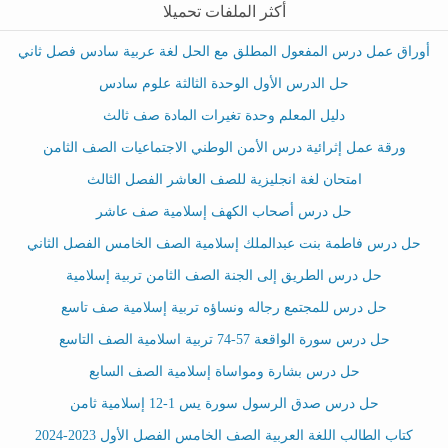
أكثر الملفات تحميلا
أوراق عمل درس المفعول المطلق مع الحل لغة عربية سادس فصل ثاني
حل الدرس الأول الوحدة الثالثة علوم سادس
دليل المعلم وحدة تغيرات المادة صف ثالث
ورقة عمل إثرائية درس الأمن الوطني الاجتماعيات الصف الثامن
امتحان لغة انجليزية للصف العاشر الفصل الثالث
حل درس أصحاب الكهف إسلامية صف عاشر
حل درس فاطمة بنت عبدالملك إسلامية الصف الخامس الفصل الثاني
حل درس الطريق إلى الجنة الصف الثامن تربية إسلامية
حل درس للمجتمع رجاله ونساؤه تربية إسلامية صف تاسع
حل درس سورة الواقعة 57-74 تربية اسلامية الصف التاسع
حل درس بشارة ومواساة إسلامية الصف السابع
حل درس صدق الرسول سورة يس 1-12 إسلامية ثامن
كتاب الطالب اللغة العربية الصف الخامس الفصل الأول 2023-2024