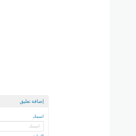
إضافة تعليق
اسمك