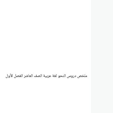
ملخص دروس النحو لغة عربية الصف العاشر الفصل الأول