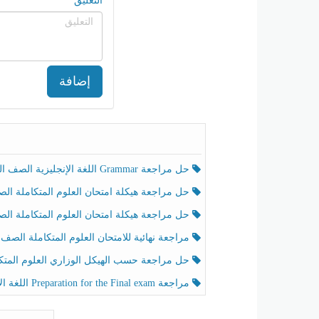
التعليق
إضافة
حل مراجعة Grammar اللغة الإنجليزية الصف الخامس الفصل الثالث
حل مراجعة هيكلة امتحان العلوم المتكاملة الصف الخامس انسبير الفصل الثالث
حل مراجعة هيكلة امتحان العلوم المتكاملة الصف الخامس عام الفصل الثالث
مراجعة نهائية للامتحان العلوم المتكاملة الصف الخامس انسبير الفصل الثا
حل مراجعة حسب الهيكل الوزاري العلوم المتكاملة الصف الخامس عام الفصل الثال
مراجعة Preparation for the Final exam اللغة الإنجليزية الصف الرابع الفصل الثالث