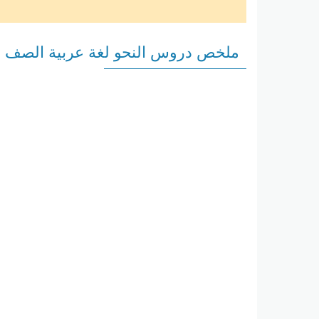
ملخص دروس النحو لغة عربية الصف ال