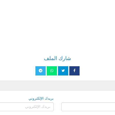
شارك الملف
بريدك الإلكتروني