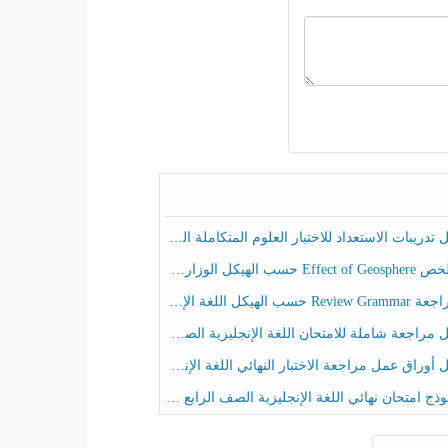
ريبات الاستعداد للاختبار العلوم المتكاملة الصف الخامس عام الفصل الثالث
هيكل الوزاري العلوم المتكاملة الصف الخامس انسبير الفصل الثالث
حسب الهيكل اللغة الإنجليزية الصف الخامس الفصل الثالث
راجعة شاملة للامتحان اللغة الإنجليزية الصف الخامس الفصل الثالث
راق عمل مراجعة الاختبار النهائي اللغة الإنجليزية الصف الرابع الفصل الثالث
ج امتحان نهائي اللغة الإنجليزية الصف الرابع الفصل الثالث