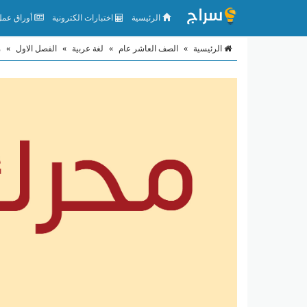
الرئيسية
اختبارات الكترونية
أوراق عمل 
الرئيسية
»
الصف العاشر عام
»
لغة عربية
»
الفصل الاول
»
م