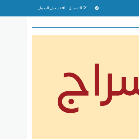
التسجيل
تسجيل الدخول