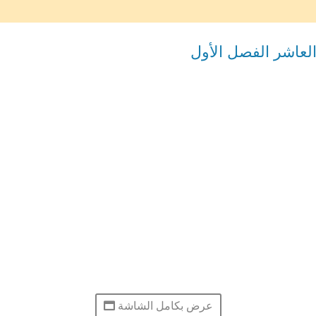
عاشر الفصل الأول
عرض بكامل الشاشة