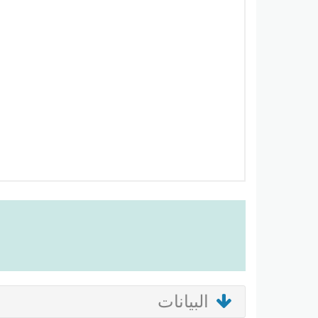
البيانات