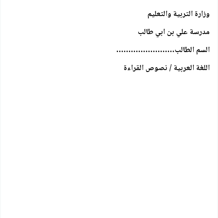
وزارة التربية والتعليم
مدرسة علي بن ابي طالب
السم الطالب……………………
اللغة العربية / نصوص القراءة