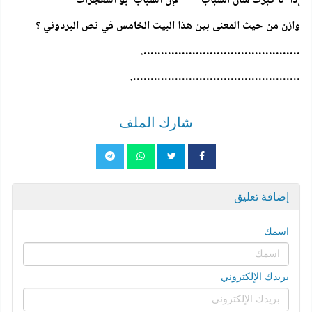
إذا انا كبرت شان الشباب فإن الشباب أبو المعجزات
وازن من حيث المعنى بين هذا البيت الخامس في نص البردوني ؟
……………………………………….
………………………………………….
شارك الملف
إضافة تعليق
اسمك
بريدك الإلكتروني