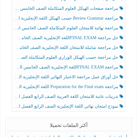
مراجعة صفحات الهيكل العلوم المتكاملة الصف الخامس انسبير الفصل الثالث
مراجعة Review Grammar حسب الهيكل اللغة الإنجليزية الصف الخامس الفصل الثالث
مراجعة نهائية للامتحان العلوم المتكاملة الصف الخامس انسبير الفصل الثالث
حل مراجعة FINAL EXAMاللغة الإنجليزية الصف الخامس الفصل الثالث
حل مراجعة شاملة للامتحان اللغة الإنجليزية الصف الخامس الفصل الثالث
حل مراجعة حسب الهيكل الوزاري العلوم المتكاملة الصف الخامس عام الفصل الثالث
مراجعة FINAL EXAMاللغة الإنجليزية الصف الخامس الفصل الثالث
حل أوراق عمل مراجعة الاختبار النهائي اللغة الإنجليزية الصف الرابع الفصل الثالث
مراجعة Preparation for the Final exam اللغة الإنجليزية الصف الرابع الفصل الثالث
تدريبات عامة للامتحان اللغة العربية الصف الرابع الفصل الثالث
نموذج امتحان نهائي اللغة الإنجليزية الصف الرابع الفصل الثالث
أكثر الملفات تحميلا