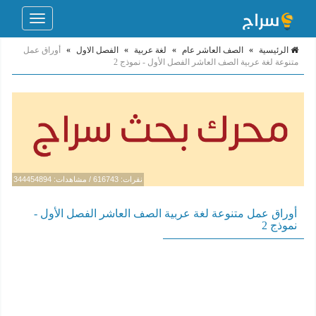
Toggle
navigation
الرئيسية
»
الصف العاشر عام
»
لغة عربية
»
الفصل الاول
»
أوراق عمل
متنوعة لغة عربية الصف العاشر الفصل الأول - نموذج 2
نقرات: 616743 / مشاهدات: 344454894
أوراق عمل متنوعة لغة عربية الصف العاشر الفصل الأول -
نموذج 2