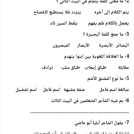
2- ما معنى كلمة يتمتم في البيت الثاني ؟
يتم الكلام إلى أخره يتردد فلا يستطيع الإفصاح
يعجل بالكلام فلم يفهم يلفظ السين ثاء
3- ما جمع كلمة البصيرة ؟
البصائر الأبصرة الأبصار المبصرون
4- ما العلاقة اللغوية بين ابنوا يتهدم
مقابلة طباق إيجاب طباق سلب ترادف
5- ما نوع المشتق الأشم
مبالغة اسم فاعل صفة مشبهة اسم فاعل اسم تفضيل
6- بم شبه الشاعر المتعلمين في البيت الثالث
…………………………………………………………
7- يقول الشاعر أيليا أبو ماضي