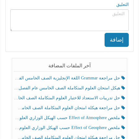
التعليق
إضافة
آخر الملفات المضافة
حل مراجعة Grammar اللغة الإنجليزية الصف الخامس الفصل الثالث
هيكل امتحان العلوم المتكاملة الصف الخامس عام الفصل الدراسي الثالث 2025-2026
حل تدريبات الاستعداد للاختبار العلوم المتكاملة الصف الخامس عام الفصل الثالث
حل مراجعة هيكلة امتحان العلوم المتكاملة الصف الخامس انسبير الفصل الثالث
ملخص Effect of Atmosphere حسب الهيكل الوزاري العلوم المتكاملة الصف الخامس انسبير الفصل الثالث
ملخص Effect of Geosphere حسب الهيكل الوزاري العلوم المتكاملة الصف الخامس انسبير الفصل الثالث
حل مراجعة هيكلة امتحان العلوم المتكاملة الصف الخامس عام الفصل الثالث