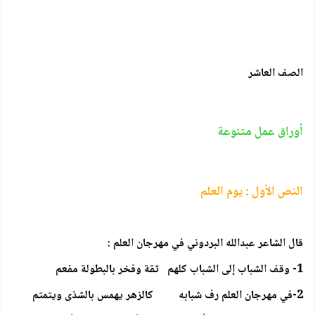
الصف العاشر
أوراق عمل متنوعة
النص الأول : يوم العلم
قال الشاعر عبدالله البردوني في مهرجان العلم :
1- وقف الشباب إلى الشباب كلهم ثقة وفخر بالبطولة مفعم
2-في مهرجان العلم رف شبابه كالزهر يهمس بالشذى ويتمتم