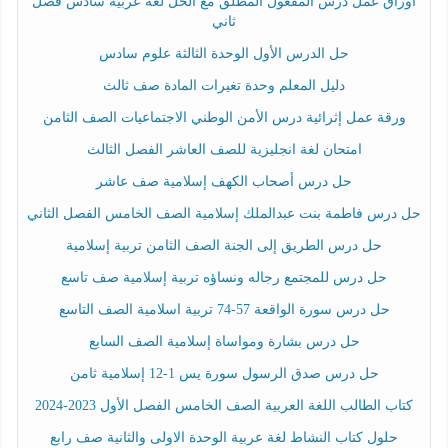
أوراق عمل درس المفعول المطلق مع الحل لغة عربية سادس فصل
ثاني
حل الدرس الأول الوحدة الثالثة علوم سادس
دليل المعلم وحدة تغيرات المادة صف ثالث
ورقة عمل إثرائية درس الأمن الوطني الاجتماعيات الصف الثامن
امتحان لغة انجليزية للصف العاشر الفصل الثالث
حل درس أصحاب الكهف إسلامية صف عاشر
حل درس فاطمة بنت عبدالملك إسلامية الصف الخامس الفصل الثاني
حل درس الطريق إلى الجنة الصف الثامن تربية إسلامية
حل درس للمجتمع رجاله ونساؤه تربية إسلامية صف تاسع
حل درس سورة الواقعة 57-74 تربية اسلامية الصف التاسع
حل درس بشارة ومواساة إسلامية الصف السابع
حل درس صدق الرسول سورة يس 1-12 إسلامية ثامن
كتاب الطالب اللغة العربية الصف الخامس الفصل الأول 2023-2024
حلول كتاب النشاط لغة عربية الوحدة الاولى والثانية صف رابع