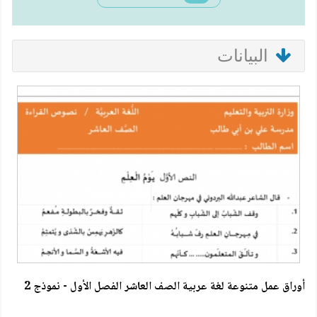
البيانات
أوراق عمل متنوعة لغة عربية الصف العاشر الفصل الأول - نموذج 2