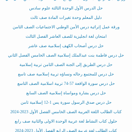
حل الدرس الأول الوحدة الثالثة علوم سادس
دليل المعلم وحدة تغيرات المادة صف ثالث
ورقة عمل إثرائية درس الأمن الوطني الاجتماعيات الصف الثامن
امتحان لغة انجليزية للصف العاشر الفصل الثالث
حل درس أصحاب الكهف إسلامية صف عاشر
حل درس فاطمة بنت عبدالملك إسلامية الصف الخامس الفصل الثاني
حل درس الطريق إلى الجنة الصف الثامن تربية إسلامية
حل درس للمجتمع رجاله ونساؤه تربية إسلامية صف تاسع
حل درس سورة الواقعة 57-74 تربية اسلامية الصف التاسع
حل درس بشارة ومواساة إسلامية الصف السابع
حل درس صدق الرسول سورة يس 1-12 إسلامية ثامن
كتاب الطالب اللغة العربية الصف الخامس الفصل الأول 2023-2024
حلول كتاب النشاط لغة عربية الوحدة الاولى والثانية صف رابع
كتاب الطالب لغة عربية الصف الرابع الفصل الأول 2023-2024