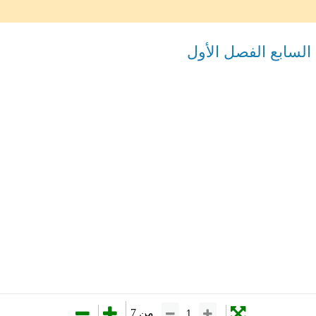
لسابع الفصل الأول