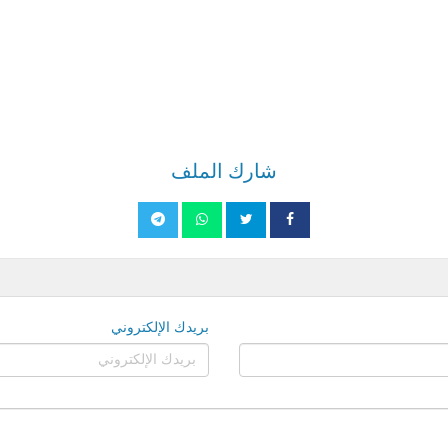
شارك الملف
بريدك الإلكتروني