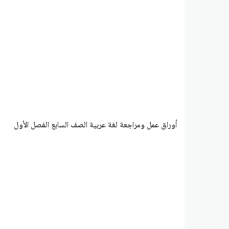
أوراق عمل ومراجعة لغة عربية الصف السابع الفصل الأول