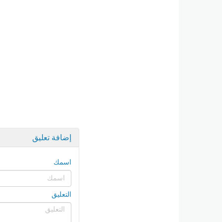
إضافة تعليق
اسمك
التعليق