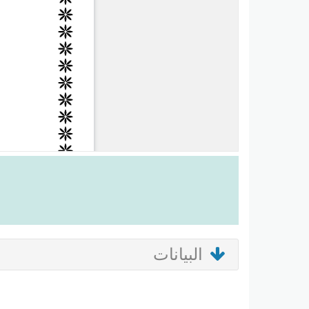
البيانات