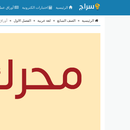
الرئيسية
اختبارات الكترونية
أوراق عمل 
الرئيسية
»
الصف السابع
»
لغة عربية
»
الفصل الاول
»
أوراق