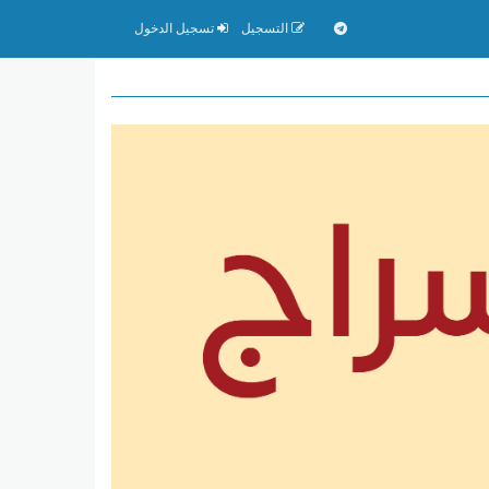
التسجيل
تسجيل الدخول