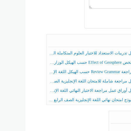
ريبات الاستعداد للاختبار العلوم المتكاملة الصف الخامس عام الفصل الثالث
هيكل الوزاري العلوم المتكاملة الصف الخامس انسبير الفصل الثالث
حسب الهيكل اللغة الإنجليزية الصف الخامس الفصل الثالث
راجعة شاملة للامتحان اللغة الإنجليزية الصف الخامس الفصل الثالث
راق عمل مراجعة الاختبار النهائي اللغة الإنجليزية الصف الرابع الفصل الثالث
ج امتحان نهائي اللغة الإنجليزية الصف الرابع الفصل الثالث