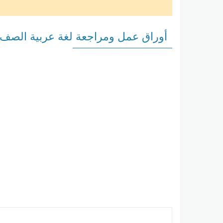
أوراق عمل ومراجعة لغة عربية الصف ا