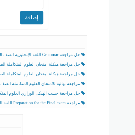
إضافة
حل مراجعة Grammar اللغة الإنجليزية الصف الخامس الفصل الثالث
حل مراجعة هيكلة امتحان العلوم المتكاملة الصف الخامس انسبير الفصل الثالث
حل مراجعة هيكلة امتحان العلوم المتكاملة الصف الخامس عام الفصل الثالث
مراجعة نهائية للامتحان العلوم المتكاملة الصف الخامس انسبير الفصل الثا
حل مراجعة حسب الهيكل الوزاري العلوم المتكاملة الصف الخامس عام الفصل الثال
مراجعة Preparation for the Final exam اللغة الإنجليزية الصف الرابع الفصل الثالث