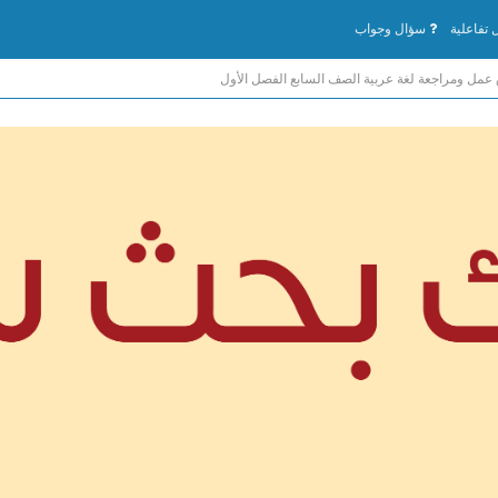
تفاعلية
سؤال وجواب
 عمل ومراجعة لغة عربية الصف السابع الفصل الأول