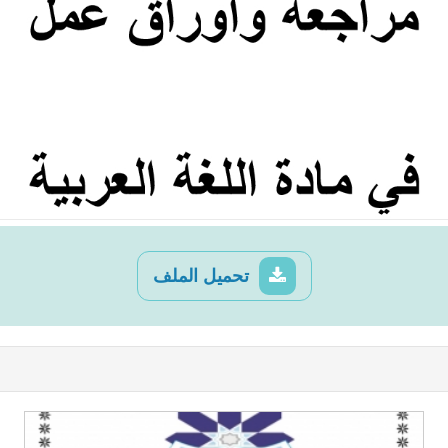
تحميل الملف