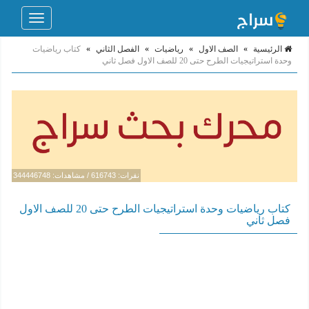
Toggle
navigation
الرئيسية
»
الصف الاول
»
رياضيات
»
الفصل الثاني
»
كتاب رياضيات
وحدة استراتيجيات الطرح حتى 20 للصف الاول فصل ثاني
نقرات: 616743 / مشاهدات: 344446748
كتاب رياضيات وحدة استراتيجيات الطرح حتى 20 للصف الاول
فصل ثاني