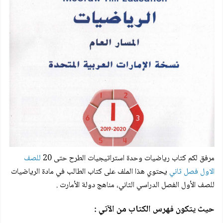
مرفق لكم
كتاب رياضيات وحدة استراتيجيات الطرح حتى 20
للصف
الاول فصل ثاني
يحتوي هذا الملف على كتاب الطالب في مادة الرياضيات
للصف الأول الفصل الدراسي الثاني، مناهج دولة الأمارت .
حيث يتكون فهرس الكتاب من الآتي :