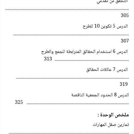
التحقق من تقدمي
...........................................................................................................................................
305
الدرس 5 تكوين 10 للطرح
.................................................................................................................................
307
الدرس 6 استخدام الحقائق المترابطة للجمع والطرح
................................................................................... 313
الدرس 7 عائلات الحقائق
..............................................................................................................................
319
الدرس 8 الحدود الجمعية الناقصة
.................................................................................................................. 325
ملخص الوحدة :
تمارين صقل المهارات
......................................................................................................................................