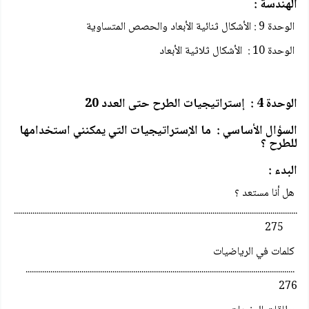
الهندسة :
الوحدة 9 : الأشكال ثنائية الأبعاد والحصص المتساوية
الوحدة 10 : الأشكال ثلاثية الأبعاد
الوحدة 4 : إستراتيجيات الطرح حتى العدد 20
السؤال الأساسي : ما الإستراتيجيات التي يمكنني استخدامها
للطرح ؟
البدء :
هل أنا مستعد ؟
.........................................................................................................................................
275
كلمات في الرياضيات
..................................................................................................................................
276