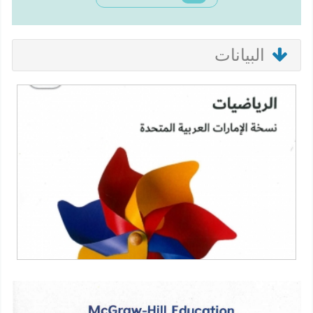
البيانات