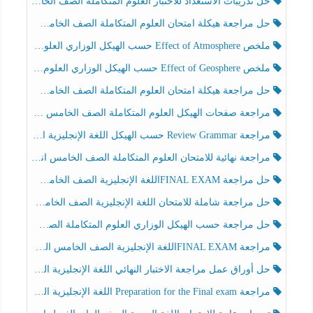
حل تدريبات الاستعداد للاختبار العلوم المتكاملة الصف الخامس عام الفصل الثالث
حل مراجعة هيكلة امتحان العلوم المتكاملة الصف الخامس انسبير الفصل الثالث
ملخص Effect of Atmosphere حسب الهيكل الوزاري العلوم المتكاملة الصف الخامس انسبير الفصل الثالث
ملخص Effect of Geosphere حسب الهيكل الوزاري العلوم المتكاملة الصف الخامس انسبير الفصل الثالث
حل مراجعة هيكلة امتحان العلوم المتكاملة الصف الخامس عام الفصل الثالث
مراجعة صفحات الهيكل العلوم المتكاملة الصف الخامس انسبير الفصل الثالث
مراجعة Review Grammar حسب الهيكل اللغة الإنجليزية الصف الخامس الفصل الثالث
مراجعة نهائية للامتحان العلوم المتكاملة الصف الخامس انسبير الفصل الثالث
حل مراجعة FINAL EXAMاللغة الإنجليزية الصف الخامس الفصل الثالث
حل مراجعة شاملة للامتحان اللغة الإنجليزية الصف الخامس الفصل الثالث
حل مراجعة حسب الهيكل الوزاري العلوم المتكاملة الصف الخامس عام الفصل الثالث
مراجعة FINAL EXAMاللغة الإنجليزية الصف الخامس الفصل الثالث
حل أوراق عمل مراجعة الاختبار النهائي اللغة الإنجليزية الصف الرابع الفصل الثالث
مراجعة Preparation for the Final exam اللغة الإنجليزية الصف الرابع الفصل الثالث