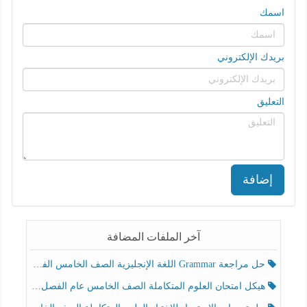
اسمك
بريدك الإلكتروني
التعليق
إضافة
آخر الملفات المضافة
حل مراجعة Grammar اللغة الإنجليزية الصف الخامس الفصل الثالث
هيكل امتحان العلوم المتكاملة الصف الخامس عام الفصل الدراسي الثالث 2025-2026