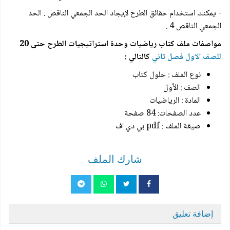
- يمكنك استخدام حقائق الطرح لإيجاد الحد الجمعي الناقص . الحد
الجمعي الناقص 4 .
مواصفات ملف كتاب رياضيات وحدة استراتيجيات الطرح حتى 20
للصف الاول فصل ثاني
كالتالي :
نوع الملف : حلول كتاب
الصف : الأول
المادة : الرياضيات
عدد الصفحات: 84 صفحة
صيغة الملف : pdf بي دي اف
شارك الملف
إضافة تعليق