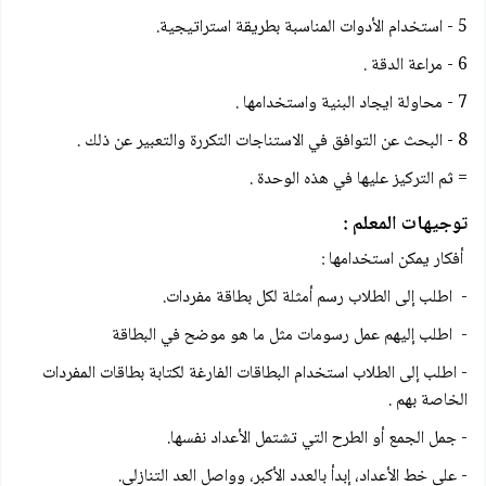
5 - استخدام الأدوات المناسبة بطريقة استراتيجية.
6 - مراعة الدقة .
7 - محاولة ايجاد البنية واستخدامها .
8 - البحث عن التوافق في الاستناجات التكررة والتعبير عن ذلك .
= ثم التركيز عليها في هذه الوحدة .
توجيهات المعلم :
أفكار يمكن استخدامها :
- اطلب إلى الطلاب رسم أمثلة لكل بطاقة مفردات.
- اطلب إليهم عمل رسومات مثل ما هو موضح في البطاقة
- اطلب إلى الطلاب استخدام البطاقات الفارغة لكتابة بطاقات المفردات
الخاصة بهم .
- جمل الجمع أو الطرح التي تشتمل الأعداد نفسها.
- على خط الأعداد، إبدأ بالعدد الأكبر، وواصل العد التنازلي.