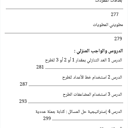
بطاقات المفردات
.........................................................................................................................................
277
مطويتي المطويات
.........................................................................................................................................
279
الدروس والواجب المنزلي :
الدرس 1 العد التنازلي بمقدار 1 أو 2 أو 3 للطرح
........................................................................................... 281
الدرس 2 استخدام خط الأعداد للطرح
............................................................................................................. 287
الدرس 3 استخدام المضاعفات الطرح
............................................................................................................... 293
الدرس 4 إستراتيجية حل المسائل : كتابة جملة عددية
................................................................................... 299