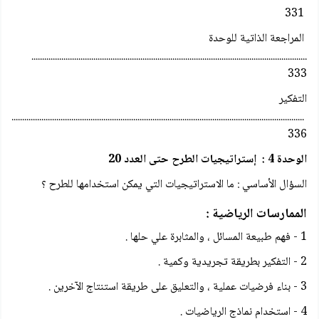
331
المراجعة الذاتية للوحدة
.................................................................................................................................
333
التفكير
...............................................................................................................................................
336
الوحدة 4 : إستراتيجيات الطرح حتى العدد 20
السؤال الأساسي : ما الاستراتيجيات التي يمكن استخدامها للطرح ؟
الممارسات الرياضية :
1 - فهم طبيعة المسائل ، والمثابرة علي حلها .
2 - التفكير بطريقة تجريدية وكمية .
3 - بناء فرضيات عملية ، والتعليق على طريقة استنتاج الآخرين .
4 - استخدام نماذج الرياضيات .