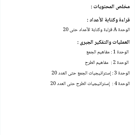
مخلص المحتويات :
قراءة وكتابة الأعداد :
الوحدة A قراءة وكتابة الأعداد حتى 20
العمليات والتفكير الجبری :
الوحدة 1 : مفاهيم الجمع
الوحدة 2 : مفاهيم الطرح
الوحدة 3 : إستراتيجيات الجمع حتى العدد 20
الوحدة 4 : إستراتيجيات الطرح حتى العدد 20