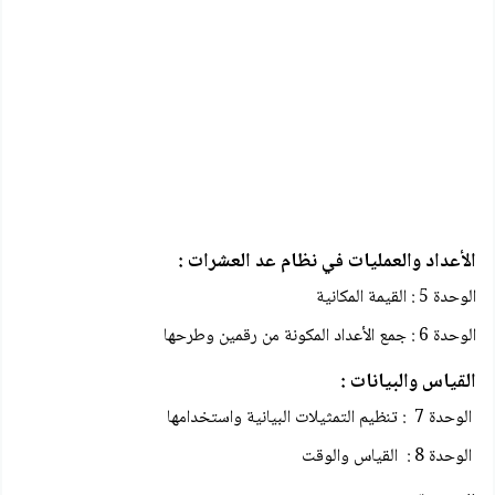
الأعداد والعمليات في نظام عد العشرات :
الوحدة 5 : القيمة المكانية
الوحدة 6 : جمع الأعداد المكونة من رقمين وطرحها
القياس والبيانات :
الوحدة 7 : تنظيم التمثيلات البيانية واستخدامها
الوحدة 8 : القياس والوقت