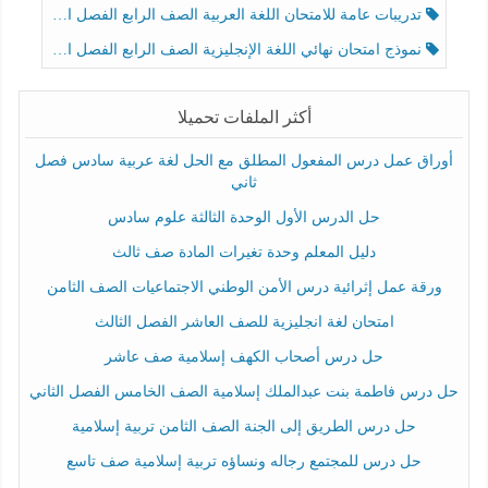
تدريبات عامة للامتحان اللغة العربية الصف الرابع الفصل الثالث
نموذج امتحان نهائي اللغة الإنجليزية الصف الرابع الفصل الثالث
أكثر الملفات تحميلا
أوراق عمل درس المفعول المطلق مع الحل لغة عربية سادس فصل
ثاني
حل الدرس الأول الوحدة الثالثة علوم سادس
دليل المعلم وحدة تغيرات المادة صف ثالث
ورقة عمل إثرائية درس الأمن الوطني الاجتماعيات الصف الثامن
امتحان لغة انجليزية للصف العاشر الفصل الثالث
حل درس أصحاب الكهف إسلامية صف عاشر
حل درس فاطمة بنت عبدالملك إسلامية الصف الخامس الفصل الثاني
حل درس الطريق إلى الجنة الصف الثامن تربية إسلامية
حل درس للمجتمع رجاله ونساؤه تربية إسلامية صف تاسع