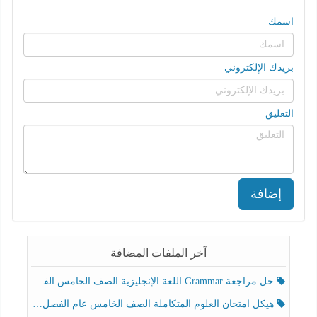
اسمك
بريدك الإلكتروني
التعليق
إضافة
آخر الملفات المضافة
حل مراجعة Grammar اللغة الإنجليزية الصف الخامس الفصل الثالث
هيكل امتحان العلوم المتكاملة الصف الخامس عام الفصل الدراسي الثالث 2025-2026