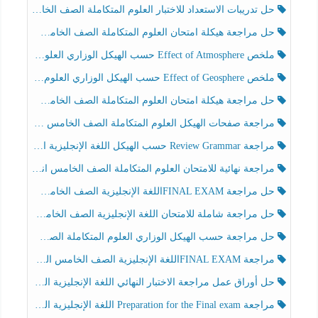
حل تدريبات الاستعداد للاختبار العلوم المتكاملة الصف الخامس عام الفصل الثالث
حل مراجعة هيكلة امتحان العلوم المتكاملة الصف الخامس انسبير الفصل الثالث
ملخص Effect of Atmosphere حسب الهيكل الوزاري العلوم المتكاملة الصف الخامس انسبير الفصل الثالث
ملخص Effect of Geosphere حسب الهيكل الوزاري العلوم المتكاملة الصف الخامس انسبير الفصل الثالث
حل مراجعة هيكلة امتحان العلوم المتكاملة الصف الخامس عام الفصل الثالث
مراجعة صفحات الهيكل العلوم المتكاملة الصف الخامس انسبير الفصل الثالث
مراجعة Review Grammar حسب الهيكل اللغة الإنجليزية الصف الخامس الفصل الثالث
مراجعة نهائية للامتحان العلوم المتكاملة الصف الخامس انسبير الفصل الثالث
حل مراجعة FINAL EXAMاللغة الإنجليزية الصف الخامس الفصل الثالث
حل مراجعة شاملة للامتحان اللغة الإنجليزية الصف الخامس الفصل الثالث
حل مراجعة حسب الهيكل الوزاري العلوم المتكاملة الصف الخامس عام الفصل الثالث
مراجعة FINAL EXAMاللغة الإنجليزية الصف الخامس الفصل الثالث
حل أوراق عمل مراجعة الاختبار النهائي اللغة الإنجليزية الصف الرابع الفصل الثالث
مراجعة Preparation for the Final exam اللغة الإنجليزية الصف الرابع الفصل الثالث