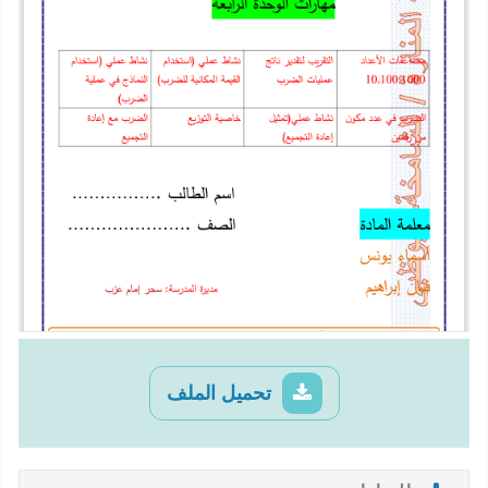
تحميل الملف