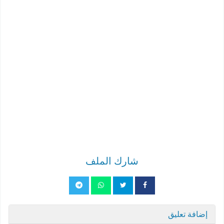
شارك الملف
إضافة تعليق