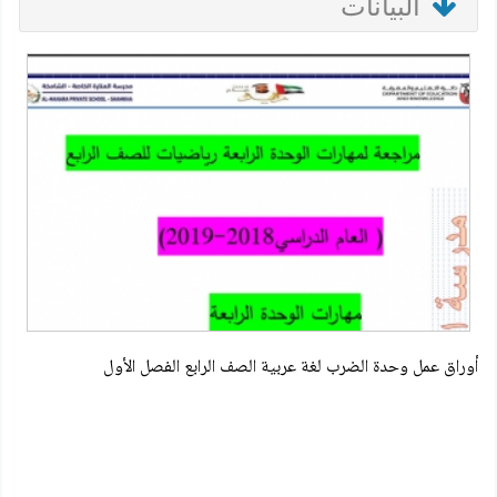
البيانات
أوراق عمل وحدة الضرب لغة عربية الصف الرابع الفصل الأول