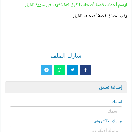
ارسم أحداث قصة أصحاب الفيل كما ذكرت في سورة الفيل
رتب أحداق قصة أصحاب الفيل
شارك الملف
إضافة تعليق
اسمك
بريدك الإلكتروني