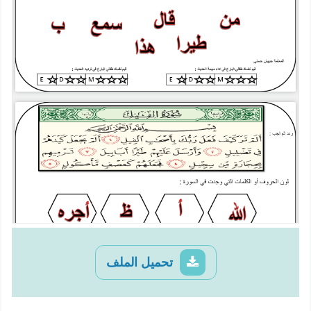
تحميل الملف