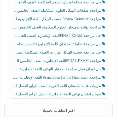
حل مراجعة هيكلة امتحان العلوم المتكاملة الصف الخامس عام الفصل الثالث
مراجعة صفحات الهيكل العلوم المتكاملة الصف الخامس انسبير الفصل الثالث
مراجعة Review Grammar حسب الهيكل اللغة الإنجليزية الصف الخامس الفصل الثالث
مراجعة نهائية للامتحان العلوم المتكاملة الصف الخامس انسبير الفصل الثالث
حل مراجعة FINAL EXAMاللغة الإنجليزية الصف الخامس الفصل الثالث
حل مراجعة شاملة للامتحان اللغة الإنجليزية الصف الخامس الفصل الثالث
حل مراجعة حسب الهيكل الوزاري العلوم المتكاملة الصف الخامس عام الفصل الثالث
مراجعة FINAL EXAMاللغة الإنجليزية الصف الخامس الفصل الثالث
حل أوراق عمل مراجعة الاختبار النهائي اللغة الإنجليزية الصف الرابع الفصل الثالث
مراجعة Preparation for the Final exam اللغة الإنجليزية الصف الرابع الفصل الثالث
تدريبات عامة للامتحان اللغة العربية الصف الرابع الفصل الثالث
نموذج امتحان نهائي اللغة الإنجليزية الصف الرابع الفصل الثالث
أكثر الملفات تحميلا