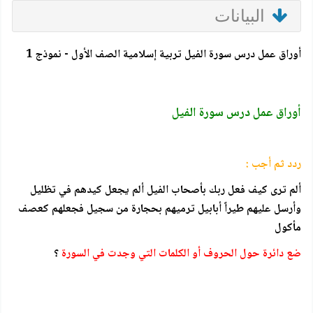
البيانات
أوراق عمل درس سورة الفيل تربية إسلامية الصف الأول - نموذج 1
أوراق عمل درس سورة الفيل
ردد ثم أجب :
ألم ترى كيف فعل ربك بأصحاب الفيل ألم يجعل كيدهم في تظليل
وأرسل عليهم طيراً أبابيل ترميهم بحجارة من سجيل فجعلهم كعصف
مأكول
ضع دائرة حول الحروف أو الكلمات التي وجدت في السورة
؟