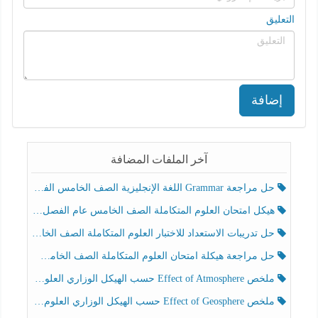
التعليق
إضافة
آخر الملفات المضافة
حل مراجعة Grammar اللغة الإنجليزية الصف الخامس الفصل الثالث
هيكل امتحان العلوم المتكاملة الصف الخامس عام الفصل الدراسي الثالث 2025-2026
حل تدريبات الاستعداد للاختبار العلوم المتكاملة الصف الخامس عام الفصل الثالث
حل مراجعة هيكلة امتحان العلوم المتكاملة الصف الخامس انسبير الفصل الثالث
ملخص Effect of Atmosphere حسب الهيكل الوزاري العلوم المتكاملة الصف الخامس انسبير الفصل الثالث
ملخص Effect of Geosphere حسب الهيكل الوزاري العلوم المتكاملة الصف الخامس انسبير الفصل الثالث