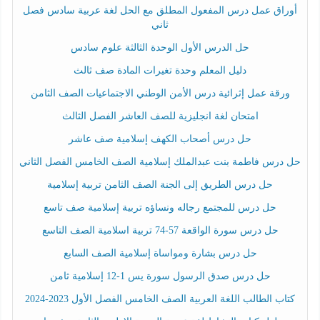
أوراق عمل درس المفعول المطلق مع الحل لغة عربية سادس فصل
ثاني
حل الدرس الأول الوحدة الثالثة علوم سادس
دليل المعلم وحدة تغيرات المادة صف ثالث
ورقة عمل إثرائية درس الأمن الوطني الاجتماعيات الصف الثامن
امتحان لغة انجليزية للصف العاشر الفصل الثالث
حل درس أصحاب الكهف إسلامية صف عاشر
حل درس فاطمة بنت عبدالملك إسلامية الصف الخامس الفصل الثاني
حل درس الطريق إلى الجنة الصف الثامن تربية إسلامية
حل درس للمجتمع رجاله ونساؤه تربية إسلامية صف تاسع
حل درس سورة الواقعة 57-74 تربية اسلامية الصف التاسع
حل درس بشارة ومواساة إسلامية الصف السابع
حل درس صدق الرسول سورة يس 1-12 إسلامية ثامن
كتاب الطالب اللغة العربية الصف الخامس الفصل الأول 2023-2024