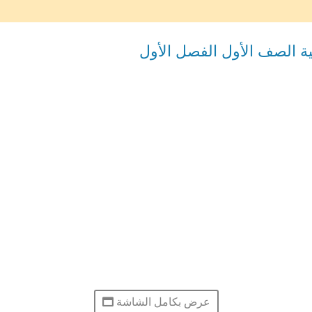
مية الصف الأول الفصل الأول
عرض بكامل الشاشة