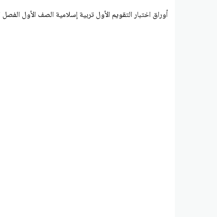
أوراق اختبار التقويم الأول تربية إسلامية الصف الأول الفصل ا