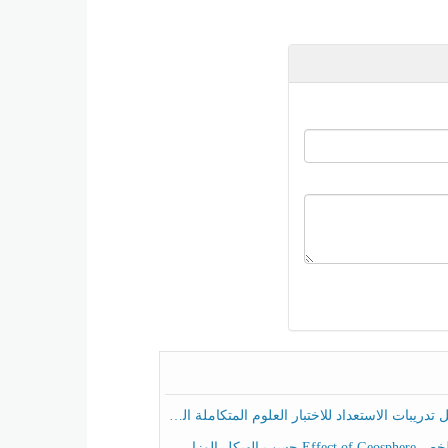
ريبات الاستعداد للاختبار العلوم المتكاملة الصف الخامس عام الفصل الثالث
هيكل الوزاري العلوم المتكاملة الصف الخامس انسبير الفصل الثالث