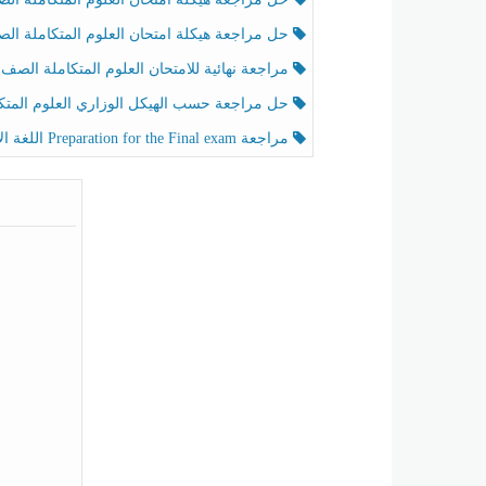
حل مراجعة هيكلة امتحان العلوم المتكاملة الصف الخامس عام الفصل الثالث
مراجعة نهائية للامتحان العلوم المتكاملة الصف الخامس انسبير الفصل الثا
حل مراجعة حسب الهيكل الوزاري العلوم المتكاملة الصف الخامس عام الفصل الثال
مراجعة Preparation for the Final exam اللغة الإنجليزية الصف الرابع الفصل الثالث