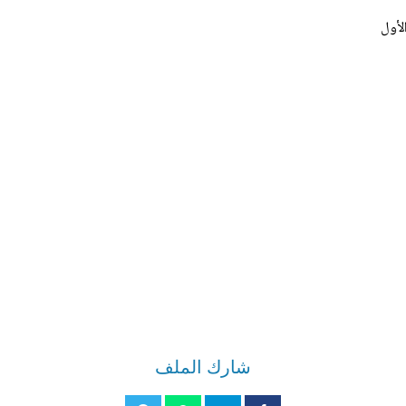
لأول
شارك الملف