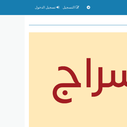
التسجيل
تسجيل الدخول