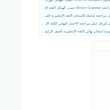
حسب الهيكل اللغة الإنجليزية الصف الخامس الفصل الثالث
راجعة شاملة للامتحان اللغة الإنجليزية الصف الخامس الفصل الثالث
راق عمل مراجعة الاختبار النهائي اللغة الإنجليزية الصف الرابع الفصل الثالث
ج امتحان نهائي اللغة الإنجليزية الصف الرابع الفصل الثالث