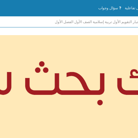
تفاعلية
سؤال وجواب
بار التقويم الأول تربية إسلامية الصف الأول الفصل الأول