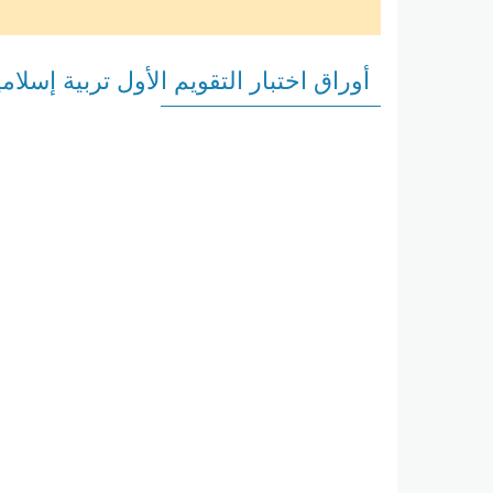
أوراق اختبار التقويم الأول تربية إسلا