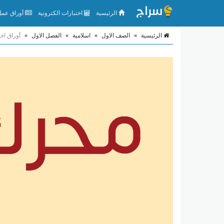
الرئيسية
اختبارات الكترونية
أوراق عمل 
الرئيسية
»
الصف الاول
»
اسلامية
»
الفصل الاول
»
أوراق اخت