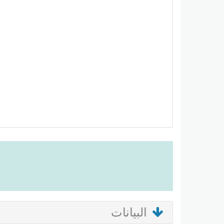
البيانات