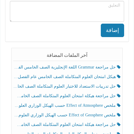
إضافة
آخر الملفات المضافة
حل مراجعة Grammar اللغة الإنجليزية الصف الخامس الفصل الثالث
هيكل امتحان العلوم المتكاملة الصف الخامس عام الفصل الدراسي الثالث 2025-2026
حل تدريبات الاستعداد للاختبار العلوم المتكاملة الصف الخامس عام الفصل الثالث
حل مراجعة هيكلة امتحان العلوم المتكاملة الصف الخامس انسبير الفصل الثالث
ملخص Effect of Atmosphere حسب الهيكل الوزاري العلوم المتكاملة الصف الخامس انسبير الفصل الثالث
ملخص Effect of Geosphere حسب الهيكل الوزاري العلوم المتكاملة الصف الخامس انسبير الفصل الثالث
حل مراجعة هيكلة امتحان العلوم المتكاملة الصف الخامس عام الفصل الثالث