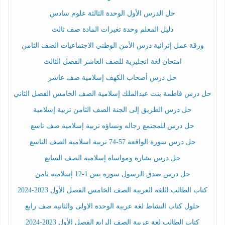
حل الدرس الأول الوحدة الثالثة علوم سادس
دليل المعلم وحدة تغيرات المادة صف ثالث
ورقة عمل إثرائية درس الأمن الوطني الاجتماعيات الصف الثامن
امتحان لغة انجليزية للصف العاشر الفصل الثالث
حل درس أصحاب الكهف إسلامية صف عاشر
حل درس فاطمة بنت عبدالملك إسلامية الصف الخامس الفصل الثاني
حل درس الطريق إلى الجنة الصف الثامن تربية إسلامية
حل درس للمجتمع رجاله ونساؤه تربية إسلامية صف تاسع
حل درس سورة الواقعة 57-74 تربية اسلامية الصف التاسع
حل درس بشارة ومواساة إسلامية الصف السابع
حل درس صدق الرسول سورة يس 1-12 إسلامية ثامن
كتاب الطالب اللغة العربية الصف الخامس الفصل الأول 2023-2024
حلول كتاب النشاط لغة عربية الوحدة الاولى والثانية صف رابع
كتاب الطالب لغة عربية الصف الرابع الفصل الأول 2023-2024