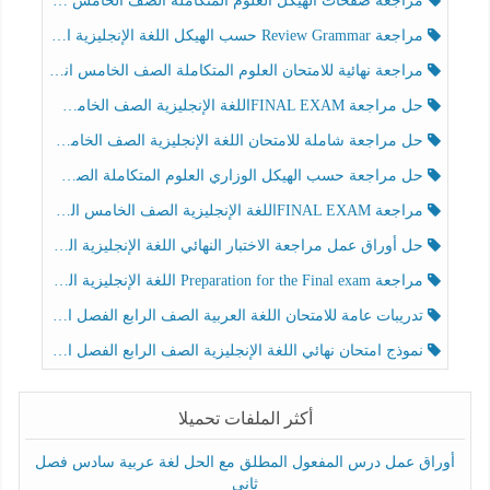
مراجعة صفحات الهيكل العلوم المتكاملة الصف الخامس انسبير الفصل الثالث
مراجعة Review Grammar حسب الهيكل اللغة الإنجليزية الصف الخامس الفصل الثالث
مراجعة نهائية للامتحان العلوم المتكاملة الصف الخامس انسبير الفصل الثالث
حل مراجعة FINAL EXAMاللغة الإنجليزية الصف الخامس الفصل الثالث
حل مراجعة شاملة للامتحان اللغة الإنجليزية الصف الخامس الفصل الثالث
حل مراجعة حسب الهيكل الوزاري العلوم المتكاملة الصف الخامس عام الفصل الثالث
مراجعة FINAL EXAMاللغة الإنجليزية الصف الخامس الفصل الثالث
حل أوراق عمل مراجعة الاختبار النهائي اللغة الإنجليزية الصف الرابع الفصل الثالث
مراجعة Preparation for the Final exam اللغة الإنجليزية الصف الرابع الفصل الثالث
تدريبات عامة للامتحان اللغة العربية الصف الرابع الفصل الثالث
نموذج امتحان نهائي اللغة الإنجليزية الصف الرابع الفصل الثالث
أكثر الملفات تحميلا
أوراق عمل درس المفعول المطلق مع الحل لغة عربية سادس فصل
ثاني