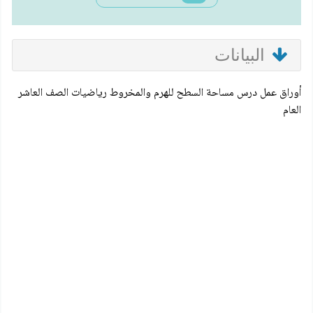
البيانات
أوراق عمل درس مساحة السطح للهرم والمخروط رياضيات الصف العاشر
العام