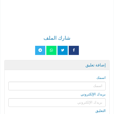
شارك الملف
إضافة تعليق
اسمك
بريدك الإلكتروني
التعليق