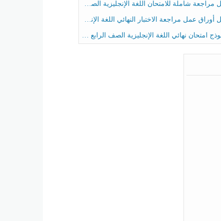
راجعة شاملة للامتحان اللغة الإنجليزية الصف الخامس الفصل الثالث
راق عمل مراجعة الاختبار النهائي اللغة الإنجليزية الصف الرابع الفصل الثالث
ج امتحان نهائي اللغة الإنجليزية الصف الرابع الفصل الثالث