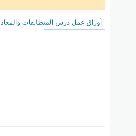
أوراق عمل درس المتطابقات والمعادلات