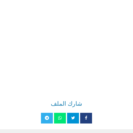
شارك الملف