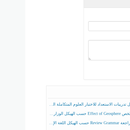
ريبات الاستعداد للاختبار العلوم المتكاملة الصف الخامس عام الفصل الثالث
هيكل الوزاري العلوم المتكاملة الصف الخامس انسبير الفصل الثالث
حسب الهيكل اللغة الإنجليزية الصف الخامس الفصل الثالث