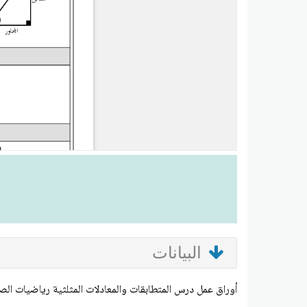
البيانات
أوراق عمل درس المتطابقات والمعادلات المثلثية رياضيات الصف 