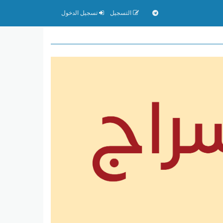
التسجيل
تسجيل الدخول