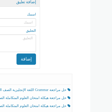
إضافة تعليق
اسمك
التعليق
إضافة
حل مراجعة Grammar اللغة الإنجليزية الصف الخامس الفصل الثالث
حل مراجعة هيكلة امتحان العلوم المتكاملة الصف الخامس انسبير الفصل الثالث
حل مراجعة هيكلة امتحان العلوم المتكاملة الصف الخامس عام الفصل الثالث