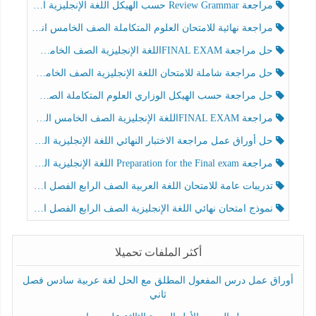
مراجعة Review Grammar حسب الهيكل اللغة الإنجليزية الصف الخامس الفصل الثالث
مراجعة نهائية للامتحان العلوم المتكاملة الصف الخامس انسبير الفصل الثالث
حل مراجعة FINAL EXAMاللغة الإنجليزية الصف الخامس الفصل الثالث
حل مراجعة شاملة للامتحان اللغة الإنجليزية الصف الخامس الفصل الثالث
حل مراجعة حسب الهيكل الوزاري العلوم المتكاملة الصف الخامس عام الفصل الثالث
مراجعة FINAL EXAMاللغة الإنجليزية الصف الخامس الفصل الثالث
حل أوراق عمل مراجعة الاختبار النهائي اللغة الإنجليزية الصف الرابع الفصل الثالث
مراجعة Preparation for the Final exam اللغة الإنجليزية الصف الرابع الفصل الثالث
تدريبات عامة للامتحان اللغة العربية الصف الرابع الفصل الثالث
نموذج امتحان نهائي اللغة الإنجليزية الصف الرابع الفصل الثالث
أكثر الملفات تحميلا
أوراق عمل درس المفعول المطلق مع الحل لغة عربية سادس فصل
ثاني