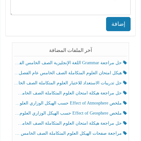
إضافة
آخر الملفات المضافة
حل مراجعة Grammar اللغة الإنجليزية الصف الخامس الفصل الثالث
هيكل امتحان العلوم المتكاملة الصف الخامس عام الفصل الدراسي الثالث 2025-2026
حل تدريبات الاستعداد للاختبار العلوم المتكاملة الصف الخامس عام الفصل الثالث
حل مراجعة هيكلة امتحان العلوم المتكاملة الصف الخامس انسبير الفصل الثالث
ملخص Effect of Atmosphere حسب الهيكل الوزاري العلوم المتكاملة الصف الخامس انسبير الفصل الثالث
ملخص Effect of Geosphere حسب الهيكل الوزاري العلوم المتكاملة الصف الخامس انسبير الفصل الثالث
حل مراجعة هيكلة امتحان العلوم المتكاملة الصف الخامس عام الفصل الثالث
مراجعة صفحات الهيكل العلوم المتكاملة الصف الخامس انسبير الفصل الثالث