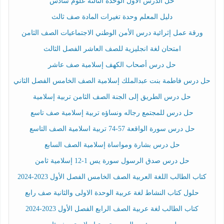
حل الدرس الأول الوحدة الثالثة علوم سادس
دليل المعلم وحدة تغيرات المادة صف ثالث
ورقة عمل إثرائية درس الأمن الوطني الاجتماعيات الصف الثامن
امتحان لغة انجليزية للصف العاشر الفصل الثالث
حل درس أصحاب الكهف إسلامية صف عاشر
حل درس فاطمة بنت عبدالملك إسلامية الصف الخامس الفصل الثاني
حل درس الطريق إلى الجنة الصف الثامن تربية إسلامية
حل درس للمجتمع رجاله ونساؤه تربية إسلامية صف تاسع
حل درس سورة الواقعة 57-74 تربية اسلامية الصف التاسع
حل درس بشارة ومواساة إسلامية الصف السابع
حل درس صدق الرسول سورة يس 1-12 إسلامية ثامن
كتاب الطالب اللغة العربية الصف الخامس الفصل الأول 2023-2024
حلول كتاب النشاط لغة عربية الوحدة الاولى والثانية صف رابع
كتاب الطالب لغة عربية الصف الرابع الفصل الأول 2023-2024