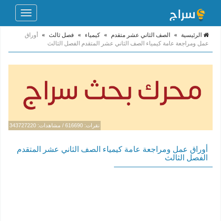
Toggle
navigation
الرئيسية
»
الصف الثاني عشر متقدم
»
كيمياء
»
فصل ثالث
»
أوراق
عمل ومراجعة عامة كيمياء الصف الثاني عشر المتقدم الفصل الثالث
نقرات: 616690 / مشاهدات: 343727220
أوراق عمل ومراجعة عامة كيمياء الصف الثاني عشر المتقدم
الفصل الثالث