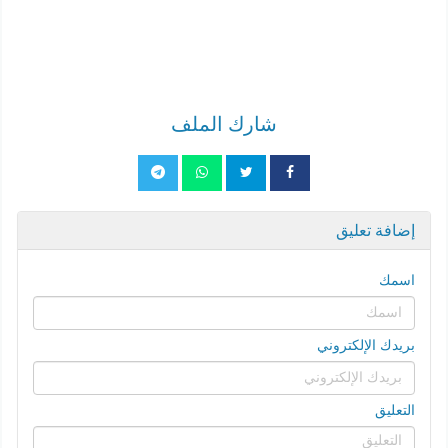
شارك الملف
إضافة تعليق
اسمك
بريدك الإلكتروني
التعليق