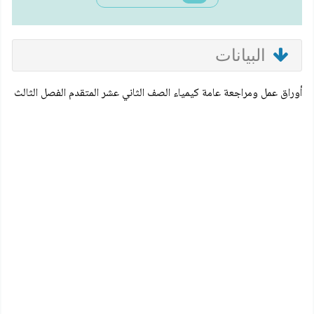
البيانات
أوراق عمل ومراجعة عامة كيمياء الصف الثاني عشر المتقدم الفصل الثالث