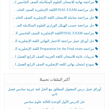
مراجعة نهائية للامتحان العلوم المتكاملة الصف الخامس انسبير الفصل الثالث
حل مراجعة FINAL EXAMاللغة الإنجليزية الصف الخامس الفصل الثالث
حل مراجعة شاملة للامتحان اللغة الإنجليزية الصف الخامس الفصل الثالث
حل مراجعة حسب الهيكل الوزاري العلوم المتكاملة الصف الخامس عام الفصل الثالث
مراجعة FINAL EXAMاللغة الإنجليزية الصف الخامس الفصل الثالث
حل أوراق عمل مراجعة الاختبار النهائي اللغة الإنجليزية الصف الرابع الفصل الثالث
مراجعة Preparation for the Final exam اللغة الإنجليزية الصف الرابع الفصل الثالث
تدريبات عامة للامتحان اللغة العربية الصف الرابع الفصل الثالث
نموذج امتحان نهائي اللغة الإنجليزية الصف الرابع الفصل الثالث
أكثر الملفات تحميلا
أوراق عمل درس المفعول المطلق مع الحل لغة عربية سادس فصل
ثاني
حل الدرس الأول الوحدة الثالثة علوم سادس