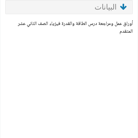
البيانات
أوراق عمل ومراجعة درس الطاقة والقدرة فيزياء الصف الثاني عشر
المتقدم