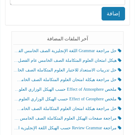
إضافة
آخر الملفات المضافة
حل مراجعة Grammar اللغة الإنجليزية الصف الخامس الفصل الثالث
هيكل امتحان العلوم المتكاملة الصف الخامس عام الفصل الدراسي الثالث 2025-2026
حل تدريبات الاستعداد للاختبار العلوم المتكاملة الصف الخامس عام الفصل الثالث
حل مراجعة هيكلة امتحان العلوم المتكاملة الصف الخامس انسبير الفصل الثالث
ملخص Effect of Atmosphere حسب الهيكل الوزاري العلوم المتكاملة الصف الخامس انسبير الفصل الثالث
ملخص Effect of Geosphere حسب الهيكل الوزاري العلوم المتكاملة الصف الخامس انسبير الفصل الثالث
حل مراجعة هيكلة امتحان العلوم المتكاملة الصف الخامس عام الفصل الثالث
مراجعة صفحات الهيكل العلوم المتكاملة الصف الخامس انسبير الفصل الثالث
مراجعة Review Grammar حسب الهيكل اللغة الإنجليزية الصف الخامس الفصل الثالث