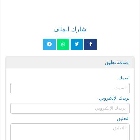
شارك الملف
إضافة تعليق
اسمك
بريدك الإلكتروني
التعليق