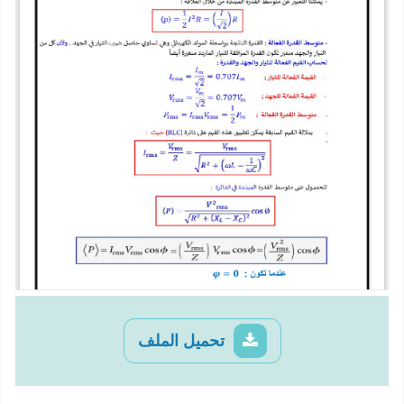
تحميل الملف