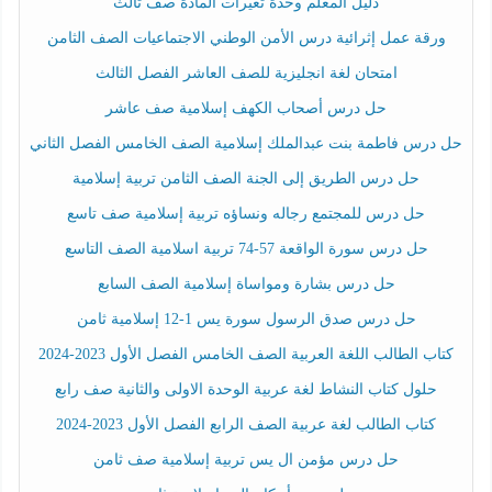
دليل المعلم وحدة تغيرات المادة صف ثالث
ورقة عمل إثرائية درس الأمن الوطني الاجتماعيات الصف الثامن
امتحان لغة انجليزية للصف العاشر الفصل الثالث
حل درس أصحاب الكهف إسلامية صف عاشر
حل درس فاطمة بنت عبدالملك إسلامية الصف الخامس الفصل الثاني
حل درس الطريق إلى الجنة الصف الثامن تربية إسلامية
حل درس للمجتمع رجاله ونساؤه تربية إسلامية صف تاسع
حل درس سورة الواقعة 57-74 تربية اسلامية الصف التاسع
حل درس بشارة ومواساة إسلامية الصف السابع
حل درس صدق الرسول سورة يس 1-12 إسلامية ثامن
كتاب الطالب اللغة العربية الصف الخامس الفصل الأول 2023-2024
حلول كتاب النشاط لغة عربية الوحدة الاولى والثانية صف رابع
كتاب الطالب لغة عربية الصف الرابع الفصل الأول 2023-2024
حل درس مؤمن ال يس تربية إسلامية صف ثامن