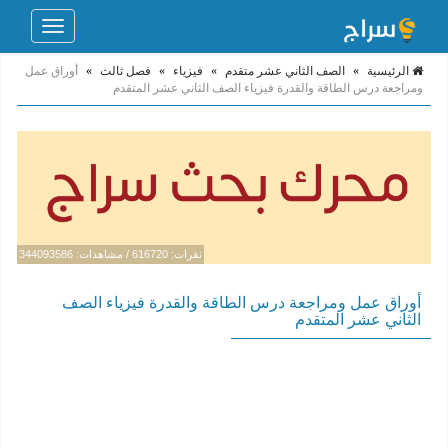
Toggle
navigation
الرئيسية
»
الصف الثاني عشر متقدم
»
فيزياء
»
فصل ثالث
»
أوراق عمل
ومراجعة درس الطاقة والقدرة فيزياء الصف الثاني عشر المتقدم
نقرات: 616720 / مشاهدات: 344093586
أوراق عمل ومراجعة درس الطاقة والقدرة فيزياء الصف
الثاني عشر المتقدم