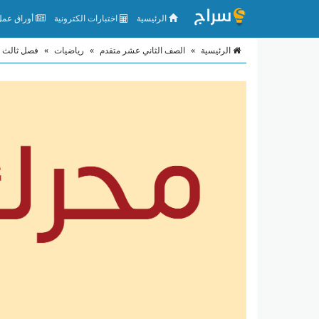
الرئيسية
اختبارات الكترونية
أوراق عمل 
الرئيسية
»
الصف الثاني عشر متقدم
»
رياضيات
»
فصل ثالث