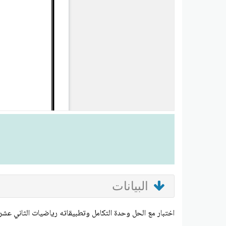
البيانات
اختبار مع الحل وحدة التكامل وتطبيقاته رياضيات الثاني عشر ا