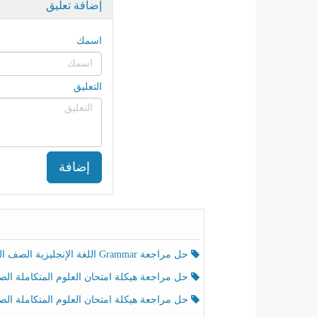
إضافة تعليق
اسمك
التعليق
إضافة
حل مراجعة Grammar اللغة الإنجليزية الصف الخامس الفصل الثالث
حل مراجعة هيكلة امتحان العلوم المتكاملة الصف الخامس انسبير الفصل الثالث
حل مراجعة هيكلة امتحان العلوم المتكاملة الصف الخامس عام الفصل الثالث