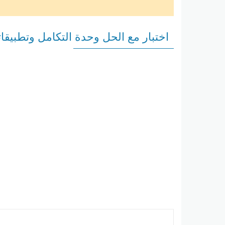
اختبار مع الحل وحدة التكامل وتطبيقات