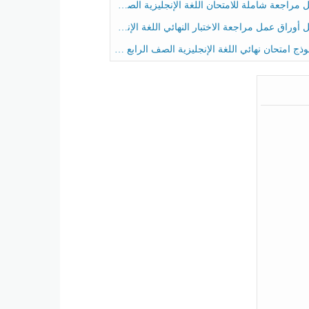
راجعة شاملة للامتحان اللغة الإنجليزية الصف الخامس الفصل الثالث
راق عمل مراجعة الاختبار النهائي اللغة الإنجليزية الصف الرابع الفصل الثالث
ج امتحان نهائي اللغة الإنجليزية الصف الرابع الفصل الثالث