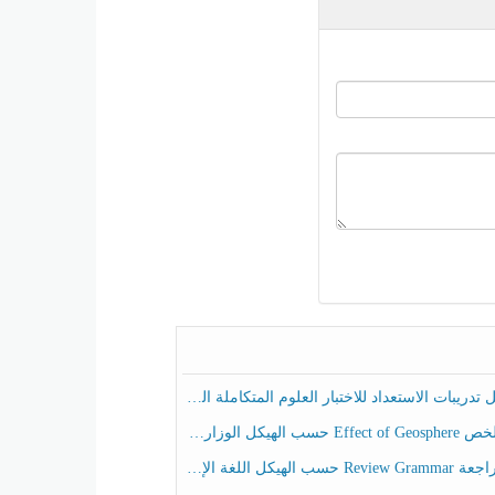
ريبات الاستعداد للاختبار العلوم المتكاملة الصف الخامس عام الفصل الثالث
هيكل الوزاري العلوم المتكاملة الصف الخامس انسبير الفصل الثالث
حسب الهيكل اللغة الإنجليزية الصف الخامس الفصل الثالث