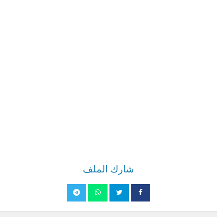
شارك الملف