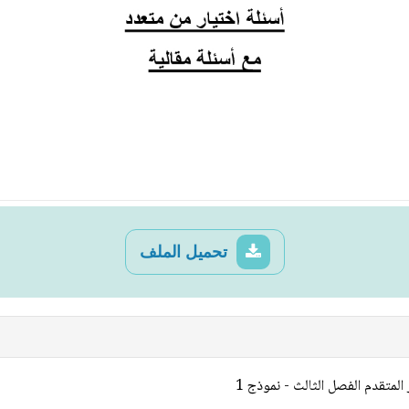
تحميل الملف
لمتقدم الفصل الثالث - نموذج 1