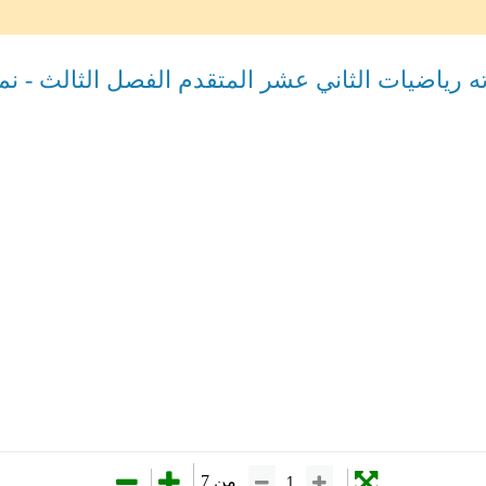
ه رياضيات الثاني عشر المتقدم الفصل الثالث - نمو