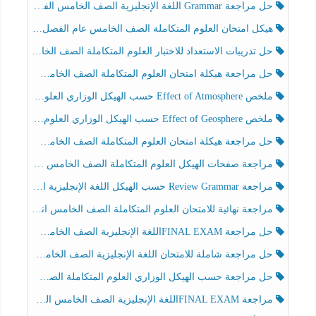
حل مراجعة Grammar اللغة الإنجليزية الصف الخامس الفصل الثالث
هيكل امتحان العلوم المتكاملة الصف الخامس عام الفصل الدراسي الثالث 2025-2026
حل تدريبات الاستعداد للاختبار العلوم المتكاملة الصف الخامس عام الفصل الثالث
حل مراجعة هيكلة امتحان العلوم المتكاملة الصف الخامس انسبير الفصل الثالث
ملخص Effect of Atmosphere حسب الهيكل الوزاري العلوم المتكاملة الصف الخامس انسبير الفصل الثالث
ملخص Effect of Geosphere حسب الهيكل الوزاري العلوم المتكاملة الصف الخامس انسبير الفصل الثالث
حل مراجعة هيكلة امتحان العلوم المتكاملة الصف الخامس عام الفصل الثالث
مراجعة صفحات الهيكل العلوم المتكاملة الصف الخامس انسبير الفصل الثالث
مراجعة Review Grammar حسب الهيكل اللغة الإنجليزية الصف الخامس الفصل الثالث
مراجعة نهائية للامتحان العلوم المتكاملة الصف الخامس انسبير الفصل الثالث
حل مراجعة FINAL EXAMاللغة الإنجليزية الصف الخامس الفصل الثالث
حل مراجعة شاملة للامتحان اللغة الإنجليزية الصف الخامس الفصل الثالث
حل مراجعة حسب الهيكل الوزاري العلوم المتكاملة الصف الخامس عام الفصل الثالث
مراجعة FINAL EXAMاللغة الإنجليزية الصف الخامس الفصل الثالث