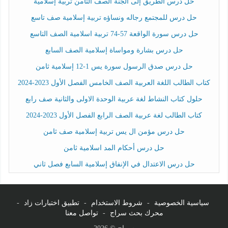
حل درس الطريق إلى الجنة الصف الثامن تربية إسلامية
حل درس للمجتمع رجاله ونساؤه تربية إسلامية صف تاسع
حل درس سورة الواقعة 57-74 تربية اسلامية الصف التاسع
حل درس بشارة ومواساة إسلامية الصف السابع
حل درس صدق الرسول سورة يس 1-12 إسلامية ثامن
كتاب الطالب اللغة العربية الصف الخامس الفصل الأول 2023-2024
حلول كتاب النشاط لغة عربية الوحدة الاولى والثانية صف رابع
كتاب الطالب لغة عربية الصف الرابع الفصل الأول 2023-2024
حل درس مؤمن ال يس تربية إسلامية صف ثامن
حل درس أحكام المد اسلامية ثامن
حل درس الاعتدال في الإنفاق إسلامية السابع فصل ثاني
سياسية الخصوصية
-
شروط الاستخدام
-
تطبيق اختبارات زاد
-
محرك بحث سراج
-
تواصل معنا