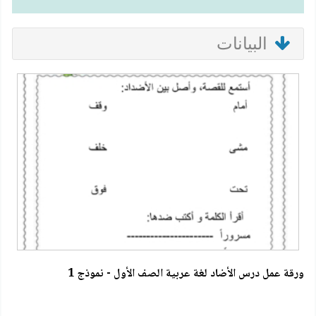
البيانات
ورقة عمل درس الأضاد لغة عربية الصف الأول - نموذج 1