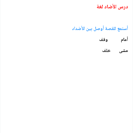
درس الأضاد لغة
أستمع للقصة أوصل بين الأضداد
أمام وقف
مشى خلف