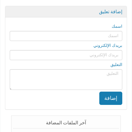
إضافة تعليق
اسمك
بريدك الإلكتروني
التعليق
إضافة
آخر الملفات المضافة