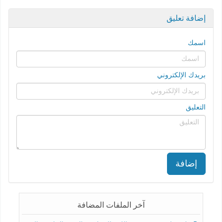
إضافة تعليق
اسمك
بريدك الإلكتروني
التعليق
إضافة
آخر الملفات المضافة