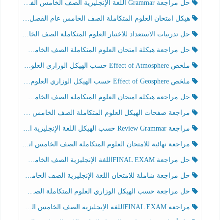
حل مراجعة Grammar اللغة الإنجليزية الصف الخامس الفصل الثالث
هيكل امتحان العلوم المتكاملة الصف الخامس عام الفصل الدراسي الثالث 2025-2026
حل تدريبات الاستعداد للاختبار العلوم المتكاملة الصف الخامس عام الفصل الثالث
حل مراجعة هيكلة امتحان العلوم المتكاملة الصف الخامس انسبير الفصل الثالث
ملخص Effect of Atmosphere حسب الهيكل الوزاري العلوم المتكاملة الصف الخامس انسبير الفصل الثالث
ملخص Effect of Geosphere حسب الهيكل الوزاري العلوم المتكاملة الصف الخامس انسبير الفصل الثالث
حل مراجعة هيكلة امتحان العلوم المتكاملة الصف الخامس عام الفصل الثالث
مراجعة صفحات الهيكل العلوم المتكاملة الصف الخامس انسبير الفصل الثالث
مراجعة Review Grammar حسب الهيكل اللغة الإنجليزية الصف الخامس الفصل الثالث
مراجعة نهائية للامتحان العلوم المتكاملة الصف الخامس انسبير الفصل الثالث
حل مراجعة FINAL EXAMاللغة الإنجليزية الصف الخامس الفصل الثالث
حل مراجعة شاملة للامتحان اللغة الإنجليزية الصف الخامس الفصل الثالث
حل مراجعة حسب الهيكل الوزاري العلوم المتكاملة الصف الخامس عام الفصل الثالث
مراجعة FINAL EXAMاللغة الإنجليزية الصف الخامس الفصل الثالث