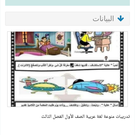
البيانات
تدريبات منوعة لغة عربية الصف الأول الفصل الثالث