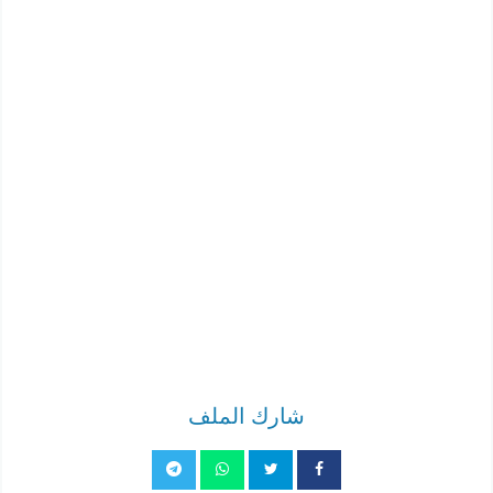
شارك الملف