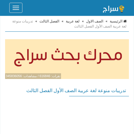
Toggle
navigation
الرئيسية
»
الصف الاول
»
لغة عربية
»
الفصل الثالث
»
تدريبات منوعة
لغة عربية الصف الأول الفصل الثالث
نقرات: 616846 / مشاهدات: 345836056
تدريبات منوعة لغة عربية الصف الأول الفصل الثالث