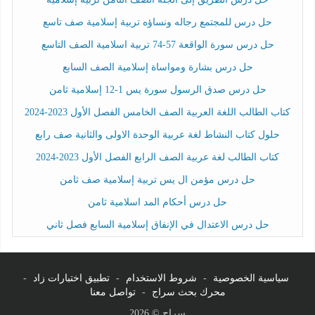
حل درس للمجتمع رجاله ونساؤه تربية إسلامية صف تاسع
حل درس سورة الواقعة 57-74 تربية اسلامية الصف التاسع
حل درس بشارة ومواساة إسلامية الصف السابع
حل درس صدق الرسول سورة يس 1-12 إسلامية ثامن
كتاب الطالب اللغة العربية الصف الخامس الفصل الأول 2023-2024
حلول كتاب النشاط لغة عربية الوحدة الاولى والثانية صف رابع
كتاب الطالب لغة عربية الصف الرابع الفصل الأول 2023-2024
حل درس مؤمن ال يس تربية إسلامية صف ثامن
حل درس أحكام المد اسلامية ثامن
حل درس الاعتدال في الإنفاق إسلامية السابع فصل ثاني
سياسية الخصوصية
-
شروط الاستخدام
-
تطبيق اختبارات زاد
-
محرك بحث سراج
-
تواصل معنا
سراج © 2026