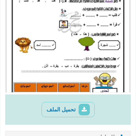
تحميل الملف