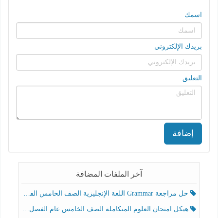
اسمك
بريدك الإلكتروني
التعليق
إضافة
آخر الملفات المضافة
حل مراجعة Grammar اللغة الإنجليزية الصف الخامس الفصل الثالث
هيكل امتحان العلوم المتكاملة الصف الخامس عام الفصل الدراسي الثالث 2025-2026