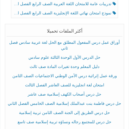
تدريبات عامة للامتحان اللغة العربية الصف الرابع الفصل الثالث
نموذج امتحان نهائي اللغة الإنجليزية الصف الرابع الفصل الثالث
أكثر الملفات تحميلا
أوراق عمل درس المفعول المطلق مع الحل لغة عربية سادس فصل
ثاني
حل الدرس الأول الوحدة الثالثة علوم سادس
دليل المعلم وحدة تغيرات المادة صف ثالث
ورقة عمل إثرائية درس الأمن الوطني الاجتماعيات الصف الثامن
امتحان لغة انجليزية للصف العاشر الفصل الثالث
حل درس أصحاب الكهف إسلامية صف عاشر
حل درس فاطمة بنت عبدالملك إسلامية الصف الخامس الفصل الثاني
حل درس الطريق إلى الجنة الصف الثامن تربية إسلامية
حل درس للمجتمع رجاله ونساؤه تربية إسلامية صف تاسع