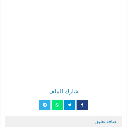
شارك الملف
إضافة تعليق