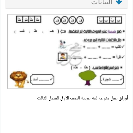
البيانات
أوراق عمل منوعة لغة عربية الصف الأول الفصل الثالث