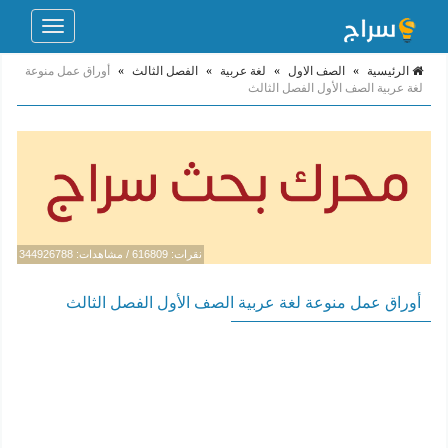
Toggle
navigation
الرئيسية
»
الصف الاول
»
لغة عربية
»
الفصل الثالث
»
أوراق عمل منوعة
لغة عربية الصف الأول الفصل الثالث
نقرات: 616809 / مشاهدات: 344926788
أوراق عمل منوعة لغة عربية الصف الأول الفصل الثالث