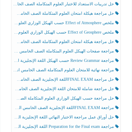
حل تدريبات الاستعداد للاختبار العلوم المتكاملة الصف الخامس عام الفصل الثالث
حل مراجعة هيكلة امتحان العلوم المتكاملة الصف الخامس انسبير الفصل الثالث
ملخص Effect of Atmosphere حسب الهيكل الوزاري العلوم المتكاملة الصف الخامس انسبير الفصل الثالث
ملخص Effect of Geosphere حسب الهيكل الوزاري العلوم المتكاملة الصف الخامس انسبير الفصل الثالث
حل مراجعة هيكلة امتحان العلوم المتكاملة الصف الخامس عام الفصل الثالث
مراجعة صفحات الهيكل العلوم المتكاملة الصف الخامس انسبير الفصل الثالث
مراجعة Review Grammar حسب الهيكل اللغة الإنجليزية الصف الخامس الفصل الثالث
مراجعة نهائية للامتحان العلوم المتكاملة الصف الخامس انسبير الفصل الثالث
حل مراجعة FINAL EXAMاللغة الإنجليزية الصف الخامس الفصل الثالث
حل مراجعة شاملة للامتحان اللغة الإنجليزية الصف الخامس الفصل الثالث
حل مراجعة حسب الهيكل الوزاري العلوم المتكاملة الصف الخامس عام الفصل الثالث
مراجعة FINAL EXAMاللغة الإنجليزية الصف الخامس الفصل الثالث
حل أوراق عمل مراجعة الاختبار النهائي اللغة الإنجليزية الصف الرابع الفصل الثالث
مراجعة Preparation for the Final exam اللغة الإنجليزية الصف الرابع الفصل الثالث