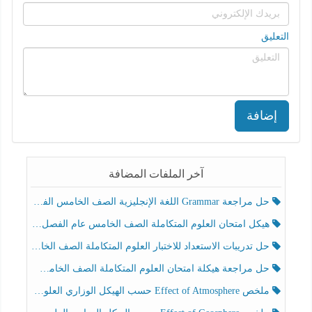
التعليق
إضافة
آخر الملفات المضافة
حل مراجعة Grammar اللغة الإنجليزية الصف الخامس الفصل الثالث
هيكل امتحان العلوم المتكاملة الصف الخامس عام الفصل الدراسي الثالث 2025-2026
حل تدريبات الاستعداد للاختبار العلوم المتكاملة الصف الخامس عام الفصل الثالث
حل مراجعة هيكلة امتحان العلوم المتكاملة الصف الخامس انسبير الفصل الثالث
ملخص Effect of Atmosphere حسب الهيكل الوزاري العلوم المتكاملة الصف الخامس انسبير الفصل الثالث