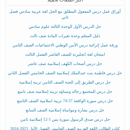
أوراق عمل درس المفعول المطلق مع الحل لغة عربية سادس فصل
ثاني
حل الدرس الأول الوحدة الثالثة علوم سادس
دليل المعلم وحدة تغيرات المادة صف ثالث
ورقة عمل إثرائية درس الأمن الوطني الاجتماعيات الصف الثامن
امتحان لغة انجليزية للصف العاشر الفصل الثالث
حل درس أصحاب الكهف إسلامية صف عاشر
حل درس فاطمة بنت عبدالملك إسلامية الصف الخامس الفصل الثاني
حل درس الطريق إلى الجنة الصف الثامن تربية إسلامية
حل درس للمجتمع رجاله ونساؤه تربية إسلامية صف تاسع
حل درس سورة الواقعة 57-74 تربية اسلامية الصف التاسع
حل درس بشارة ومواساة إسلامية الصف السابع
حل درس صدق الرسول سورة يس 1-12 إسلامية ثامن
كتاب الطالب اللغة العربية الصف الخامس الفصل الأول 2023-2024