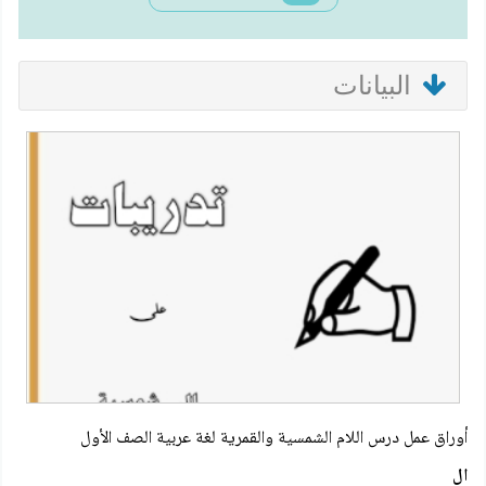
البيانات
أوراق عمل درس اللام الشمسية والقمرية لغة عربية الصف الأول
ال