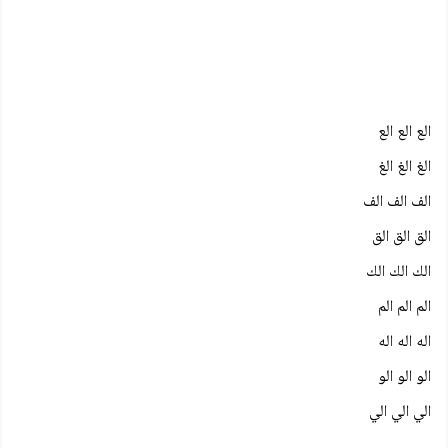
الع الع الع
الغ الغ الغ
الف الف الف
الق الق الق
الك الك الك
الم الم الم
اله اله اله
الو الو الو
الي الي الي