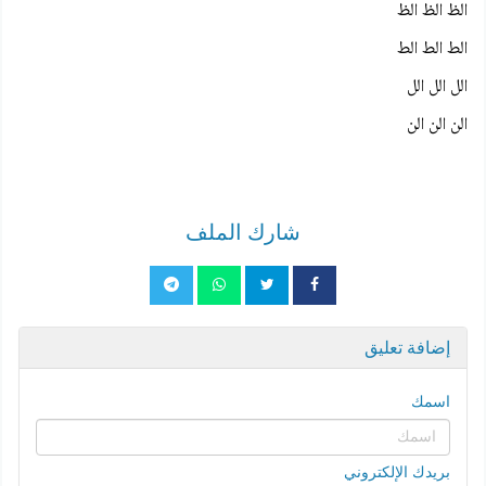
الظ الظ الظ
الط الط الط
الل الل الل
الن الن الن
شارك الملف
إضافة تعليق
اسمك
بريدك الإلكتروني