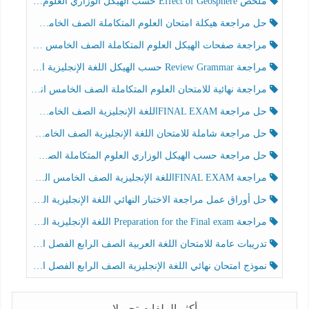
ملخص Effect of Geosphere حسب الهيكل الوزاري العلوم المتكاملة الصف الخامس انسبير الفصل الثالث
حل مراجعة هيكلة امتحان العلوم المتكاملة الصف الخامس عام الفصل الثالث
مراجعة صفحات الهيكل العلوم المتكاملة الصف الخامس انسبير الفصل الثالث
مراجعة Review Grammar حسب الهيكل اللغة الإنجليزية الصف الخامس الفصل الثالث
مراجعة نهائية للامتحان العلوم المتكاملة الصف الخامس انسبير الفصل الثالث
حل مراجعة FINAL EXAMاللغة الإنجليزية الصف الخامس الفصل الثالث
حل مراجعة شاملة للامتحان اللغة الإنجليزية الصف الخامس الفصل الثالث
حل مراجعة حسب الهيكل الوزاري العلوم المتكاملة الصف الخامس عام الفصل الثالث
مراجعة FINAL EXAMاللغة الإنجليزية الصف الخامس الفصل الثالث
حل أوراق عمل مراجعة الاختبار النهائي اللغة الإنجليزية الصف الرابع الفصل الثالث
مراجعة Preparation for the Final exam اللغة الإنجليزية الصف الرابع الفصل الثالث
تدريبات عامة للامتحان اللغة العربية الصف الرابع الفصل الثالث
نموذج امتحان نهائي اللغة الإنجليزية الصف الرابع الفصل الثالث
أكثر الملفات تحميلا