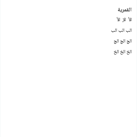
القمرية
الأ الإ الأ
الب الب الب
الج الج الج
الخ الخ الخ