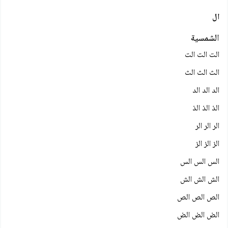
ال
الشمسية
الت الت الت
الث الث الث
الد الد الد
الذ الذ الذ
الر الر الر
الز الز الز
الس الس الس
الش الش الش
الص الص الص
الض الض الض