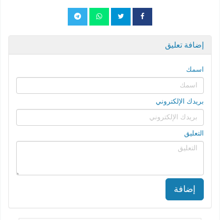
إضافة تعليق
اسمك
بريدك الإلكتروني
التعليق
إضافة