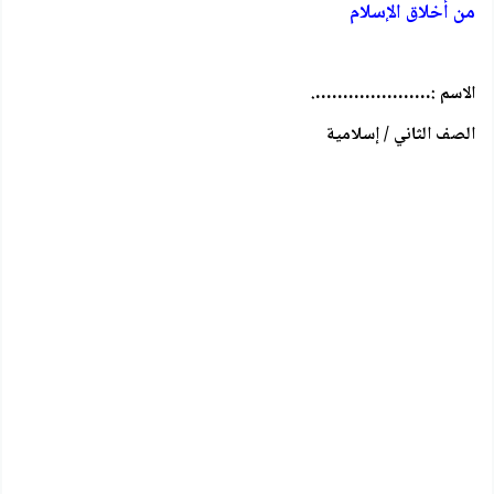
من أخلاق الإسلام
الاسم :………………….
الصف الثاني / إسلامية