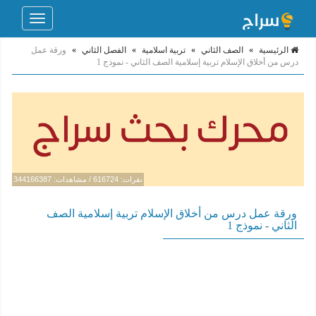
Toggle
navigation
الرئيسية
»
الصف الثاني
»
تربية اسلامية
»
الفصل الثاني
»
ورقة عمل
درس من أخلاق الإسلام تربية إسلامية الصف الثاني - نموذج 1
نقرات: 616724 / مشاهدات: 344166387
ورقة عمل درس من أخلاق الإسلام تربية إسلامية الصف
الثاني - نموذج 1