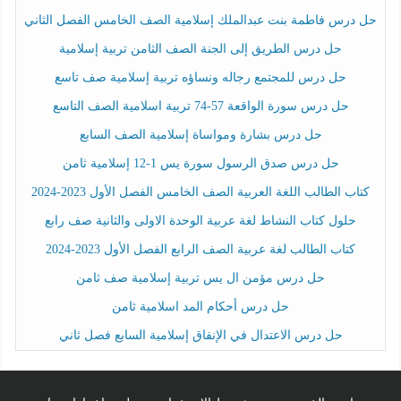
حل درس فاطمة بنت عبدالملك إسلامية الصف الخامس الفصل الثاني
حل درس الطريق إلى الجنة الصف الثامن تربية إسلامية
حل درس للمجتمع رجاله ونساؤه تربية إسلامية صف تاسع
حل درس سورة الواقعة 57-74 تربية اسلامية الصف التاسع
حل درس بشارة ومواساة إسلامية الصف السابع
حل درس صدق الرسول سورة يس 1-12 إسلامية ثامن
كتاب الطالب اللغة العربية الصف الخامس الفصل الأول 2023-2024
حلول كتاب النشاط لغة عربية الوحدة الاولى والثانية صف رابع
كتاب الطالب لغة عربية الصف الرابع الفصل الأول 2023-2024
حل درس مؤمن ال يس تربية إسلامية صف ثامن
حل درس أحكام المد اسلامية ثامن
حل درس الاعتدال في الإنفاق إسلامية السابع فصل ثاني