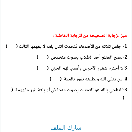
ميز الإجابة الصحيحة من الإجابة الخاطئة :
1- جلس ثلاثة من الأصدقاء فتحدث اثنان بلغة لا يفهمها الثالث ( )
2-نصح المعلم أحد الطلاب بصوت منخفض ( )
3-لا أحترم شعور الآخرين وأسبب لهم الحزن ( )
4-من يتقى الله ويطيعه يفوز بالجنة ( )
5-التناجي بالله هو التحدث بصوت منخفض أو بلغة غير مفهومة (
)
شارك الملف