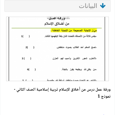
البيانات
ورقة عمل درس من أخلاق الإسلام تربية إسلامية الصف الثاني -
نموذج 1