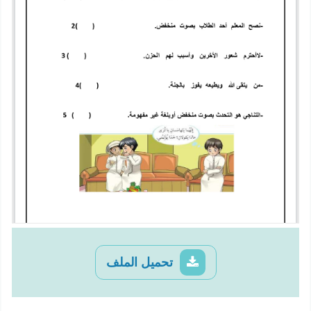
تحميل الملف