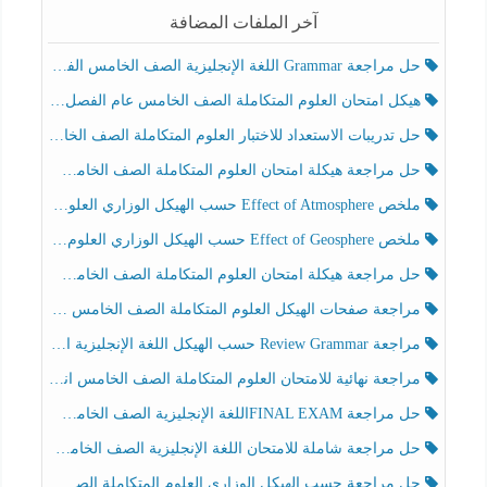
آخر الملفات المضافة
حل مراجعة Grammar اللغة الإنجليزية الصف الخامس الفصل الثالث
هيكل امتحان العلوم المتكاملة الصف الخامس عام الفصل الدراسي الثالث 2025-2026
حل تدريبات الاستعداد للاختبار العلوم المتكاملة الصف الخامس عام الفصل الثالث
حل مراجعة هيكلة امتحان العلوم المتكاملة الصف الخامس انسبير الفصل الثالث
ملخص Effect of Atmosphere حسب الهيكل الوزاري العلوم المتكاملة الصف الخامس انسبير الفصل الثالث
ملخص Effect of Geosphere حسب الهيكل الوزاري العلوم المتكاملة الصف الخامس انسبير الفصل الثالث
حل مراجعة هيكلة امتحان العلوم المتكاملة الصف الخامس عام الفصل الثالث
مراجعة صفحات الهيكل العلوم المتكاملة الصف الخامس انسبير الفصل الثالث
مراجعة Review Grammar حسب الهيكل اللغة الإنجليزية الصف الخامس الفصل الثالث
مراجعة نهائية للامتحان العلوم المتكاملة الصف الخامس انسبير الفصل الثالث
حل مراجعة FINAL EXAMاللغة الإنجليزية الصف الخامس الفصل الثالث
حل مراجعة شاملة للامتحان اللغة الإنجليزية الصف الخامس الفصل الثالث
حل مراجعة حسب الهيكل الوزاري العلوم المتكاملة الصف الخامس عام الفصل الثالث