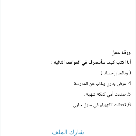
ورقة عمل
أنا اكتب كيف سأتصرف في المواقف التالية :
( وبالجار إحسانا )
4. مرض جاري وغاب عن المدرسة .
5. صنعت أمي كعكة شهية .
6. تعطلت الكهرباء في منزل جاري
شارك الملف