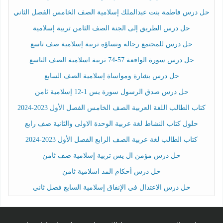
حل درس فاطمة بنت عبدالملك إسلامية الصف الخامس الفصل الثاني
حل درس الطريق إلى الجنة الصف الثامن تربية إسلامية
حل درس للمجتمع رجاله ونساؤه تربية إسلامية صف تاسع
حل درس سورة الواقعة 57-74 تربية اسلامية الصف التاسع
حل درس بشارة ومواساة إسلامية الصف السابع
حل درس صدق الرسول سورة يس 1-12 إسلامية ثامن
كتاب الطالب اللغة العربية الصف الخامس الفصل الأول 2023-2024
حلول كتاب النشاط لغة عربية الوحدة الاولى والثانية صف رابع
كتاب الطالب لغة عربية الصف الرابع الفصل الأول 2023-2024
حل درس مؤمن ال يس تربية إسلامية صف ثامن
حل درس أحكام المد اسلامية ثامن
حل درس الاعتدال في الإنفاق إسلامية السابع فصل ثاني