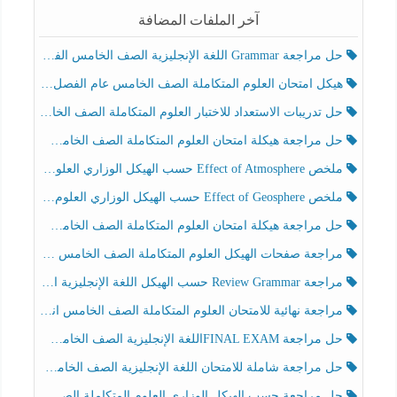
آخر الملفات المضافة
حل مراجعة Grammar اللغة الإنجليزية الصف الخامس الفصل الثالث
هيكل امتحان العلوم المتكاملة الصف الخامس عام الفصل الدراسي الثالث 2025-2026
حل تدريبات الاستعداد للاختبار العلوم المتكاملة الصف الخامس عام الفصل الثالث
حل مراجعة هيكلة امتحان العلوم المتكاملة الصف الخامس انسبير الفصل الثالث
ملخص Effect of Atmosphere حسب الهيكل الوزاري العلوم المتكاملة الصف الخامس انسبير الفصل الثالث
ملخص Effect of Geosphere حسب الهيكل الوزاري العلوم المتكاملة الصف الخامس انسبير الفصل الثالث
حل مراجعة هيكلة امتحان العلوم المتكاملة الصف الخامس عام الفصل الثالث
مراجعة صفحات الهيكل العلوم المتكاملة الصف الخامس انسبير الفصل الثالث
مراجعة Review Grammar حسب الهيكل اللغة الإنجليزية الصف الخامس الفصل الثالث
مراجعة نهائية للامتحان العلوم المتكاملة الصف الخامس انسبير الفصل الثالث
حل مراجعة FINAL EXAMاللغة الإنجليزية الصف الخامس الفصل الثالث
حل مراجعة شاملة للامتحان اللغة الإنجليزية الصف الخامس الفصل الثالث
حل مراجعة حسب الهيكل الوزاري العلوم المتكاملة الصف الخامس عام الفصل الثالث