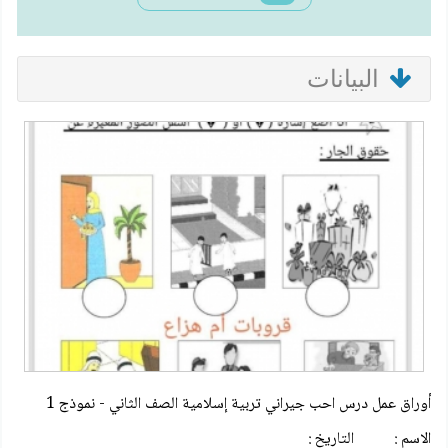
البيانات
أوراق عمل درس احب جيراني تربية إسلامية الصف الثاني - نموذج 1
الاسم : التاريخ :