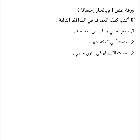
ورقة عمل ( وبالجار إحسانا )
أنا أكتب كيف اتصرف في المواقف التالية :
1. مرض جاري وغاب عن المدرسة .
2. صنعت أمي كعكة شهية
3. تعطلت الكهرباء في منزل جاري .