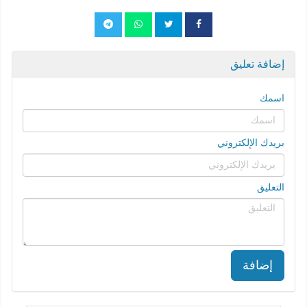
إضافة تعليق
اسمك
بريدك الإلكتروني
التعليق
إضافة