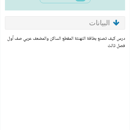
البيانات
درس كيف تصنع بطاقة التهنئة المقطع الساكن والمضعف عربي صف أول
فصل ثالث