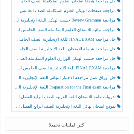
حل مراجعة هيكلة امتحان العلوم المتكاملة الصف الخامس عام الفصل الثالث
مراجعة صفحات الهيكل العلوم المتكاملة الصف الخامس انسبير الفصل الثالث
مراجعة Review Grammar حسب الهيكل اللغة الإنجليزية الصف الخامس الفصل الثالث
مراجعة نهائية للامتحان العلوم المتكاملة الصف الخامس انسبير الفصل الثالث
حل مراجعة FINAL EXAMاللغة الإنجليزية الصف الخامس الفصل الثالث
حل مراجعة شاملة للامتحان اللغة الإنجليزية الصف الخامس الفصل الثالث
حل مراجعة حسب الهيكل الوزاري العلوم المتكاملة الصف الخامس عام الفصل الثالث
مراجعة FINAL EXAMاللغة الإنجليزية الصف الخامس الفصل الثالث
حل أوراق عمل مراجعة الاختبار النهائي اللغة الإنجليزية الصف الرابع الفصل الثالث
مراجعة Preparation for the Final exam اللغة الإنجليزية الصف الرابع الفصل الثالث
تدريبات عامة للامتحان اللغة العربية الصف الرابع الفصل الثالث
نموذج امتحان نهائي اللغة الإنجليزية الصف الرابع الفصل الثالث
أكثر الملفات تحميلا