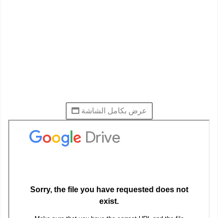
عرض بكامل الشاشة