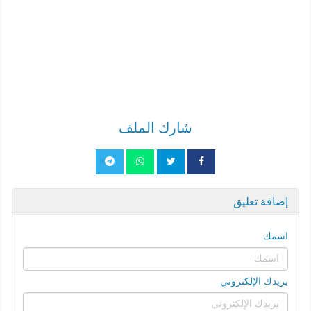
شارك الملف
إضافة تعليق
اسمك
بريدك الإلكتروني