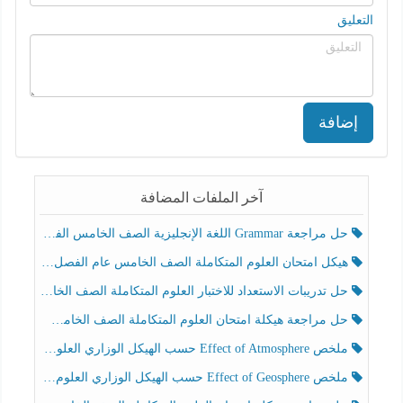
التعليق
إضافة
آخر الملفات المضافة
حل مراجعة Grammar اللغة الإنجليزية الصف الخامس الفصل الثالث
هيكل امتحان العلوم المتكاملة الصف الخامس عام الفصل الدراسي الثالث 2025-2026
حل تدريبات الاستعداد للاختبار العلوم المتكاملة الصف الخامس عام الفصل الثالث
حل مراجعة هيكلة امتحان العلوم المتكاملة الصف الخامس انسبير الفصل الثالث
ملخص Effect of Atmosphere حسب الهيكل الوزاري العلوم المتكاملة الصف الخامس انسبير الفصل الثالث
ملخص Effect of Geosphere حسب الهيكل الوزاري العلوم المتكاملة الصف الخامس انسبير الفصل الثالث