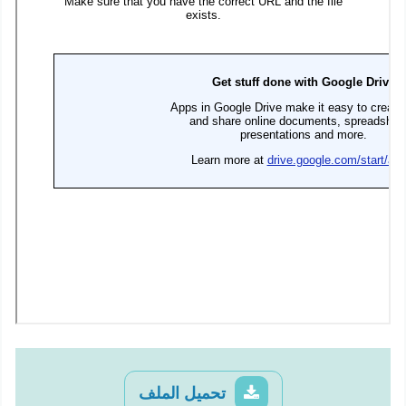
تحميل الملف