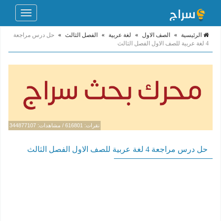
Toggle
navigation
الرئيسية
»
الصف الاول
»
لغة عربية
»
الفصل الثالث
»
حل درس مراجعة
4 لغة عربية للصف الاول الفصل الثالث
نقرات: 616801 / مشاهدات: 344877107
حل درس مراجعة 4 لغة عربية للصف الاول الفصل الثالث