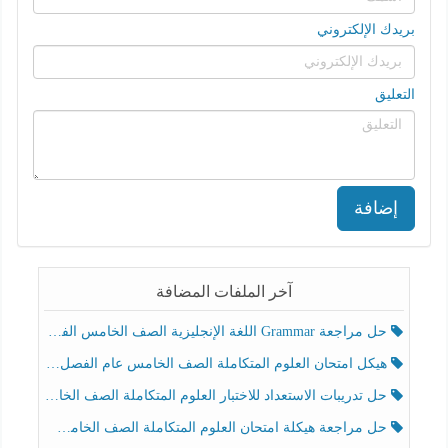
بريدك الإلكتروني
التعليق
إضافة
آخر الملفات المضافة
حل مراجعة Grammar اللغة الإنجليزية الصف الخامس الفصل الثالث
هيكل امتحان العلوم المتكاملة الصف الخامس عام الفصل الدراسي الثالث 2025-2026
حل تدريبات الاستعداد للاختبار العلوم المتكاملة الصف الخامس عام الفصل الثالث
حل مراجعة هيكلة امتحان العلوم المتكاملة الصف الخامس انسبير الفصل الثالث