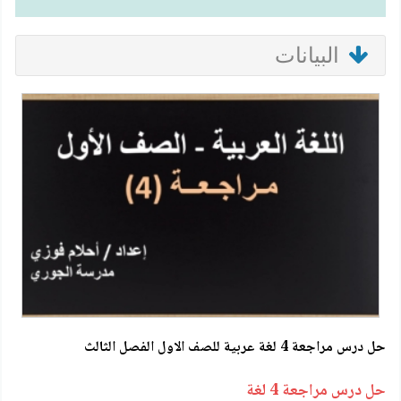
البيانات
حل درس مراجعة 4 لغة عربية للصف الاول الفصل الثالث
حل درس مراجعة 4 لغة