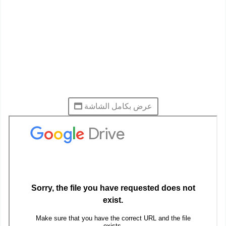
عرض بكامل الشاشة