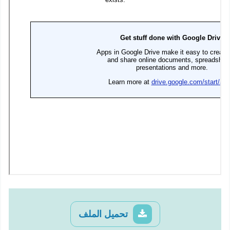
تحميل الملف