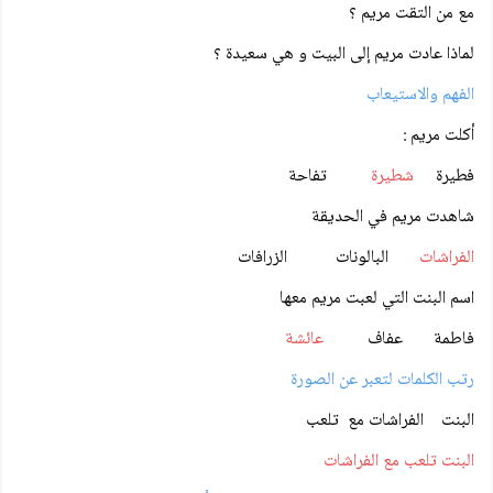
مع من التقت مريم ؟
لماذا عادت مريم إلى البيت و هي سعيدة ؟
الفهم والاستيعاب
أكلت مريم :
فطيرة
شطيرة
تفاحة
شاهدت مريم في الحديقة
الفراشات
البالونات الزرافات
اسم البنت التي لعبت مريم معها
فاطمة عفاف
عائشة
رتب الكلمات لتعبر عن الصورة
البنت الفراشات مع تلعب
البنت تلعب مع الفراشات