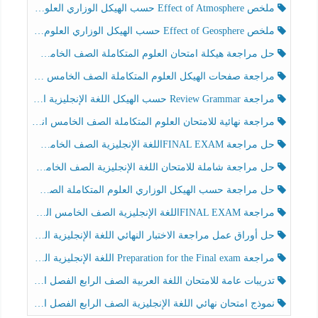
ملخص Effect of Atmosphere حسب الهيكل الوزاري العلوم المتكاملة الصف الخامس انسبير الفصل الثالث
ملخص Effect of Geosphere حسب الهيكل الوزاري العلوم المتكاملة الصف الخامس انسبير الفصل الثالث
حل مراجعة هيكلة امتحان العلوم المتكاملة الصف الخامس عام الفصل الثالث
مراجعة صفحات الهيكل العلوم المتكاملة الصف الخامس انسبير الفصل الثالث
مراجعة Review Grammar حسب الهيكل اللغة الإنجليزية الصف الخامس الفصل الثالث
مراجعة نهائية للامتحان العلوم المتكاملة الصف الخامس انسبير الفصل الثالث
حل مراجعة FINAL EXAMاللغة الإنجليزية الصف الخامس الفصل الثالث
حل مراجعة شاملة للامتحان اللغة الإنجليزية الصف الخامس الفصل الثالث
حل مراجعة حسب الهيكل الوزاري العلوم المتكاملة الصف الخامس عام الفصل الثالث
مراجعة FINAL EXAMاللغة الإنجليزية الصف الخامس الفصل الثالث
حل أوراق عمل مراجعة الاختبار النهائي اللغة الإنجليزية الصف الرابع الفصل الثالث
مراجعة Preparation for the Final exam اللغة الإنجليزية الصف الرابع الفصل الثالث
تدريبات عامة للامتحان اللغة العربية الصف الرابع الفصل الثالث
نموذج امتحان نهائي اللغة الإنجليزية الصف الرابع الفصل الثالث