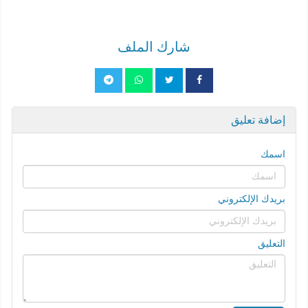
شارك الملف
إضافة تعليق
اسمك
بريدك الإلكتروني
التعليق