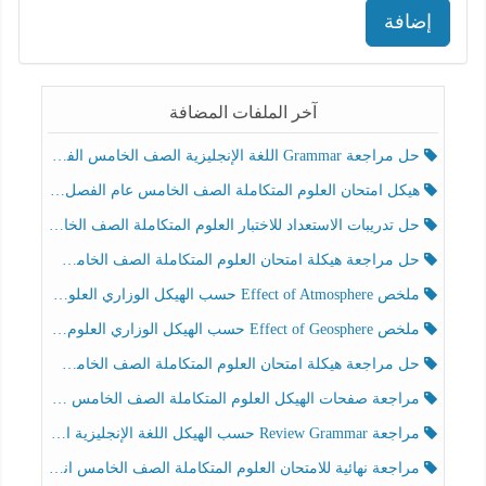
إضافة
آخر الملفات المضافة
حل مراجعة Grammar اللغة الإنجليزية الصف الخامس الفصل الثالث
هيكل امتحان العلوم المتكاملة الصف الخامس عام الفصل الدراسي الثالث 2025-2026
حل تدريبات الاستعداد للاختبار العلوم المتكاملة الصف الخامس عام الفصل الثالث
حل مراجعة هيكلة امتحان العلوم المتكاملة الصف الخامس انسبير الفصل الثالث
ملخص Effect of Atmosphere حسب الهيكل الوزاري العلوم المتكاملة الصف الخامس انسبير الفصل الثالث
ملخص Effect of Geosphere حسب الهيكل الوزاري العلوم المتكاملة الصف الخامس انسبير الفصل الثالث
حل مراجعة هيكلة امتحان العلوم المتكاملة الصف الخامس عام الفصل الثالث
مراجعة صفحات الهيكل العلوم المتكاملة الصف الخامس انسبير الفصل الثالث
مراجعة Review Grammar حسب الهيكل اللغة الإنجليزية الصف الخامس الفصل الثالث
مراجعة نهائية للامتحان العلوم المتكاملة الصف الخامس انسبير الفصل الثالث