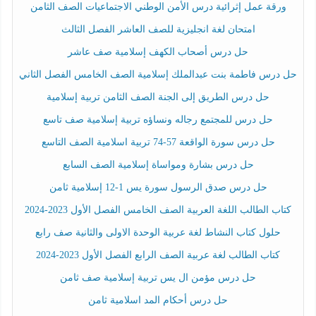
ورقة عمل إثرائية درس الأمن الوطني الاجتماعيات الصف الثامن
امتحان لغة انجليزية للصف العاشر الفصل الثالث
حل درس أصحاب الكهف إسلامية صف عاشر
حل درس فاطمة بنت عبدالملك إسلامية الصف الخامس الفصل الثاني
حل درس الطريق إلى الجنة الصف الثامن تربية إسلامية
حل درس للمجتمع رجاله ونساؤه تربية إسلامية صف تاسع
حل درس سورة الواقعة 57-74 تربية اسلامية الصف التاسع
حل درس بشارة ومواساة إسلامية الصف السابع
حل درس صدق الرسول سورة يس 1-12 إسلامية ثامن
كتاب الطالب اللغة العربية الصف الخامس الفصل الأول 2023-2024
حلول كتاب النشاط لغة عربية الوحدة الاولى والثانية صف رابع
كتاب الطالب لغة عربية الصف الرابع الفصل الأول 2023-2024
حل درس مؤمن ال يس تربية إسلامية صف ثامن
حل درس أحكام المد اسلامية ثامن