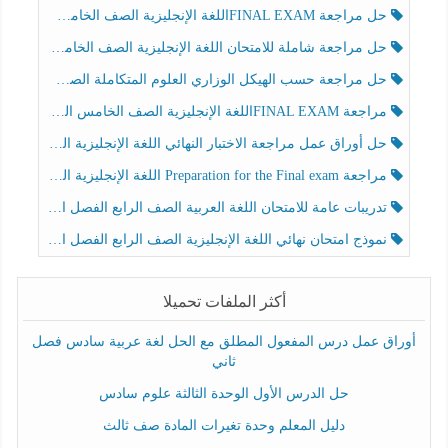
حل مراجعة FINAL EXAMاللغة الإنجليزية الصف الخامس الفصل الثالث
حل مراجعة شاملة للامتحان اللغة الإنجليزية الصف الخامس الفصل الثالث
حل مراجعة حسب الهيكل الوزاري العلوم المتكاملة الصف الخامس عام الفصل الثالث
مراجعة FINAL EXAMاللغة الإنجليزية الصف الخامس الفصل الثالث
حل أوراق عمل مراجعة الاختبار النهائي اللغة الإنجليزية الصف الرابع الفصل الثالث
مراجعة Preparation for the Final exam اللغة الإنجليزية الصف الرابع الفصل الثالث
تدريبات عامة للامتحان اللغة العربية الصف الرابع الفصل الثالث
نموذج امتحان نهائي اللغة الإنجليزية الصف الرابع الفصل الثالث
أكثر الملفات تحميلا
أوراق عمل درس المفعول المطلق مع الحل لغة عربية سادس فصل
ثاني
حل الدرس الأول الوحدة الثالثة علوم سادس
دليل المعلم وحدة تغيرات المادة صف ثالث