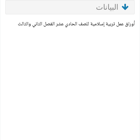
البيانات
أوراق عمل تربية إسلامية للصف الحادي عشر الفصل الثاني والثالث