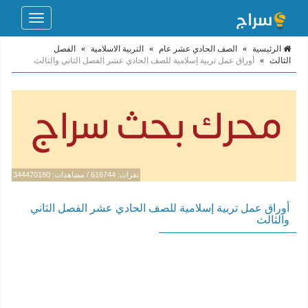
Toggle
navigation
الرئيسية
»
الصف الحادي عشر عام
»
التربية الاسلامية
»
الفصل
الثالث
»
أوراق عمل تربية إسلامية للصف الحادي عشر الفصل الثاني والثالث
نقرات: 616744 / مشاهدات: 344470180
أوراق عمل تربية إسلامية للصف الحادي عشر الفصل الثاني
والثالث