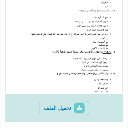
تحميل الملف