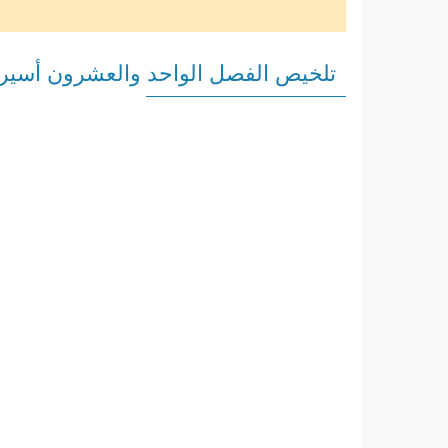
تلخيص الفصل الواحد والعشرون أسير