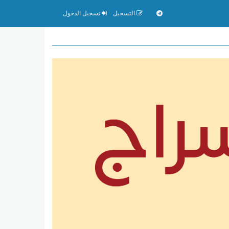
التسجيل
تسجيل الدخول