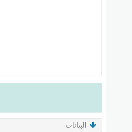
البيانات