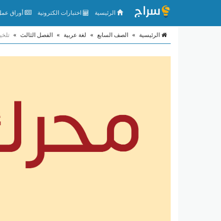
الرئيسية
اختبارات الكترونية
أوراق عمل 
الرئيسية
»
الصف السابع
»
لغة عربية
»
الفصل الثالث
»
تلخي