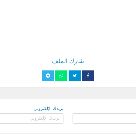
شارك الملف
بريدك الإلكتروني