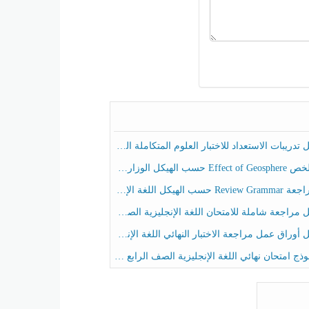
ريبات الاستعداد للاختبار العلوم المتكاملة الصف الخامس عام الفصل الثالث
هيكل الوزاري العلوم المتكاملة الصف الخامس انسبير الفصل الثالث
حسب الهيكل اللغة الإنجليزية الصف الخامس الفصل الثالث
راجعة شاملة للامتحان اللغة الإنجليزية الصف الخامس الفصل الثالث
راق عمل مراجعة الاختبار النهائي اللغة الإنجليزية الصف الرابع الفصل الثالث
ج امتحان نهائي اللغة الإنجليزية الصف الرابع الفصل الثالث