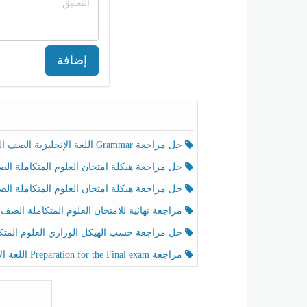
إضافة
حل مراجعة Grammar اللغة الإنجليزية الصف الخامس الفصل الثالث
حل مراجعة هيكلة امتحان العلوم المتكاملة الصف الخامس انسبير الفصل الثالث
حل مراجعة هيكلة امتحان العلوم المتكاملة الصف الخامس عام الفصل الثالث
مراجعة نهائية للامتحان العلوم المتكاملة الصف الخامس انسبير الفصل الثا
حل مراجعة حسب الهيكل الوزاري العلوم المتكاملة الصف الخامس عام الفصل الثال
مراجعة Preparation for the Final exam اللغة الإنجليزية الصف الرابع الفصل الثالث