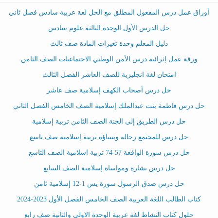
أوراق عمل درس المفعول المطلق مع الحل لغة عربية سادس فصل ثاني
حل الدرس الأول الوحدة الثالثة علوم سادس
دليل المعلم وحدة تغيرات المادة صف ثالث
ورقة عمل إثرائية درس الأمن الوطني الاجتماعيات الصف الثامن
امتحان لغة انجليزية للصف العاشر الفصل الثالث
حل درس أصحاب الكهف إسلامية صف عاشر
حل درس فاطمة بنت عبدالملك إسلامية الصف الخامس الفصل الثاني
حل درس الطريق إلى الجنة الصف الثامن تربية إسلامية
حل درس للمجتمع رجاله ونساؤه تربية إسلامية صف تاسع
حل درس سورة الواقعة 57-74 تربية اسلامية الصف التاسع
حل درس بشارة ومواساة إسلامية الصف السابع
حل درس صدق الرسول سورة يس 1-12 إسلامية ثامن
كتاب الطالب اللغة العربية الصف الخامس الفصل الأول 2023-2024
حلول كتاب النشاط لغة عربية الوحدة الاولى والثانية صف رابع