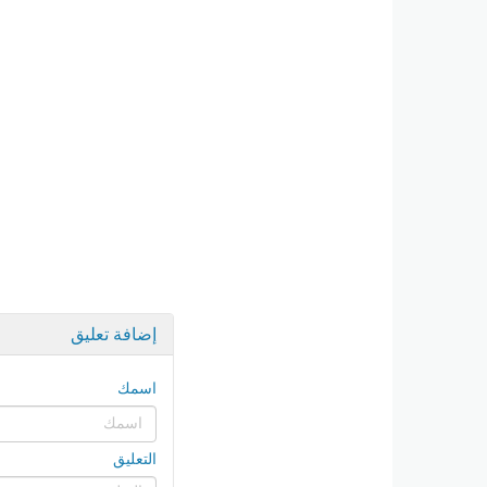
إضافة تعليق
اسمك
التعليق