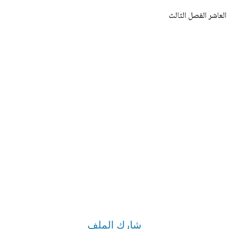
 العاشر الفصل الثالث
شارك الملف