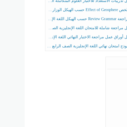
ريبات الاستعداد للاختبار العلوم المتكاملة الصف الخامس عام الفصل الثالث
هيكل الوزاري العلوم المتكاملة الصف الخامس انسبير الفصل الثالث
حسب الهيكل اللغة الإنجليزية الصف الخامس الفصل الثالث
راجعة شاملة للامتحان اللغة الإنجليزية الصف الخامس الفصل الثالث
راق عمل مراجعة الاختبار النهائي اللغة الإنجليزية الصف الرابع الفصل الثالث
ج امتحان نهائي اللغة الإنجليزية الصف الرابع الفصل الثالث