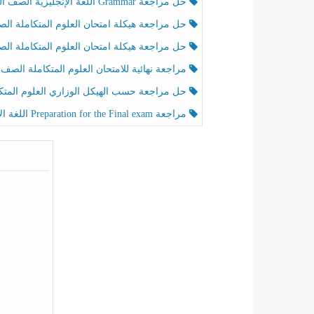
حل مراجعة Grammar اللغة الإنجليزية الصف الخامس الفصل الثالث
حل مراجعة هيكلة امتحان العلوم المتكاملة الصف الخامس انسبير الفصل الثالث
حل مراجعة هيكلة امتحان العلوم المتكاملة الصف الخامس عام الفصل الثالث
مراجعة نهائية للامتحان العلوم المتكاملة الصف الخامس انسبير الفصل الثا
حل مراجعة حسب الهيكل الوزاري العلوم المتكاملة الصف الخامس عام الفصل الثال
مراجعة Preparation for the Final exam اللغة الإنجليزية الصف الرابع الفصل الثالث