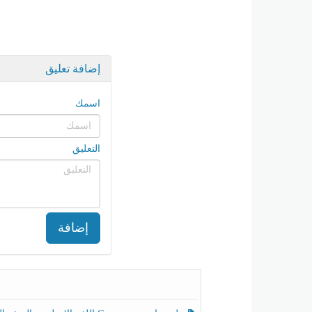
إضافة تعليق
اسمك
التعليق
إضافة