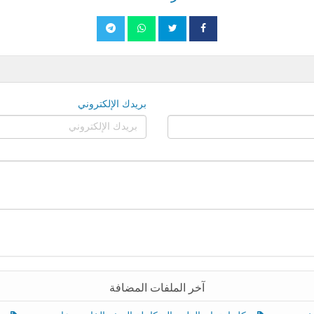
بريدك الإلكتروني
آخر الملفات المضافة