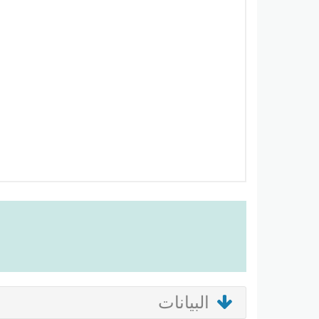
البيانات