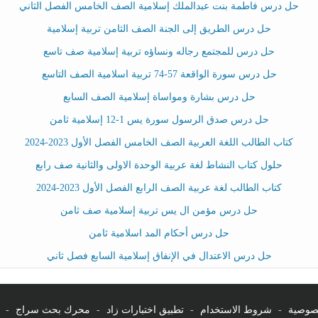
حل درس فاطمة بنت عبدالملك إسلامية الصف الخامس الفصل الثاني
حل درس الطريق إلى الجنة الصف الثامن تربية إسلامية
حل درس للمجتمع رجاله ونساؤه تربية إسلامية صف تاسع
حل درس سورة الواقعة 57-74 تربية اسلامية الصف التاسع
حل درس بشارة ومواساة إسلامية الصف السابع
حل درس صدق الرسول سورة يس 1-12 إسلامية ثامن
كتاب الطالب اللغة العربية الصف الخامس الفصل الأول 2023-2024
حلول كتاب النشاط لغة عربية الوحدة الاولى والثانية صف رابع
كتاب الطالب لغة عربية الصف الرابع الفصل الأول 2023-2024
حل درس مؤمن ال يس تربية إسلامية صف ثامن
حل درس أحكام المد اسلامية ثامن
حل درس الاعتدال في الإنفاق إسلامية السابع فصل ثاني
صوصية
-
شروط الاستخدام
-
تطبيق اختبارات زاد
-
محرك بحث سراج
-