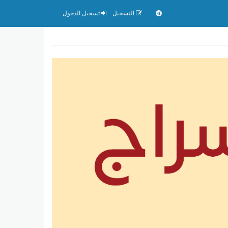
التسجيل
تسجيل الدخول