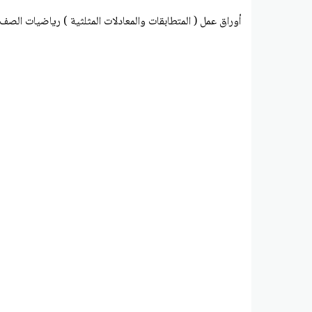
أوراق عمل ( المتطابقات والمعادلات المثلثية ) رياضيات الصف