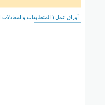
أوراق عمل ( المتطابقات والمعادلات ا