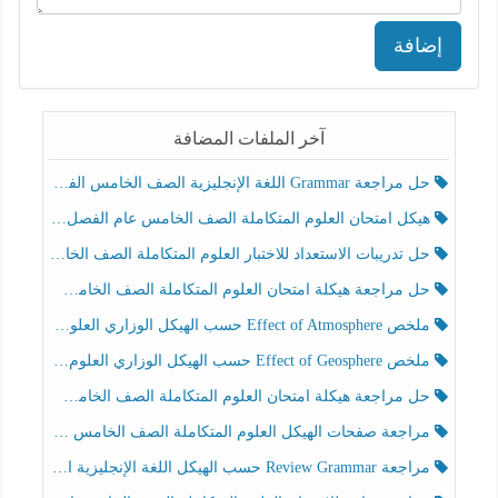
إضافة
آخر الملفات المضافة
حل مراجعة Grammar اللغة الإنجليزية الصف الخامس الفصل الثالث
هيكل امتحان العلوم المتكاملة الصف الخامس عام الفصل الدراسي الثالث 2025-2026
حل تدريبات الاستعداد للاختبار العلوم المتكاملة الصف الخامس عام الفصل الثالث
حل مراجعة هيكلة امتحان العلوم المتكاملة الصف الخامس انسبير الفصل الثالث
ملخص Effect of Atmosphere حسب الهيكل الوزاري العلوم المتكاملة الصف الخامس انسبير الفصل الثالث
ملخص Effect of Geosphere حسب الهيكل الوزاري العلوم المتكاملة الصف الخامس انسبير الفصل الثالث
حل مراجعة هيكلة امتحان العلوم المتكاملة الصف الخامس عام الفصل الثالث
مراجعة صفحات الهيكل العلوم المتكاملة الصف الخامس انسبير الفصل الثالث
مراجعة Review Grammar حسب الهيكل اللغة الإنجليزية الصف الخامس الفصل الثالث