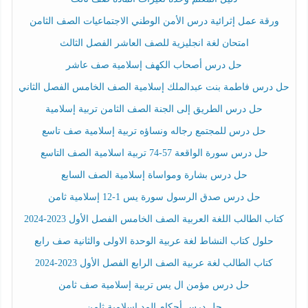
ورقة عمل إثرائية درس الأمن الوطني الاجتماعيات الصف الثامن
امتحان لغة انجليزية للصف العاشر الفصل الثالث
حل درس أصحاب الكهف إسلامية صف عاشر
حل درس فاطمة بنت عبدالملك إسلامية الصف الخامس الفصل الثاني
حل درس الطريق إلى الجنة الصف الثامن تربية إسلامية
حل درس للمجتمع رجاله ونساؤه تربية إسلامية صف تاسع
حل درس سورة الواقعة 57-74 تربية اسلامية الصف التاسع
حل درس بشارة ومواساة إسلامية الصف السابع
حل درس صدق الرسول سورة يس 1-12 إسلامية ثامن
كتاب الطالب اللغة العربية الصف الخامس الفصل الأول 2023-2024
حلول كتاب النشاط لغة عربية الوحدة الاولى والثانية صف رابع
كتاب الطالب لغة عربية الصف الرابع الفصل الأول 2023-2024
حل درس مؤمن ال يس تربية إسلامية صف ثامن
حل درس أحكام المد اسلامية ثامن