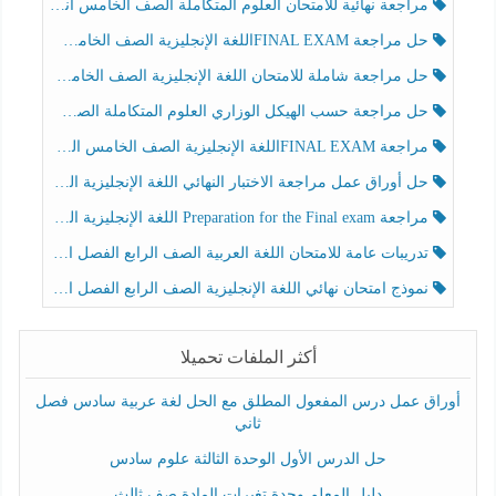
مراجعة نهائية للامتحان العلوم المتكاملة الصف الخامس انسبير الفصل الثالث
حل مراجعة FINAL EXAMاللغة الإنجليزية الصف الخامس الفصل الثالث
حل مراجعة شاملة للامتحان اللغة الإنجليزية الصف الخامس الفصل الثالث
حل مراجعة حسب الهيكل الوزاري العلوم المتكاملة الصف الخامس عام الفصل الثالث
مراجعة FINAL EXAMاللغة الإنجليزية الصف الخامس الفصل الثالث
حل أوراق عمل مراجعة الاختبار النهائي اللغة الإنجليزية الصف الرابع الفصل الثالث
مراجعة Preparation for the Final exam اللغة الإنجليزية الصف الرابع الفصل الثالث
تدريبات عامة للامتحان اللغة العربية الصف الرابع الفصل الثالث
نموذج امتحان نهائي اللغة الإنجليزية الصف الرابع الفصل الثالث
أكثر الملفات تحميلا
أوراق عمل درس المفعول المطلق مع الحل لغة عربية سادس فصل
ثاني
حل الدرس الأول الوحدة الثالثة علوم سادس
دليل المعلم وحدة تغيرات المادة صف ثالث