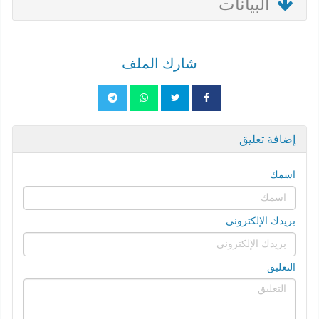
البيانات
شارك الملف
إضافة تعليق
اسمك
بريدك الإلكتروني
التعليق