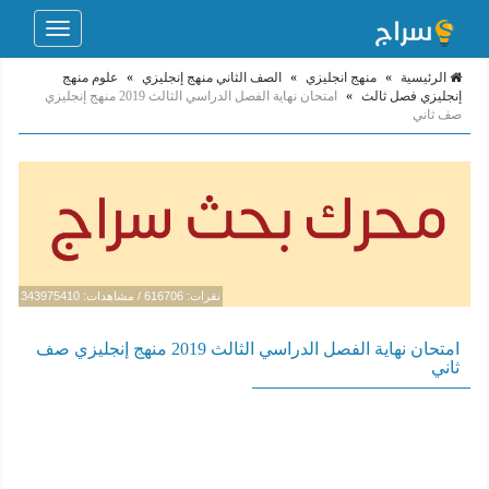
Toggle
navigation
الرئيسية
»
منهج انجليزي
»
الصف الثاني منهج إنجليزي
»
علوم منهج
إنجليزي فصل ثالث
»
امتحان نهاية الفصل الدراسي الثالث 2019 منهج إنجليزي
صف ثاني
نقرات: 616706 / مشاهدات: 343975410
امتحان نهاية الفصل الدراسي الثالث 2019 منهج إنجليزي صف
ثاني