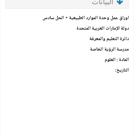
البيانات
اوراق عمل وحدة الموارد الطبيعية + الحل سادس
دولة الإمارات العربية المتحدة
دائرة التعليم والمعرفة
مدرسة الرؤية الخاصة
المادة : العلوم
التاريخ: