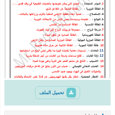
تحميل الملف