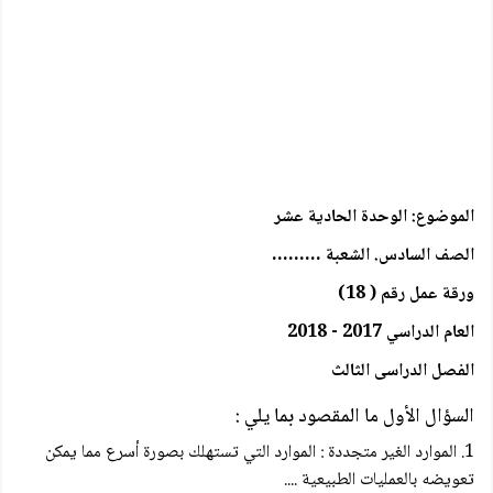
الموضوع: الوحدة الحادية عشر
الصف السادس. الشعبة ………
ورقة عمل رقم ( 18)
العام الدراسي 2017 - 2018
الفصل الدراسى الثالث
السؤال الأول ما المقصود بما يلي :
1. الموارد الغير متجددة : الموارد التي تستهلك بصورة أسرع مما يمكن
تعويضه بالعمليات الطبيعية ....