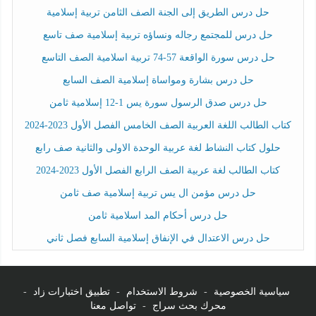
حل درس الطريق إلى الجنة الصف الثامن تربية إسلامية
حل درس للمجتمع رجاله ونساؤه تربية إسلامية صف تاسع
حل درس سورة الواقعة 57-74 تربية اسلامية الصف التاسع
حل درس بشارة ومواساة إسلامية الصف السابع
حل درس صدق الرسول سورة يس 1-12 إسلامية ثامن
كتاب الطالب اللغة العربية الصف الخامس الفصل الأول 2023-2024
حلول كتاب النشاط لغة عربية الوحدة الاولى والثانية صف رابع
كتاب الطالب لغة عربية الصف الرابع الفصل الأول 2023-2024
حل درس مؤمن ال يس تربية إسلامية صف ثامن
حل درس أحكام المد اسلامية ثامن
حل درس الاعتدال في الإنفاق إسلامية السابع فصل ثاني
سياسية الخصوصية
-
شروط الاستخدام
-
تطبيق اختبارات زاد
-
محرك بحث سراج
-
تواصل معنا