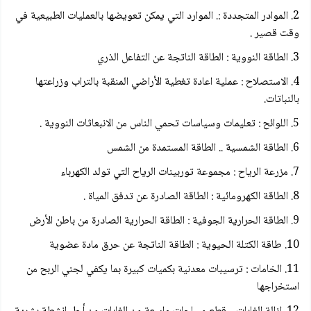
2. الموادر المتجددة :. الموارد التي يمكن تعويضها بالعمليات الطبيعية في
وقت قصير .
3. الطاقة النووية : الطاقة الناتجة عن التفاعل الذري
4. الاستصلاح : عملية اعادة تغطية الأراضي المنقبة بالتراب وزراعتها
بالنباتات.
5. اللوائح : تعليمات وسياسات تحمي الناس من الانبعاثات النووية .
6. الطاقة الشمسية .. الطاقة المستمدة من الشمس
7. مزرعة الرياح : مجموعة توربينات الرياح التي تولد الكهرباء
8. الطاقة الكهرومائية : الطاقة الصادرة عن تدفق المياة .
9. الطاقة الحرارية الجوفية : الطاقة الحرارية الصادرة من باطن الأرض
10. طاقة الكتلة الحيوية : الطاقة الناتجة عن حرق مادة عضوية
11. الخامات : ترسيبات معدنية بكميات كبيرة بما يكفي لجني الربح من
استخراجها