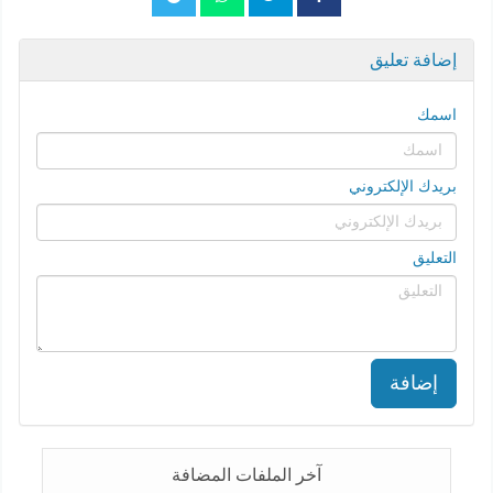
إضافة تعليق
اسمك
بريدك الإلكتروني
التعليق
إضافة
آخر الملفات المضافة