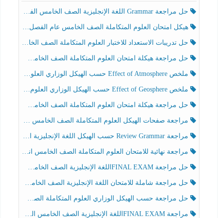
حل مراجعة Grammar اللغة الإنجليزية الصف الخامس الفصل الثالث
هيكل امتحان العلوم المتكاملة الصف الخامس عام الفصل الدراسي الثالث 2025-2026
حل تدريبات الاستعداد للاختبار العلوم المتكاملة الصف الخامس عام الفصل الثالث
حل مراجعة هيكلة امتحان العلوم المتكاملة الصف الخامس انسبير الفصل الثالث
ملخص Effect of Atmosphere حسب الهيكل الوزاري العلوم المتكاملة الصف الخامس انسبير الفصل الثالث
ملخص Effect of Geosphere حسب الهيكل الوزاري العلوم المتكاملة الصف الخامس انسبير الفصل الثالث
حل مراجعة هيكلة امتحان العلوم المتكاملة الصف الخامس عام الفصل الثالث
مراجعة صفحات الهيكل العلوم المتكاملة الصف الخامس انسبير الفصل الثالث
مراجعة Review Grammar حسب الهيكل اللغة الإنجليزية الصف الخامس الفصل الثالث
مراجعة نهائية للامتحان العلوم المتكاملة الصف الخامس انسبير الفصل الثالث
حل مراجعة FINAL EXAMاللغة الإنجليزية الصف الخامس الفصل الثالث
حل مراجعة شاملة للامتحان اللغة الإنجليزية الصف الخامس الفصل الثالث
حل مراجعة حسب الهيكل الوزاري العلوم المتكاملة الصف الخامس عام الفصل الثالث
مراجعة FINAL EXAMاللغة الإنجليزية الصف الخامس الفصل الثالث