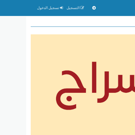
التسجيل
تسجيل الدخول