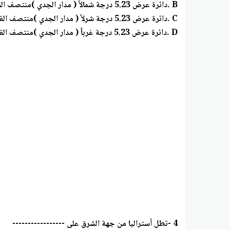
B .دائرة عرض 5.23 درجة شمالاً ( مدار الجدي )منتصف القارة
C .دائرة عرض 5.23 درجة شرلاً ( مدار الجدي )منتصف القارة
D .دائرة عرض 5.23 درجة غرباً ( مدار الجدي )منتصف القارة
4 -تطل أستراليا من جهة الشرق على -----------------