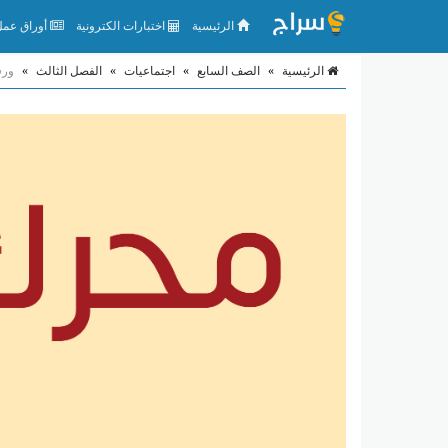
الرئيسية
اختبارات الكترونية
أوراق عمل 
الرئيسية
»
الصف السابع
»
اجتماعيات
»
الفصل الثالث
»
ورق