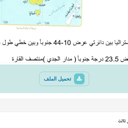
تحميل الملف
 ثالث