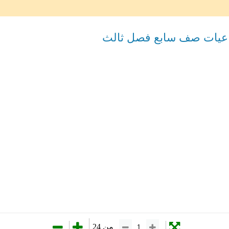
ماعيات صف سابع فصل ثالث