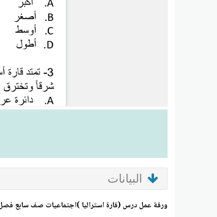
البيانات
ورقة عمل درس (قارة استراليا )اجتماعيات صف سابع فصل