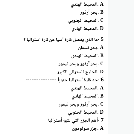
A .المحيط الهندي
B .بحر آرفور
C .المحيط الجنوبي
D .المحيط الهادي
5 -ما الذي يفصل قارة آسيا عن لارة استراليا ؟
A .بحر تسمان
B .المحيط الهندي
C .بحر آرفور وبحر تيمور
D .الخليج السترالي الكبير
6ٌ -حد قارة أستراليا جنوباً -----------------
A .المحيط الهندي
B .المحيط الهادي
C .بحر آرفور وبحر تيمور
D .المحيط الجنوبي
7 -أهم الجزر التي تتبع أستراليا
A .جزر سولومون