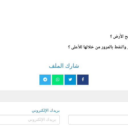
شارك الملف
بريدك الإلكتروني