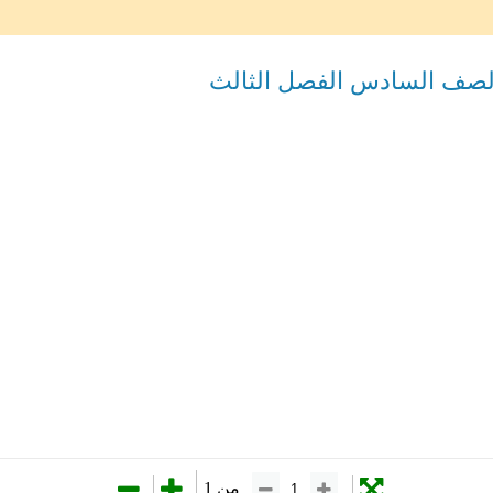
لصف السادس الفصل الثالث