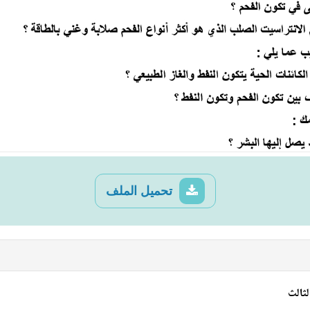
تحميل الملف
لثالث