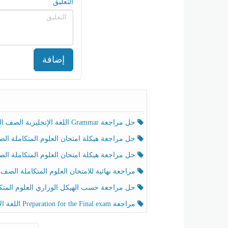
التعليق
إضافة
حل مراجعة Grammar اللغة الإنجليزية الصف الخامس الفصل الثالث
حل مراجعة هيكلة امتحان العلوم المتكاملة الصف الخامس انسبير الفصل الثالث
حل مراجعة هيكلة امتحان العلوم المتكاملة الصف الخامس عام الفصل الثالث
مراجعة نهائية للامتحان العلوم المتكاملة الصف الخامس انسبير الفصل الثا
حل مراجعة حسب الهيكل الوزاري العلوم المتكاملة الصف الخامس عام الفصل الثال
مراجعة Preparation for the Final exam اللغة الإنجليزية الصف الرابع الفصل الثالث