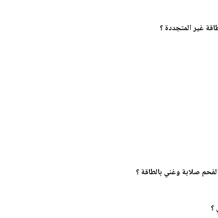
طاقة غير المتجددة ؟
 ؟