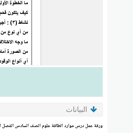
البيانات
ورقة عمل درس موارد الطاقة علوم الصف السادس الفصل ا