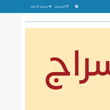
التسجيل
تسجيل الدخول