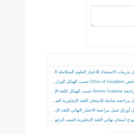
ريبات الاستعداد للاختبار العلوم المتكاملة الصف الخامس عام الفصل الثالث
هيكل الوزاري العلوم المتكاملة الصف الخامس انسبير الفصل الثالث
حسب الهيكل اللغة الإنجليزية الصف الخامس الفصل الثالث
راجعة شاملة للامتحان اللغة الإنجليزية الصف الخامس الفصل الثالث
راق عمل مراجعة الاختبار النهائي اللغة الإنجليزية الصف الرابع الفصل الثالث
ج امتحان نهائي اللغة الإنجليزية الصف الرابع الفصل الثالث