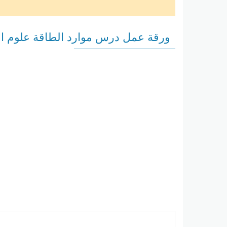
ورقة عمل درس موارد الطاقة علوم ا