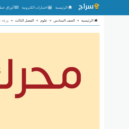
الرئيسية
اختبارات الكترونية
أوراق عمل 
الرئيسية
»
الصف السادس
»
علوم
»
الفصل الثالث
»
ورقة ع