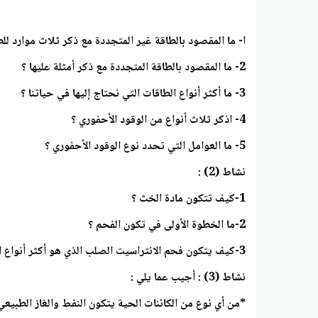
ا- ما المقصود بالطاقة غير المتجددة مع ذكر ثلاث موارد لل
2- ما المقصود بالطاقة المتجددة مع ذكر أمثلة عليها ؟
3- ما أكثر أنواع الطاقات التي نحتاج إليها في حياتنا ؟
4- اذكر ثلاث أنواع من الوقود الأحفوري ؟
5- ما العوامل التي تحدد نوع الوقود الأحفوري ؟
نشاط (2) :
1-كيف تتكون مادة الخث ؟
2-ما الخطوة الأولى في تكون الفحم ؟
3-كيف يتكون فحم الانتراسيت الصلب الذي هو أكثر أنواع الفحم صلابة وغني بالطاقة ؟
نشاط (3) : أجيب عما يلي :
*من أي نوع من الكائنات الحية يتكون النفط والغاز الطبيعي