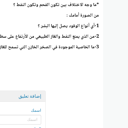
*ما وجه الاختلاف بين تكون الفحم وتكون النفط ؟
من الصورة أمامك :
1-أي أنواع الوقود يصل إليها البشر ؟
2-من الذي يمنع النفط والغاز الطبيعي من الأرتفاع على سطح الأرض ؟
3-ما الخاصية الموجودة في الصخر الخازن التي تسمح للغاز والنفط بالمرور من خلالها للأعلى ؟
إضافة تعليق
اسمك