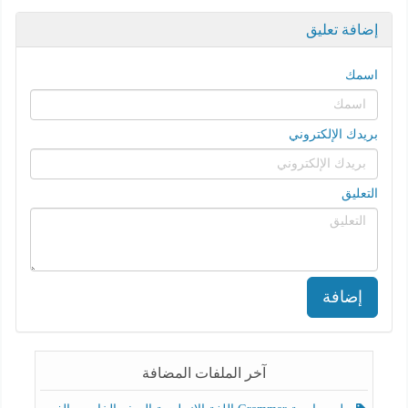
إضافة تعليق
اسمك
بريدك الإلكتروني
التعليق
إضافة
آخر الملفات المضافة