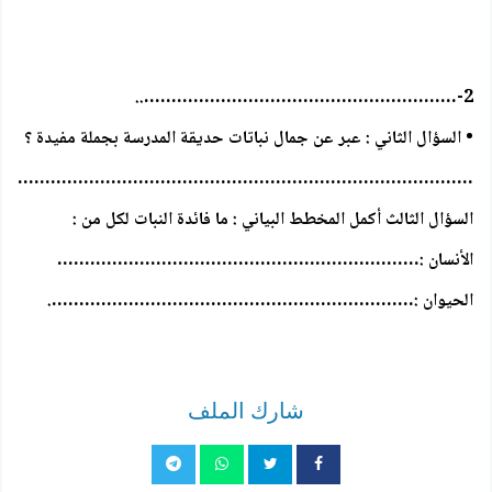
2-…………………………………………………..
• السؤال الثاني : عبر عن جمال نباتات حديقة المدرسة بجملة مفيدة ؟
…………………………………………………………………………..
السؤال الثالث أكمل المخطط البياني : ما فائدة النبات لكل من :
الأنسان :…………………………………………………………
الحيوان :………………………………………………………….
شارك الملف