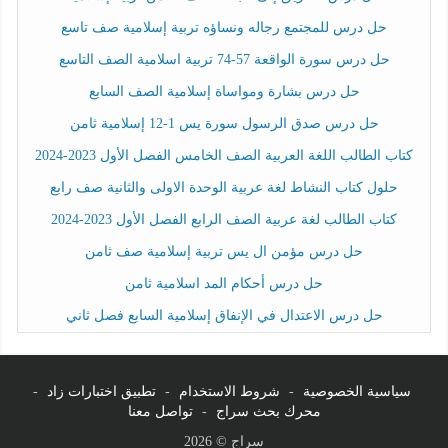
حل درس للمجتمع رجاله ونساؤه تربية إسلامية صف تاسع
حل درس سورة الواقعة 57-74 تربية اسلامية الصف التاسع
حل درس بشارة ومواساة إسلامية الصف السابع
حل درس صدق الرسول سورة يس 1-12 إسلامية ثامن
كتاب الطالب اللغة العربية الصف الخامس الفصل الأول 2023-2024
حلول كتاب النشاط لغة عربية الوحدة الاولى والثانية صف رابع
كتاب الطالب لغة عربية الصف الرابع الفصل الأول 2023-2024
حل درس مؤمن ال يس تربية إسلامية صف ثامن
حل درس أحكام المد اسلامية ثامن
حل درس الاعتدال في الإنفاق إسلامية السابع فصل ثاني
سياسية الخصوصية
-
شروط الاستخدام
-
تطبيق اختبارات زاد
-
محرك بحث سراج
-
تواصل معنا
سراج © 2026