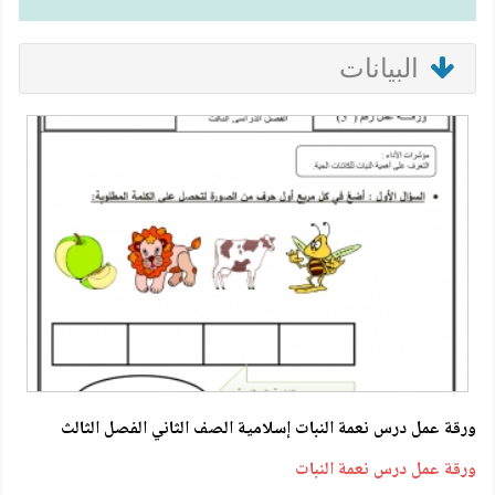
البيانات
ورقة عمل درس نعمة النبات إسلامية الصف الثاني الفصل الثالث
ورقة عمل درس نعمة النبات