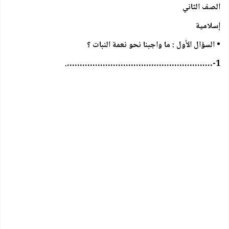
الصف الثاني
إسلامية
• السؤال الأول : ما واجبنا نحو نعمة النبات ؟
1-………………………………………………….