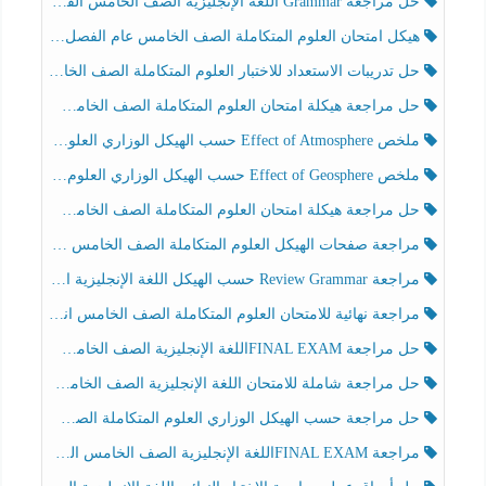
حل مراجعة Grammar اللغة الإنجليزية الصف الخامس الفصل الثالث
هيكل امتحان العلوم المتكاملة الصف الخامس عام الفصل الدراسي الثالث 2025-2026
حل تدريبات الاستعداد للاختبار العلوم المتكاملة الصف الخامس عام الفصل الثالث
حل مراجعة هيكلة امتحان العلوم المتكاملة الصف الخامس انسبير الفصل الثالث
ملخص Effect of Atmosphere حسب الهيكل الوزاري العلوم المتكاملة الصف الخامس انسبير الفصل الثالث
ملخص Effect of Geosphere حسب الهيكل الوزاري العلوم المتكاملة الصف الخامس انسبير الفصل الثالث
حل مراجعة هيكلة امتحان العلوم المتكاملة الصف الخامس عام الفصل الثالث
مراجعة صفحات الهيكل العلوم المتكاملة الصف الخامس انسبير الفصل الثالث
مراجعة Review Grammar حسب الهيكل اللغة الإنجليزية الصف الخامس الفصل الثالث
مراجعة نهائية للامتحان العلوم المتكاملة الصف الخامس انسبير الفصل الثالث
حل مراجعة FINAL EXAMاللغة الإنجليزية الصف الخامس الفصل الثالث
حل مراجعة شاملة للامتحان اللغة الإنجليزية الصف الخامس الفصل الثالث
حل مراجعة حسب الهيكل الوزاري العلوم المتكاملة الصف الخامس عام الفصل الثالث
مراجعة FINAL EXAMاللغة الإنجليزية الصف الخامس الفصل الثالث