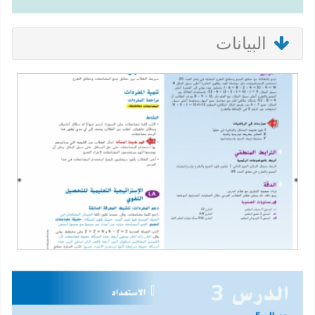
البيانات