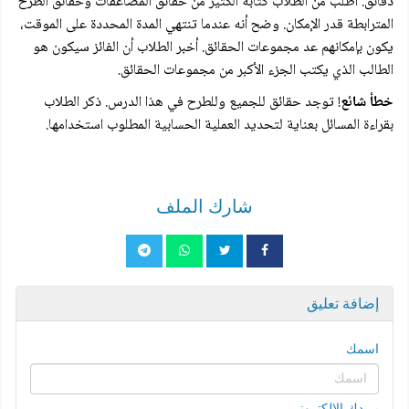
دقائق. اطلب من الطلاب كتابة الكثير من حقائق المضاعفات وحقائق الطرح
المترابطة قدر الإمكان. وضح أنه عندما تنتهي المدة المحددة على الموقت،
يكون بإمكانهم عد مجموعات الحقائق. أخبر الطلاب أن الفائز سيكون هو
الطالب الذي يكتب الجزء الأكبر من مجموعات الحقائق.
خطأ شائع
! توجد حقائق للجميع وللطرح في هذا الدرس. ذکر الطلاب
بقراءة المسائل بعناية لتحديد العملية الحسابية المطلوب استخدامها.
شارك الملف
إضافة تعليق
اسمك
بريدك الإلكتروني