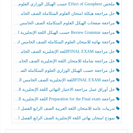
ملخص Effect of Geosphere حسب الهيكل الوزاري العلوم المتكاملة الصف الخامس انسبير الفصل الثالث
حل مراجعة هيكلة امتحان العلوم المتكاملة الصف الخامس عام الفصل الثالث
مراجعة صفحات الهيكل العلوم المتكاملة الصف الخامس انسبير الفصل الثالث
مراجعة Review Grammar حسب الهيكل اللغة الإنجليزية الصف الخامس الفصل الثالث
مراجعة نهائية للامتحان العلوم المتكاملة الصف الخامس انسبير الفصل الثالث
حل مراجعة FINAL EXAMاللغة الإنجليزية الصف الخامس الفصل الثالث
حل مراجعة شاملة للامتحان اللغة الإنجليزية الصف الخامس الفصل الثالث
حل مراجعة حسب الهيكل الوزاري العلوم المتكاملة الصف الخامس عام الفصل الثالث
مراجعة FINAL EXAMاللغة الإنجليزية الصف الخامس الفصل الثالث
حل أوراق عمل مراجعة الاختبار النهائي اللغة الإنجليزية الصف الرابع الفصل الثالث
مراجعة Preparation for the Final exam اللغة الإنجليزية الصف الرابع الفصل الثالث
تدريبات عامة للامتحان اللغة العربية الصف الرابع الفصل الثالث
نموذج امتحان نهائي اللغة الإنجليزية الصف الرابع الفصل الثالث