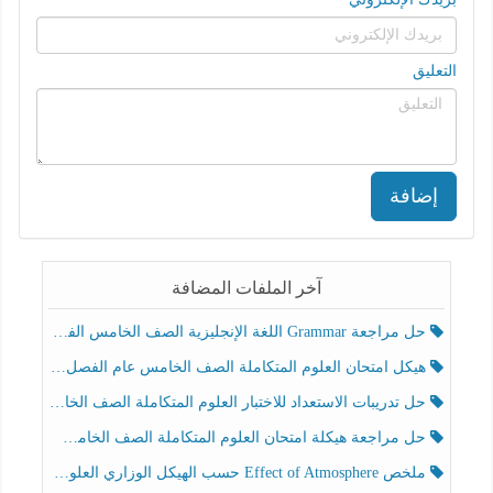
التعليق
إضافة
آخر الملفات المضافة
حل مراجعة Grammar اللغة الإنجليزية الصف الخامس الفصل الثالث
هيكل امتحان العلوم المتكاملة الصف الخامس عام الفصل الدراسي الثالث 2025-2026
حل تدريبات الاستعداد للاختبار العلوم المتكاملة الصف الخامس عام الفصل الثالث
حل مراجعة هيكلة امتحان العلوم المتكاملة الصف الخامس انسبير الفصل الثالث
ملخص Effect of Atmosphere حسب الهيكل الوزاري العلوم المتكاملة الصف الخامس انسبير الفصل الثالث