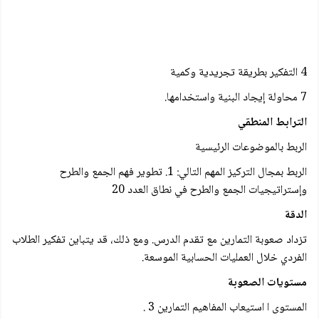
4 التفكير بطريقة تجريدية وكمية
7 محاولة إيجاد البنية واستخدامها.
الترابط المنطقي
الربط بالموضوعات الرئيسية
الربط بمجال التركيز المهم التالي: 1. تطوير فهم الجمع والطرح
وإستراتيجيات الجمع والطرح في نطاق العدد 20
الدقة
تزداد صعوبة التمارين مع تقدم الدرس. ومع ذلك، قد يتباين تفكير الطلاب
الفردي خلال العمليات الحسابية الموسعة.
مستويات الصعوبة
المستوى ا استيعاب المفاهيم التمارين 3 .