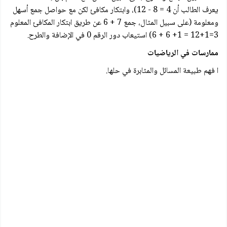
يعرف الطالب أن 4 = 8 - 12)، وابتكار مكافئ لكن مع حواصل جمع أسهل
ومعلومة (على سبيل المثال، جمع 7 + 6 عن طريق ابتكار المكافئ المعلوم
3=1+12 = 1+ 6 + 6) استيعاب دور الرقم 0 في الإضافة والطرح.
ممارسات في الرياضيات
ا فهم طبيعة المسائل والمثابرة في حلها.