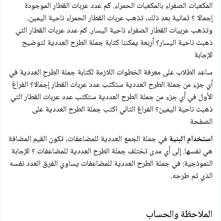
المكعبات الصفراء بالمكعبات الحمراء. كم عدد عربات القطار الموجودة
إجمالا ؟ ثمانية بعد ذلك، تذهب عربات القطار الحمراء ناحية اليمين،
وتذهب عربيات القطار الصفراء ناحية اليسار. كم عدد عربات القطار التي
ذهبت ناحية اليسار؟ أربعة يمكننا كتابة جملة الطرح العددية لتوضيح
الإجابة
ساعد الطلاب على معرفة الخطوات اللازمة لكتابة جملة الطرح العددية في
أي جزء من جملة الطرح العددية ستكتب عدد عربات القطار إجمالا؟ الفراغ
الأول في أي جزء من جملة الطرح العددية ستكتب عدد عربات القطار التي
ذهبت ناحية اليمين؟ الفراغ الثاني اكتب جملة الطرح العددية على
الصفحة
استخدام البنية
في جملة الجمع العددية للمضاعفات، تكون القيم المضافة
هي نفسها. إلى أي مدى تختلف جملة الطرح العددية للمضاعفات ؟ الإجابة
النموذجية: في جملة الطرح العددية للمضاعفات يساوي الفرق العدد نفسه
الذي تم طرحه.
الملاحظة والحساب