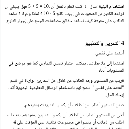
استخدام البنية
اسأل، إذا كنت تعلم بالفعل أن ,10 = 5 + 5 فهل ينبغي أن
تواجه الكثير من الصعوبات في إيجاد ناتج 5 - 10 ؟ لماذا ولم لا ؟ ساعد
الطلاب على معرفة كيف تساعد حقائق مضاعفات الجمع على إجراء الطرح.
4 التمرين والتطبيق
أعتمد على نفسي
استنادا إلى ملاحظاتك، يمكنك اختيار تعيين التمارين كما هو موضح في
المستويات أدناه
قريب من المستوى وجه الطلاب من خلال حل التمارين الواردة في قسم
"أعتمد على نفسي" اسمح لهم باستخدام الوسائل التعليمية اليدوية أثناء
إيجاد الحل.
ضمن المستوى أطلب من الطلاب أن يكملوا التمرينات بمفردهم.
أعلى من المستوى اطلب من الطلاب أن يكملوا التمارين بمفردهم. بعد ذلك
اطلب من الطلاب أن يعملوا في مجموعات ثنائية. عين المؤقت على 4