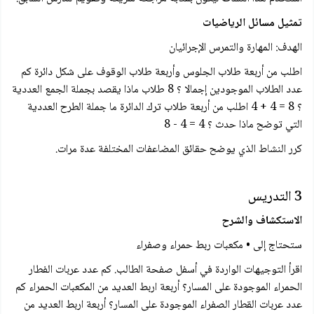
تمثيل مسائل الرياضيات
الهدف: المهارة والتمرس الإجرائيان
اطلب من أربعة طلاب الجلوس وأربعة طلاب الوقوف على شكل دائرة كم
عدد الطلاب الموجودين إجمالا ؟ 8 طلاب ماذا يقصد بجملة الجمع العددية
؟ 8 = 4 + 4 اطلب من أربعة طلاب ترك الدائرة ما جملة الطرح العددية
التي توضح ماذا حدث ؟ 4 = 4 - 8
كرر النشاط الذي يوضح حقائق المضاعفات المختلفة عدة مرات.
3 التدريس
الاستكشاف والشرح
ستحتاج إلى • مكعبات ربط حمراء وصفراء
اقرأ التوجيهات الواردة في أسفل صفحة الطالب. كم عدد عربات الفطار
الحمراء الموجودة على المسار؟ أربعة اربط العديد من المكعبات الحمراء كم
عدد عربات القطار الصفراء الموجودة على المسار؟ أربعة اربط العديد من