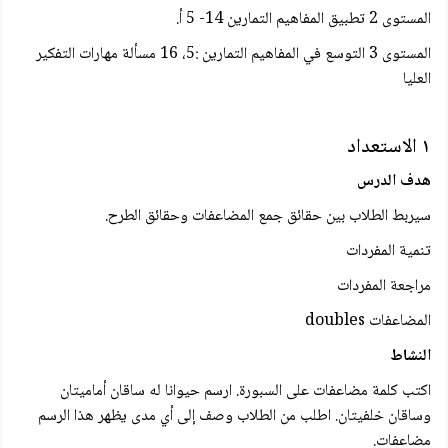
المستوى 2 تطبيق المفاهيم التمارين 14- 5 أ.
المستوى 3 التوسع في المفاهيم التمارين :5، 16 مسألة مهارات التفكير
العليا
١ الاستعداد
هدف الدرس
سيربط الطلاب بين حقائق جمع المضاعفات وحقائق الطرح.
تنمية المفردات
مراجعة المفردات
المضاعفات doubles
النشاط
اكتب كلمة مضاعفات على السبورة. ارسم حيوانا له ساقان أماميتان
وساقان خلفيتان. اطلب من الطلاب وصف إلى أي مدى يظهر هذا الرسم
مضاعفات.