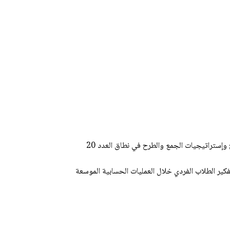
كير الطلاب الفردي خلال العمليات الحسابية الموسعة