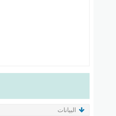
البيانات