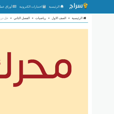
الرئيسية
اختبارات الكترونية
أوراق عمل 
الرئيسية
»
الصف الاول
»
رياضيات
»
الفصل الثاني
»
حل درس تكوين 10