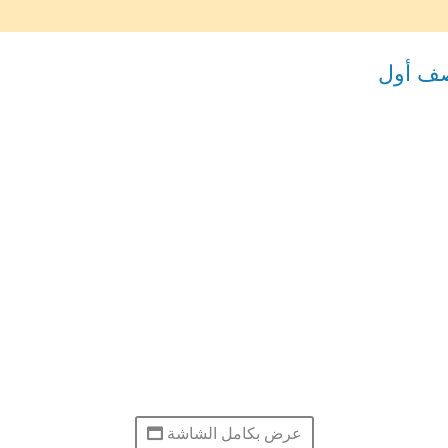
عرض بكامل الشاشة