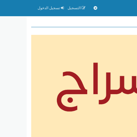
التسجيل
تسجيل الدخول