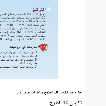
حل درس تكوين 10 للطرح رياضيات صف أول
تكوين 10 للطرح