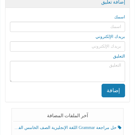
إضافة تعليق
اسمك
بريدك الإلكتروني
التعليق
إضافة
آخر الملفات المضافة
حل مراجعة Grammar اللغة الإنجليزية الصف الخامس الفصل الثالث