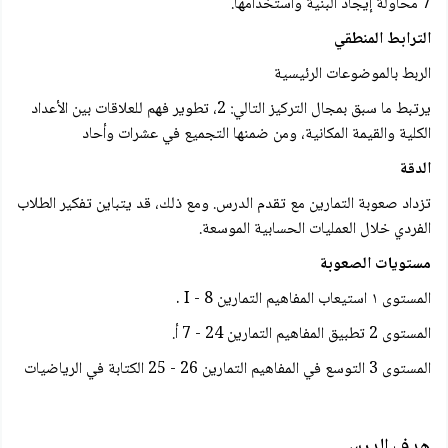
7 محاولة إيجاد البنية واستخدامها.
الترابط المنطقي
الربط بالموضوعات الرئيسية
يرتبط ما سبق بمجال التركيز التالي: 2، تطوير فهم للعلاقات بين الأعداد
الكلية والقيمة المكانية، ومن ضمنها التجميع في عشرات وأحاد
الدقة
تزداد صعوبة التمارين مع تقدم الدرس. ومع ذلك، قد يتباين تفكير الطلاب
الفردي خلال العمليات الحسابية الموسعة.
مستويات الصعوبة
المستوى ١ استيعاب المفاهيم التمارين 8 - I .
المستوى 2 تطبيق المفاهيم التمارين 24 - 7 أ.
المستوى 3 التوسع في المفاهيم التمارين 26 - 25 الكتابة في الرياضيات
هدف الدرس