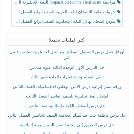
مراجعة Preparation for the Final exam اللغة الإنجليزية الصف الرابع الفصل الثالث
تدريبات عامة للامتحان اللغة العربية الصف الرابع الفصل الثالث
نموذج امتحان نهائي اللغة الإنجليزية الصف الرابع الفصل الثالث
أكثر الملفات تحميلا
أوراق عمل درس المفعول المطلق مع الحل لغة عربية سادس فصل
ثاني
حل الدرس الأول الوحدة الثالثة علوم سادس
دليل المعلم وحدة تغيرات المادة صف ثالث
ورقة عمل إثرائية درس الأمن الوطني الاجتماعيات الصف الثامن
امتحان لغة انجليزية للصف العاشر الفصل الثالث
حل درس أصحاب الكهف إسلامية صف عاشر
حل درس فاطمة بنت عبدالملك إسلامية الصف الخامس الفصل الثاني
حل درس الطريق إلى الجنة الصف الثامن تربية إسلامية