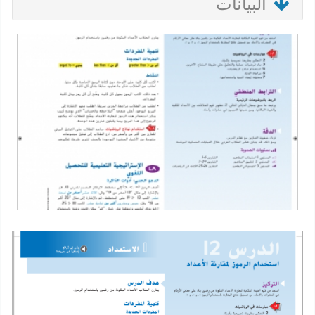
البيانات