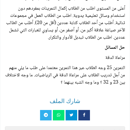
أعلى من المستوى اطلب من الطلاب إكمال التمرينات بمفردهم دون
استخدام وسائل تعليمية يدوية. اطلب من الطلاب العمل في مجموعات
ثنائية. أطلب من أحد الطلاب كتابة عددين (أقل من 20). أطلب من الطالب
الآخر صياغة علاقة أكبر من، أو أصفر من، أو يساوي للعبارات التي تشمل
عددين. اطلب من الطلاب تبديل الأدوار والتكرار.
حل المسائل
مراعاة الدقة
التمرين 25 وجه الطلاب عبر هذا التمرين معتمدا على طلب ما يلي منهم
من أجل تدريب الطلاب على مراعاة الدقة في الرياضيات. ما وجه الاختلاف
بين 23 و 32 ؟ وما وجه الشبه بينهما ؟
شارك الملف