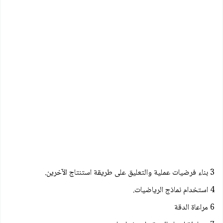
3 بناء فرضيات عملية والتعليق على طريقة استنتاج الآخرين.
4 استخدام نماذج الرياضيات.
6 مراعاة الدقة