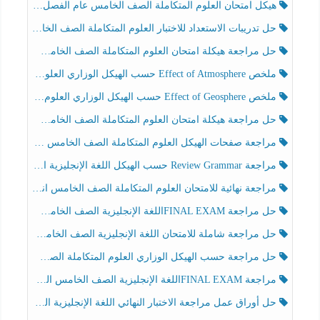
هيكل امتحان العلوم المتكاملة الصف الخامس عام الفصل الدراسي الثالث 2025-2026
حل تدريبات الاستعداد للاختبار العلوم المتكاملة الصف الخامس عام الفصل الثالث
حل مراجعة هيكلة امتحان العلوم المتكاملة الصف الخامس انسبير الفصل الثالث
ملخص Effect of Atmosphere حسب الهيكل الوزاري العلوم المتكاملة الصف الخامس انسبير الفصل الثالث
ملخص Effect of Geosphere حسب الهيكل الوزاري العلوم المتكاملة الصف الخامس انسبير الفصل الثالث
حل مراجعة هيكلة امتحان العلوم المتكاملة الصف الخامس عام الفصل الثالث
مراجعة صفحات الهيكل العلوم المتكاملة الصف الخامس انسبير الفصل الثالث
مراجعة Review Grammar حسب الهيكل اللغة الإنجليزية الصف الخامس الفصل الثالث
مراجعة نهائية للامتحان العلوم المتكاملة الصف الخامس انسبير الفصل الثالث
حل مراجعة FINAL EXAMاللغة الإنجليزية الصف الخامس الفصل الثالث
حل مراجعة شاملة للامتحان اللغة الإنجليزية الصف الخامس الفصل الثالث
حل مراجعة حسب الهيكل الوزاري العلوم المتكاملة الصف الخامس عام الفصل الثالث
مراجعة FINAL EXAMاللغة الإنجليزية الصف الخامس الفصل الثالث
حل أوراق عمل مراجعة الاختبار النهائي اللغة الإنجليزية الصف الرابع الفصل الثالث