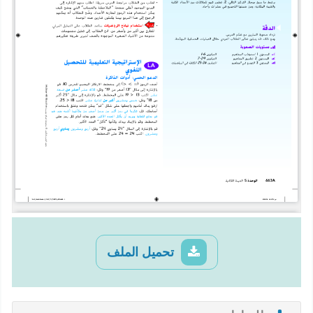
تحميل الملف