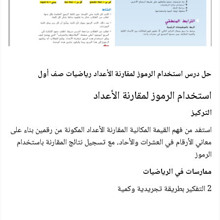
حل درس استخدام الرموز لمقارنة الأعداد رياضيات صف أول
استخدام الرموز لمقارنة الأعداد
التركيز
استفد من فهم القيمة المكانية المقارنة الأعداد المكونة من رقمين بناء على
معاني الأرقام في العشرات والأحاد، مع تسجيل نتائج المقارنة باستخدام
الرموز
ممارسات في الرياضيات
2 التفكير بطريقة تجريدية وكمية