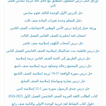
أوراق عمل درس المفعول المطلق مع الحل لغة عربية سادس فصل
ثاني
حل الدرس الأول الوحدة الثالثة علوم سادس
دليل المعلم وحدة تغيرات المادة صف ثالث
ورقة عمل إثرائية درس الأمن الوطني الاجتماعيات الصف الثامن
امتحان لغة انجليزية للصف العاشر الفصل الثالث
حل درس أصحاب الكهف إسلامية صف عاشر
حل درس فاطمة بنت عبدالملك إسلامية الصف الخامس الفصل الثاني
حل درس الطريق إلى الجنة الصف الثامن تربية إسلامية
حل درس للمجتمع رجاله ونساؤه تربية إسلامية صف تاسع
حل درس سورة الواقعة 57-74 تربية اسلامية الصف التاسع
حل درس بشارة ومواساة إسلامية الصف السابع
حل درس صدق الرسول سورة يس 1-12 إسلامية ثامن
كتاب الطالب اللغة العربية الصف الخامس الفصل الأول 2023-2024
حلول كتاب النشاط لغة عربية الوحدة الاولى والثانية صف رابع