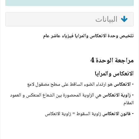
البيانات
تلخيص وحدة الانعكاس والمرايا فيزياء عاشر عام
مراجعة الوحدة 4
الانعكاس والمرايا
- الانعكاس
هو ارتداء الضوء الساقط على سطح مصقول لامع
- زاوية الانعكاس
هي الزاوية المحصورة بين الشعاع المنعكس و العمود
المقام
- قانون الانعكاس
زاوية السقوط = زاوية الانعكاس