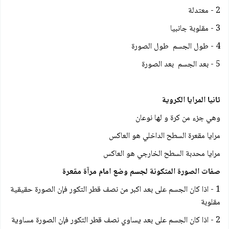
2 - معتدلة
3 - مقلوبة جانبيا
4 - طول الجسم طول الصورة
5 - بعد الجسم بعد الصورة
ثانيا المرايا الكروية
وهي جزء من كرة و لها نوعان
مرايا مقعرة السطح الداخلي هو العاكس
مرايا محدبة السطح الخارجي هو العاكس
صفات الصورة المتكونة لجسم وضع امام مرآة مقعرة
1 - اذا كان الجسم على بعد اكبر من نصف قطر التكور فإن الصورة حقيقية
مقلوبة
2 - اذا كان الجسم على بعد يساوي نصف قطر التكور فإن الصورة مساوية