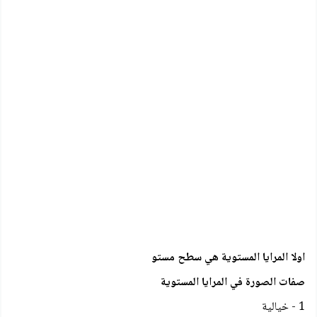
اولا المرايا المستوية هي سطح مستو
صفات الصورة في المرايا المستوية
1 - خيالية