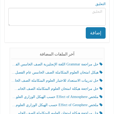
التعليق
إضافة
آخر الملفات المضافة
حل مراجعة Grammar اللغة الإنجليزية الصف الخامس الفصل الثالث
هيكل امتحان العلوم المتكاملة الصف الخامس عام الفصل الدراسي الثالث 2025-2026
حل تدريبات الاستعداد للاختبار العلوم المتكاملة الصف الخامس عام الفصل الثالث
حل مراجعة هيكلة امتحان العلوم المتكاملة الصف الخامس انسبير الفصل الثالث
ملخص Effect of Atmosphere حسب الهيكل الوزاري العلوم المتكاملة الصف الخامس انسبير الفصل الثالث
ملخص Effect of Geosphere حسب الهيكل الوزاري العلوم المتكاملة الصف الخامس انسبير الفصل الثالث
حل مراجعة هيكلة امتحان العلوم المتكاملة الصف الخامس عام الفصل الثالث