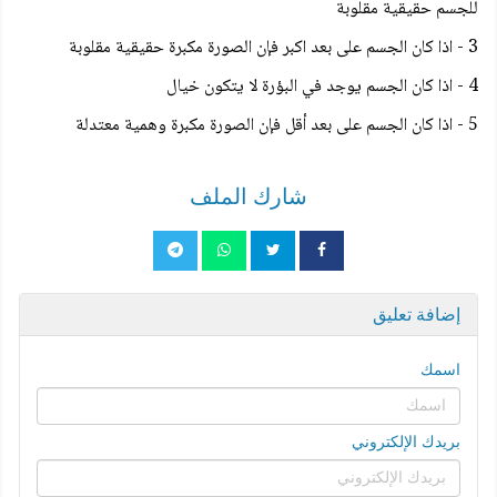
للجسم حقيقية مقلوبة
3 - اذا كان الجسم على بعد اكبر فإن الصورة مكبرة حقيقية مقلوبة
4 - اذا كان الجسم يوجد في البؤرة لا يتكون خيال
5 - اذا كان الجسم على بعد أقل فإن الصورة مكبرة وهمية معتدلة
شارك الملف
إضافة تعليق
اسمك
بريدك الإلكتروني