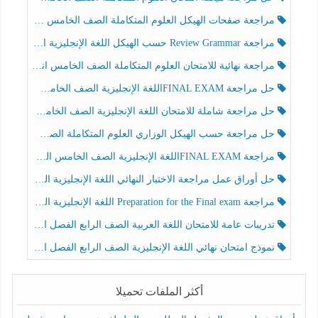
مراجعة صفحات الهيكل العلوم المتكاملة الصف الخامس انسبير الفصل الثالث
مراجعة Review Grammar حسب الهيكل اللغة الإنجليزية الصف الخامس الفصل الثالث
مراجعة نهائية للامتحان العلوم المتكاملة الصف الخامس انسبير الفصل الثالث
حل مراجعة FINAL EXAMاللغة الإنجليزية الصف الخامس الفصل الثالث
حل مراجعة شاملة للامتحان اللغة الإنجليزية الصف الخامس الفصل الثالث
حل مراجعة حسب الهيكل الوزاري العلوم المتكاملة الصف الخامس عام الفصل الثالث
مراجعة FINAL EXAMاللغة الإنجليزية الصف الخامس الفصل الثالث
حل أوراق عمل مراجعة الاختبار النهائي اللغة الإنجليزية الصف الرابع الفصل الثالث
مراجعة Preparation for the Final exam اللغة الإنجليزية الصف الرابع الفصل الثالث
تدريبات عامة للامتحان اللغة العربية الصف الرابع الفصل الثالث
نموذج امتحان نهائي اللغة الإنجليزية الصف الرابع الفصل الثالث
أكثر الملفات تحميلا