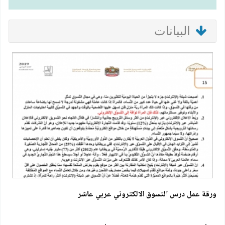
البيانات
ورقة عمل درس التسوق الالكتروني عربي عاشر