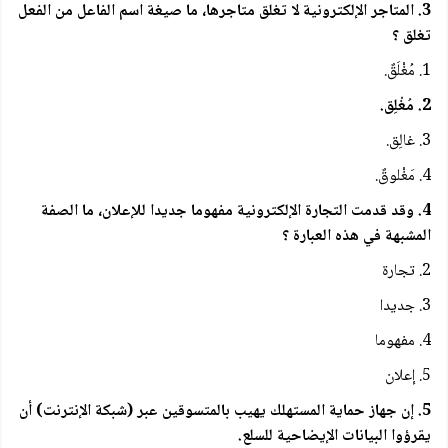
3. المتاجر الإلكترونية لا تغلق متاجرها، ما صيغة اسم الفاعل من الفعل
تغلق ؟
1. مُغْلَقٌ.
2. مُغْلِق.
3. غالِق.
4. مَغْلوقٌ.
4. وقد قدمت التجارة الإلكترونية مفهوما جديدا للإعلان، ما الصفة
المشبهة في هذه العبارة ؟
2. تجارة
3. جديدا
4. مفهوما
5. إعلان
5. إن جهاز حماية المستهلك يهيب بالمتسوقين عبر (شبكة الإنترنت) أن
يقرؤوا البيانات الإيضاحية للسلع.