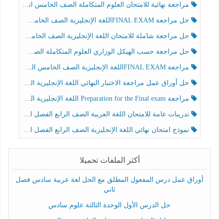
مراجعة نهائية للامتحان العلوم المتكاملة الصف الخامس انسبير الفصل الثالث
حل مراجعة FINAL EXAMاللغة الإنجليزية الصف الخامس الفصل الثالث
حل مراجعة شاملة للامتحان اللغة الإنجليزية الصف الخامس الفصل الثالث
حل مراجعة حسب الهيكل الوزاري العلوم المتكاملة الصف الخامس عام الفصل الثالث
مراجعة FINAL EXAMاللغة الإنجليزية الصف الخامس الفصل الثالث
حل أوراق عمل مراجعة الاختبار النهائي اللغة الإنجليزية الصف الرابع الفصل الثالث
مراجعة Preparation for the Final exam اللغة الإنجليزية الصف الرابع الفصل الثالث
تدريبات عامة للامتحان اللغة العربية الصف الرابع الفصل الثالث
نموذج امتحان نهائي اللغة الإنجليزية الصف الرابع الفصل الثالث
أكثر الملفات تحميلا
أوراق عمل درس المفعول المطلق مع الحل لغة عربية سادس فصل
ثاني
حل الدرس الأول الوحدة الثالثة علوم سادس