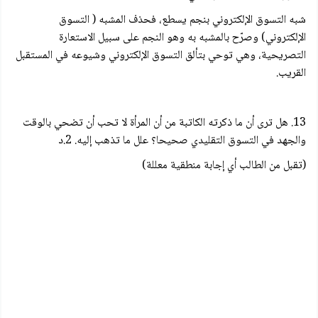
شبه التسوق الإلكتروني بنجم يسطع، فحذف المشبه ( التسوق
الإلكتروني) وصرّح بالمشبه به وهو النجم على سبيل الاستعارة
التصريحية، وهي توحي بتألق التسوق الإلكتروني وشيوعه في المستقبل
القريب.
13. هل ترى أن ما ذكرته الكاتبة من أن المرأة لا تحب أن تضحي بالوقت
والجهد في التسوق التقليدي صحيحا؟ علل ما تذهب إليه. 2.د
(تقبل من الطالب أي إجابة منطقية معللة)