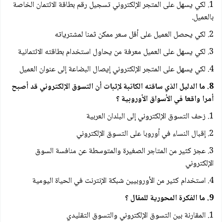
1. لكي يسهل على المتجر الإلكتروني تسجيل رقم بطاقة الائتمان الخاصة
بالعميل.
2. لكي يحصل العميل على أقل سعر ممكن ثمنا لمشترياته
3. لكي يسهل على العميل معرفة من يحاول استخدام بطاقته الائتمانية
4. لكي يسهل على المتجر الإلكتروني إيصال البضاعة إلى عنوان العميل
8. ما الدليل الذي ساقته الكاتبة لإثبات أن التسوق الإلكتروني قد أصبح
أمرا واقعا في الأسواق الأوروبية ؟
1. زحف التسوق الإلكتروني إلى البلدان العربية
2. إقبال النساء في أوروبا على التسوق الإلكتروني
3. عجز كثير من المتاجر الصغيرة والمتوسطة عن منافسة السوق
الإلكتروني
4. استخدام كثير من الأوروبيين شبكة الإنترنت في الحياة اليومية
9. ما الفكرة المحورية للمقال ؟
1. المقارنة بين التسوق الإلكتروني والتسوق التقليدي