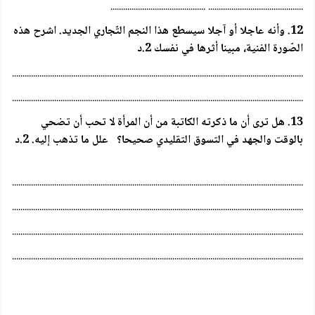
............................................. .............................................
12. وأنه عاجلا أو آجلا سيسطع هذا النجم التّجاري الجديد. اشرح هذه
الصّورة الفنية، مبينا أثرها في نفسك 2.د
.............................................................................................................................................
.............................................................................................................................................
13. هل ترى أن ما ذكرته الكاتبة من أن المرأة لا تحب أن تضحي
بالوقت والجهد في التسوق التقليدي صحيحا؟ علل ما تذهب إليه. 2.د
.............................................................................................................................................
.............................................................................................................................................
.............................................................................................................................................
.............................................................................................................................................