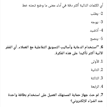
أي الكلمات التالية أكثر دقة في أداء معنى ما وضع تحته خط
2- يطلب
3- يوجه
4- أناشيد
5- ينصح
6. "استخدام الدعاية وأساليب التسويق التفاعلية مع العملاء. أي الفقر
الآتية أكثر تأكيدا على هذه الفكرة.
1. الأولى
2. الثانية
3. الثالثة
4. الرابعة
7. لم حث جهاز حماية المستهلك العميل على استخدام بطاقة واحدة
عند الشراء الإلكتروني؟