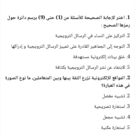
1. اختر الإجابة الصحيحة للأسئلة من (1) حتى (9) برسم دائرة حول
رمزها الصحيح
:
2. التركيز على النساء في الرسائل الترويجية
3. التوجه إلى الجماهير القادرة على تمييز الرسائل الترويجية و إدراكها
4. خلق بيئات إلكترونية مستهدفة
5. الابتعاد عن نشر الرسائل الترويجية بكثافة
2. المواقع الإلكترونية تزرع الثقة بينها وبين المتعاملين، ما نوع الصورة
في هذه العبارة؟
2. تشبيه مفصل
3. استعارة تصريحية
4. تشبيه مجمل
5. استعارة مكنية