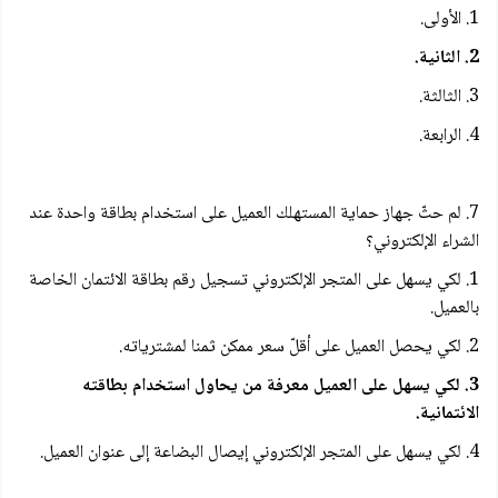
1. الأولى.
2. الثانية.
3. الثالثة.
4. الرابعة.
7. لم حثّ جهاز حماية المستهلك العميل على استخدام بطاقة واحدة عند
الشراء الإلكتروني؟
1. لكي يسهل على المتجر الإلكتروني تسجيل رقم بطاقة الائتمان الخاصة
بالعميل.
2. لكي يحصل العميل على أقلّ سعر ممكن ثمنا لمشترياته.
3. لكي يسهل على العميل معرفة من يحاول استخدام بطاقته
الائتمانية.
4. لكي يسهل على المتجر الإلكتروني إيصال البضاعة إلى عنوان العميل.