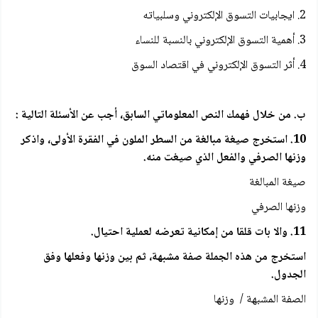
2. ايجابيات التسوق الإلكتروني وسلبياته
3. أهمية التسوق الإلكتروني بالنسبة للنساء
4. أثر التسوق الإلكتروني في اقتصاد السوق
ب. من خلال فهمك النص المعلوماتي السابق، أجب عن الأسئلة التالية :
10. استخرج صيغة مبالغة من السطر الملون في الفقرة الأولى، واذكر
وزنها الصرفي والفعل الذي صيغت منه.
صيغة المبالغة
وزنها الصرفي
11. والا بات قلقا من إمكانية تعرضه لعملية احتيال.
استخرج من هذه الجملة صفة مشبهة، ثم بين وزنها وفعلها وفق
الجدول.
الصفة المشبهة / وزنها