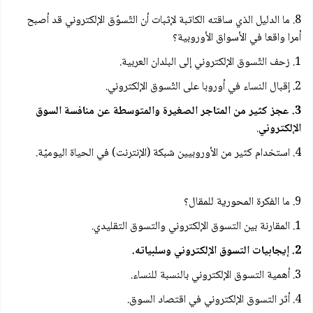
8. ما الدليل الذي ساقته الكاتبة لإثبات أن التّسوّق الإلكتروني قد أصبح
أمرا واقعا في الأسواق الأوروبية؟
1. زحف التّسوق الإلكتروني إلى البلدان العربية.
2. إقبال النساء في أوروبا على التّسوق الإلكتروني.
3. عجز كثير من المتاجر الصغيرة والمتوسطة عن منافسة السوق
الإلكتروني
.
4. استخدام كثير من الأوروبيين شبكة (الإنترنت) في الحياة اليوميّة.
9. ما الفكرة المحورية للمقال؟
1. المقارنة بين التسوق الإلكتروني والتسوق التقليدي.
2. إيجابيات التسوق الإلكتروني وسلبياته.
3. أهمية التسوق الإلكتروني بالنسبة للنساء.
4. أثر التسوق الإلكتروني في اقتصاد السوق.