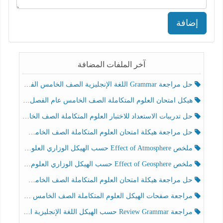
إضافة
آخر الملفات المضافة
حل مراجعة Grammar اللغة الإنجليزية الصف الخامس الفصل الثالث
هيكل امتحان العلوم المتكاملة الصف الخامس عام الفصل الدراسي الثالث 2025-2026
حل تدريبات الاستعداد للاختبار العلوم المتكاملة الصف الخامس عام الفصل الثالث
حل مراجعة هيكلة امتحان العلوم المتكاملة الصف الخامس انسبير الفصل الثالث
ملخص Effect of Atmosphere حسب الهيكل الوزاري العلوم المتكاملة الصف الخامس انسبير الفصل الثالث
ملخص Effect of Geosphere حسب الهيكل الوزاري العلوم المتكاملة الصف الخامس انسبير الفصل الثالث
حل مراجعة هيكلة امتحان العلوم المتكاملة الصف الخامس عام الفصل الثالث
مراجعة صفحات الهيكل العلوم المتكاملة الصف الخامس انسبير الفصل الثالث
مراجعة Review Grammar حسب الهيكل اللغة الإنجليزية الصف الخامس الفصل الثالث