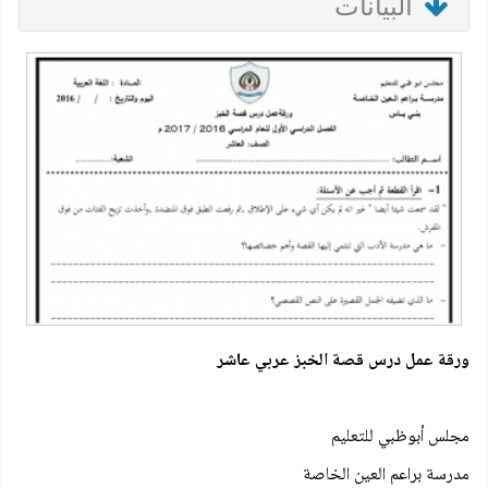
البيانات
ورقة عمل درس قصة الخبز عربي عاشر
مجلس أبوظبي للتعليم
مدرسة براعم العين الخاصة