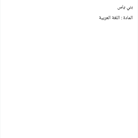
بني ياس
المادة : اللغة العربية