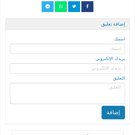
إضافة تعليق
اسمك
بريدك الإلكتروني
التعليق
إضافة