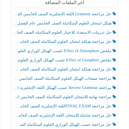
آخر الملفات المضافة
حل مراجعة Grammar اللغة الإنجليزية الصف الخامس الفصل الثالث
هيكل امتحان العلوم المتكاملة الصف الخامس عام الفصل الدراسي الثالث 2025-2026
حل تدريبات الاستعداد للاختبار العلوم المتكاملة الصف الخامس عام الفصل الثالث
حل مراجعة هيكلة امتحان العلوم المتكاملة الصف الخامس انسبير الفصل الثالث
ملخص Effect of Atmosphere حسب الهيكل الوزاري العلوم المتكاملة الصف الخامس انسبير الفصل الثالث
ملخص Effect of Geosphere حسب الهيكل الوزاري العلوم المتكاملة الصف الخامس انسبير الفصل الثالث
حل مراجعة هيكلة امتحان العلوم المتكاملة الصف الخامس عام الفصل الثالث
مراجعة صفحات الهيكل العلوم المتكاملة الصف الخامس انسبير الفصل الثالث
مراجعة Review Grammar حسب الهيكل اللغة الإنجليزية الصف الخامس الفصل الثالث
مراجعة نهائية للامتحان العلوم المتكاملة الصف الخامس انسبير الفصل الثالث
حل مراجعة FINAL EXAMاللغة الإنجليزية الصف الخامس الفصل الثالث
حل مراجعة شاملة للامتحان اللغة الإنجليزية الصف الخامس الفصل الثالث
حل مراجعة حسب الهيكل الوزاري العلوم المتكاملة الصف الخامس عام الفصل الثالث