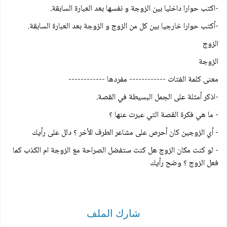
-اكتب حوارا داخليا بين الزوجة و نفسها بعد العبارة السابقة.
-أكتب حوارا خارجيا بين كل من الزوج و الزوجة بعد العبارة السابقة.
الزوج
الزوجة
معنی کلمة الفتات ------------ مفردها ------------
-اذكر أمثلة على الجمل البسيطة في القصة.
- ما هي فكرة القصة التي عبرت عنها ؟
- أي الزوجين كان أحرص على مشاعر الطرف الأخر ؟ دلل على رأيك
- لو كنت مكان الزوج هل كنت ستفضل الصراحة مع الزوجة ام الكذب كما
فعل الزوج ؟ وضح رأيك
شارك الملف