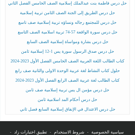
حل درس فاطمة بنت عبدالملك إسلامية الصف الخامس الفصل الثاني
حل درس الطريق إلى الجنة الصف الثامن تربية إسلامية
حل درس للمجتمع رجاله ونساؤه تربية إسلامية صف تاسع
حل درس سورة الواقعة 57-74 تربية اسلامية الصف التاسع
حل درس بشارة ومواساة إسلامية الصف السابع
حل درس صدق الرسول سورة يس 1-12 إسلامية ثامن
كتاب الطالب اللغة العربية الصف الخامس الفصل الأول 2023-2024
حلول كتاب النشاط لغة عربية الوحدة الاولى والثانية صف رابع
كتاب الطالب لغة عربية الصف الرابع الفصل الأول 2023-2024
حل درس مؤمن ال يس تربية إسلامية صف ثامن
حل درس أحكام المد اسلامية ثامن
حل درس الاعتدال في الإنفاق إسلامية السابع فصل ثاني
سياسية الخصوصية
-
شروط الاستخدام
-
تطبيق اختبارات زاد
-