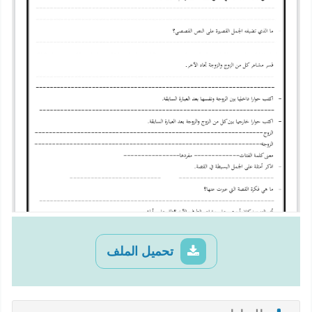
تحميل الملف