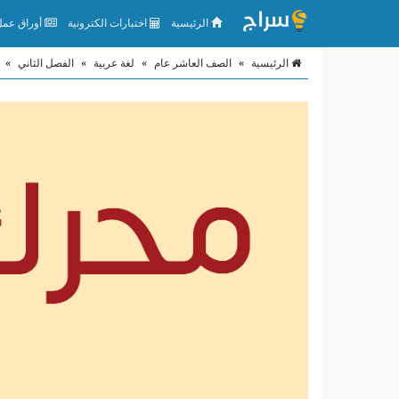
الرئيسية
اختبارات الكترونية
أوراق عمل 
الرئيسية
»
الصف العاشر عام
»
لغة عربية
»
الفصل الثاني
»