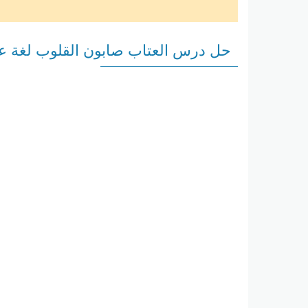
حل درس العتاب صابون القلوب لغة 