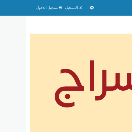
التسجيل
تسجيل الدخول