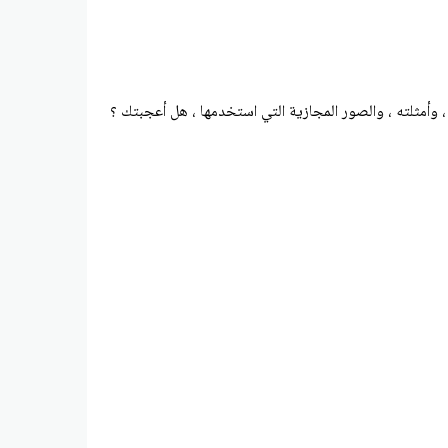
 وأمثلته ، والصور المجازية التي استخدمها ، هل أعجبتك ؟