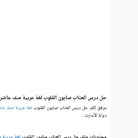
حل درس العتاب صابون القلوب لغة عربية صف عاشر
مرفق لكم حل درس العتاب صابون القلوب
لغة عربية صف عاش
دولة الأمارت .
محتويات ملف حل درس العتاب صابون القلوب
لغة عربية 