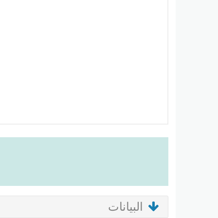
البيانات