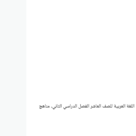
غة العربية للصف العاشر الفصل الدراسي الثاني، مناهج