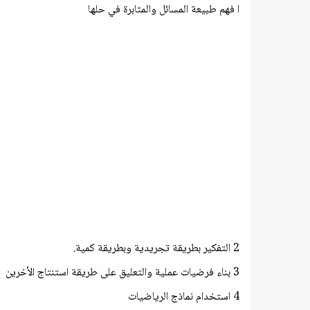
ا فهم طبيعة المسائل والمثابرة في حلها
2 التفكير بطريقة تجريدية وبطريقة كمية.
3 بناء فرضيات عملية والتعليق على طريقة استنتاج الأخرين
4 استخدام نماذج الرياضيات