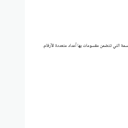
قسمة التي تتضمن مقسومات بها أعداد متعددة الأرقام.