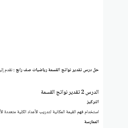
حل درس تقدير نواتج القسمة رياضيات صف رابع :
نقدم إل
الدرس 2 تقدیر نواتج القسمة
التركيز
استخدام فهم القيمة المكانية لتدريب الأعداد الكلية متعددة الأ
الممارسة