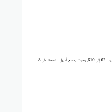
على 8