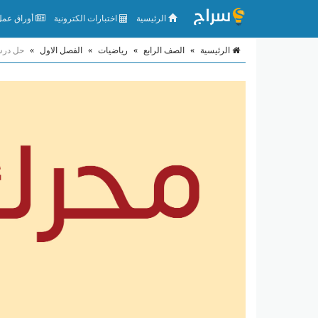
الرئيسية
اختبارات الكترونية
أوراق عمل 
الرئيسية
»
الصف الرابع
»
رياضيات
»
الفصل الاول
»
حل درس 