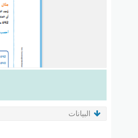
البيانات