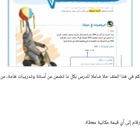
يكم في هذا الملف حلا شاملا للدرس بكل ما تضمن من أسئلة وتدريبات هامة، من
رقام إلى أي قيمة مكانية معطاة.