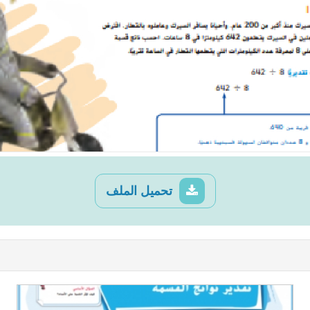
تحميل الملف