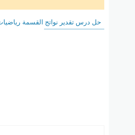
حل درس تقدير نواتج القسمة رياضيا