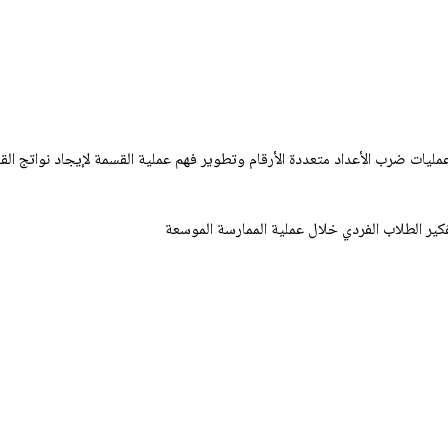
 عمليات ضرب الأعداد متعددة الأرقام وتطوير فهم عملية القسمة لإيجاد نواتج ال
كير الطلاب الفردي خلال عملية الممارسة الموسعة