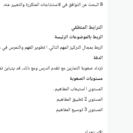
8 البحث عن التوافق في الاستنتاجات المتكررة والتعبير عنه.
الترابط المنطقي
الربط بالموضوعات الرئيسة
الربط بمجال التركيز المهم التالي. ا تطوير الفهم والتمرس في
الدقة
تزداد صعوبة التمارين مع تقدم الدرس ومع ذلك، قد يتباين تف
مستويات الصعوبة
المستوى ا استيعاب المفاهيم .
المستوى 2 تطبيق المفاهيم
المستوى 3 توسيع المفاهيم
الاستعداد