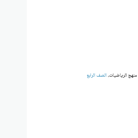
 منهج الرياضيات،
الصف الرابع