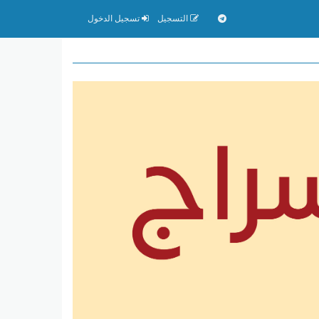
التسجيل
تسجيل الدخول