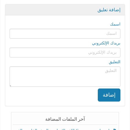
إضافة تعليق
اسمك
بريدك الإلكتروني
التعليق
إضافة
آخر الملفات المضافة