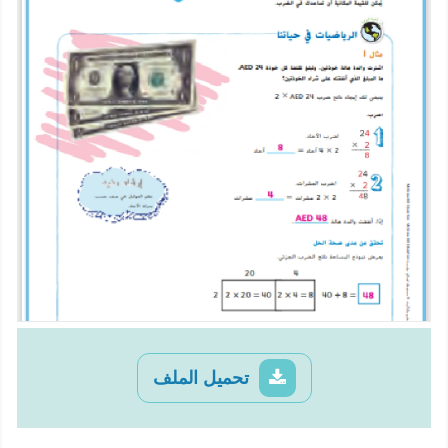
تحميل الملف