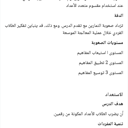
عند استخدام مقسوم متعدد الأعداد
الدقة
تزداد صعوبة التمارين مع تقدم الدرس. ومع ذلك، قد يتباين تفكير الطلاب
الفردي خلال عملية المعالجة الموسعة
مستويات الصعوبة
المستوى ا استيعاب المفاهيم
المستوى 2 تطبيق المفاهيم
المستوى 3 توسيع المفاهيم
الاستعداد
هدف الدرس
أن يضرب الطلاب الأعداد المكونة من رقمين.
تنمية المفردات