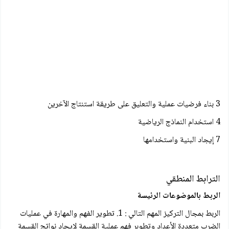
3 بناء فرضیات عملية والتعليق على طريقة استنتاج الآخرين
4 استخدام النماذج الرياضية
7 إيجاد البنية واستخدامها
الترابط المنطقي
الربط بالموضوعات الرئيسة
الربط بمجال التركيز المهم التالي : 1. تطوير الفهم والمهارة في عمليات
الضرب متعددة الأعداد وتطوبر فهم عملية القسمة لإيجاد نواتج القسمة