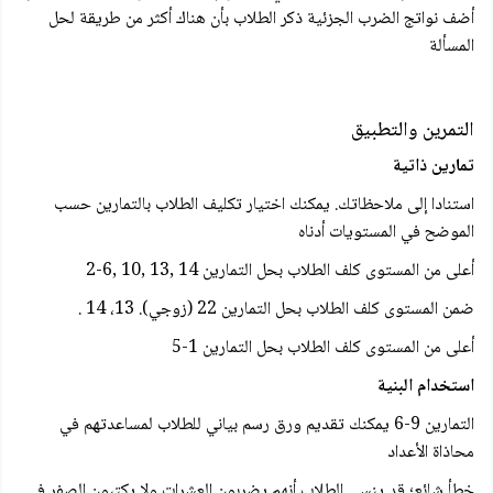
أضف نواتج الضرب الجزئية ذکر الطلاب بأن هناك أكثر من طريقة لحل
المسألة
التمرين والتطبيق
تمارين ذاتية
استنادا إلى ملاحظاتك. يمكنك اختيار تكليف الطلاب بالتمارين حسب
الموضح في المستويات أدناه
أعلى من المستوى كلف الطلاب بحل التمارين 14 ,13 ,10 ,6-2
ضمن المستوى كلف الطلاب بحل التمارين 22 (زوجي). 13، 14 .
أعلى من المستوى كلف الطلاب بحل التمارين 1-5
استخدام البنية
التمارين 9-6 يمكنك تقديم ورق رسم بياني للطلاب لمساعدتهم في
محاذاة الأعداد
خطأ شائع؛ قد ينسى الطلاب أنهم يضربون العشرات ولا يكتبون الصفر في