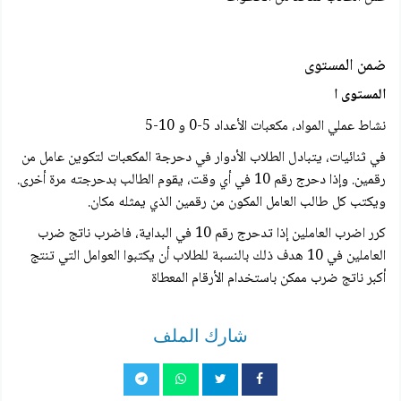
ضمن المستوى
المستوى ا
نشاط عملي المواد، مكعبات الأعداد 5-0 و 10-5
في ثنائيات، يتبادل الطلاب الأدوار في دحرجة المكعبات لتكوين عامل من
رقمين. وإذا دحرج رقم 10 في أي وقت، يقوم الطالب بدحرجته مرة أخرى.
ويكتب كل طالب العامل المكون من رقمين الذي يمثله مكان.
کرر اضرب العاملين إذا تدحرج رقم 10 في البداية، فاضرب ناتج ضرب
العاملين في 10 هدف ذلك بالنسبة للطلاب أن يكتبوا العوامل التي تنتج
أكبر ناتج ضرب ممكن باستخدام الأرقام المعطاة
شارك الملف