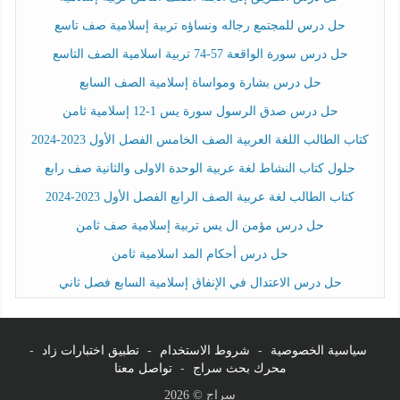
حل درس للمجتمع رجاله ونساؤه تربية إسلامية صف تاسع
حل درس سورة الواقعة 57-74 تربية اسلامية الصف التاسع
حل درس بشارة ومواساة إسلامية الصف السابع
حل درس صدق الرسول سورة يس 1-12 إسلامية ثامن
كتاب الطالب اللغة العربية الصف الخامس الفصل الأول 2023-2024
حلول كتاب النشاط لغة عربية الوحدة الاولى والثانية صف رابع
كتاب الطالب لغة عربية الصف الرابع الفصل الأول 2023-2024
حل درس مؤمن ال يس تربية إسلامية صف ثامن
حل درس أحكام المد اسلامية ثامن
حل درس الاعتدال في الإنفاق إسلامية السابع فصل ثاني
سياسية الخصوصية
-
شروط الاستخدام
-
تطبيق اختبارات زاد
-
محرك بحث سراج
-
تواصل معنا
سراج © 2026