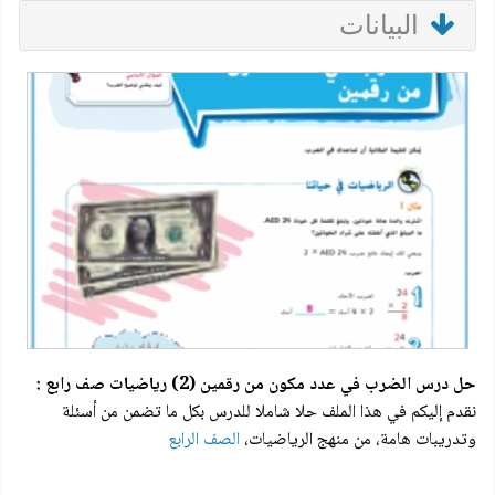
البيانات
حل درس الضرب في عدد مكون من رقمين (2) رياضيات صف رابع :
نقدم إليكم في هذا الملف حلا شاملا للدرس بكل ما تضمن من أسئلة
وتدريبات هامة، من منهج الرياضيات،
الصف الرابع