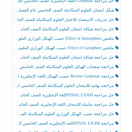
حل مراجعة Grammar اللغة الإنجليزية الصف الخامس الفصل الثالث
هيكل امتحان العلوم المتكاملة الصف الخامس عام الفصل الدراسي الثالث 2025-2026
حل تدريبات الاستعداد للاختبار العلوم المتكاملة الصف الخامس عام الفصل الثالث
حل مراجعة هيكلة امتحان العلوم المتكاملة الصف الخامس انسبير الفصل الثالث
ملخص Effect of Atmosphere حسب الهيكل الوزاري العلوم المتكاملة الصف الخامس انسبير الفصل الثالث
ملخص Effect of Geosphere حسب الهيكل الوزاري العلوم المتكاملة الصف الخامس انسبير الفصل الثالث
حل مراجعة هيكلة امتحان العلوم المتكاملة الصف الخامس عام الفصل الثالث
مراجعة صفحات الهيكل العلوم المتكاملة الصف الخامس انسبير الفصل الثالث
مراجعة Review Grammar حسب الهيكل اللغة الإنجليزية الصف الخامس الفصل الثالث
مراجعة نهائية للامتحان العلوم المتكاملة الصف الخامس انسبير الفصل الثالث
حل مراجعة FINAL EXAMاللغة الإنجليزية الصف الخامس الفصل الثالث
حل مراجعة شاملة للامتحان اللغة الإنجليزية الصف الخامس الفصل الثالث
حل مراجعة حسب الهيكل الوزاري العلوم المتكاملة الصف الخامس عام الفصل الثالث
مراجعة FINAL EXAMاللغة الإنجليزية الصف الخامس الفصل الثالث