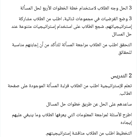
3 الحل وجه الطلاب لاستخدام خطة الخطوات الأربع لحل المسألة
3 وضع الفرضيات في مجموعات ثنائية، اطلب من الطلاب مشاركة
إستراتيجياتهم، شجع الطلاب على استخدام إستراتيجيات متنوعة عند
حل المسائل
التحقق اطلب من الطلاب مراجعة المسألة للتأكد من أن إجابتهم مناسبة
للحقائق
2 التدريس
تعلم الإستراتيجية اطلب من الطلاب قراءة المسألة الموجودة على صفحة
الطالب.
ساعدهم على الحل عن طريق خطوات حل المسائل
اطرح الأسئلة لمراجعة المعلومات التي يعرفها الطلاب وما ينبغي عليهم
إيجاده
التخطيط اطلب من الطلاب مناقشة إستراتيجيتهم.