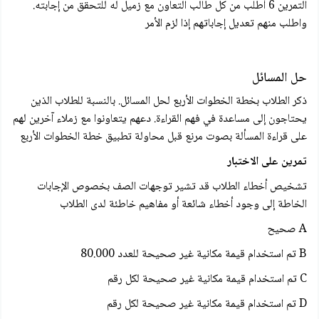
التمرين 6 أطلب من كل طالب التعاون مع زميل له للتحقق من إجابته.
واطلب منهم تعديل إجاباتهم إذا لزم الأمر
حل المسائل
ذكر الطلاب بخطة الخطوات الأربع لحل المسائل. بالنسبة للطلاب الذين
يحتاجون إلى مساعدة في فهم القراءة. دعهم يتعاونوا مع زملاء آخرين لهم
على قراءة المسألة بصوت مرنع قبل محاولة تطبيق خطة الخطوات الأربع
تمرين على الاختبار
تشخیص أخطاء الطلاب قد تشير توجهات الصف بخصوص الإجابات
الخاطة إلى وجود أخطاء شائعة أو مفاهیم خاطئة لدى الطلاب
A صحيح
B تم استخدام قيمة مكانية غير صحيحة للعدد 80.000
C تم استخدام قيمة مكانية غير صحيحة لكل رقم
D تم استخدام قيمة مكانية غير صحيحة لكل رقم