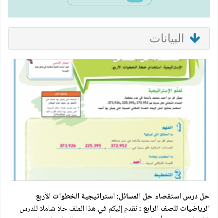
البيانات
حل درس استقصاء حل المسائل: استراتيجية الخطوات الأربع
الرياضيات للصف الرابع :
نقدم إليكم في هذا الملف حلا شاملا للدرس