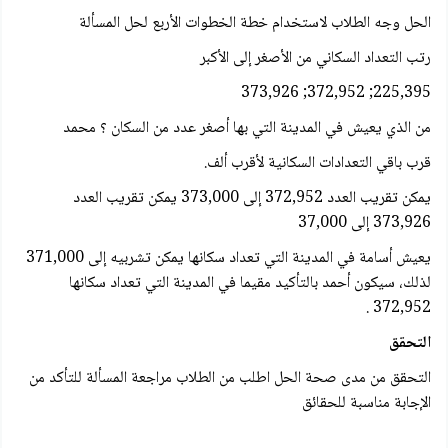
الحل وجه الطلاب لاستخدام خطة الخطوات الأربع لحل المسألة
رتب التعداد السكاني من الأصغر إلى الأكبر
225,395; 372,952; 373,926
من الذي يعيش في المدينة التي بها أصغر عدد من السكان ؟ محمد
قرب باقي التعدادات السكانية لأقرب ألف.
يمكن تقريب العدد 372,952 إلى 373,000 يمکن تقريب العدد
373,926 إلى 37,000
يعيش أسامة في المدينة التي تعداد سكانها يمكن تشربيه إلى 371,000
لذلك، سيكون أحمد بالتأكيد مقيما في المدينة التي تعداد سكانها
372,952 .
التحقق
التحقق من مدى صحة الحل اطلب من الطلاب مراجعة المسألة للتأكد من
الإجابة مناسبة للحقائق