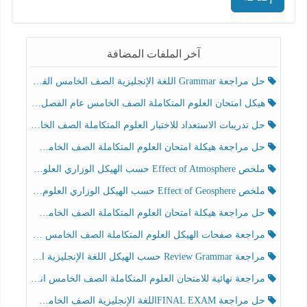
آخر الملفات المضافة
حل مراجعة Grammar اللغة الإنجليزية الصف الخامس الفصل الثالث
هيكل امتحان العلوم المتكاملة الصف الخامس عام الفصل الدراسي الثالث 2025-2026
حل تدريبات الاستعداد للاختبار العلوم المتكاملة الصف الخامس عام الفصل الثالث
حل مراجعة هيكلة امتحان العلوم المتكاملة الصف الخامس انسبير الفصل الثالث
ملخص Effect of Atmosphere حسب الهيكل الوزاري العلوم المتكاملة الصف الخامس انسبير الفصل الثالث
ملخص Effect of Geosphere حسب الهيكل الوزاري العلوم المتكاملة الصف الخامس انسبير الفصل الثالث
حل مراجعة هيكلة امتحان العلوم المتكاملة الصف الخامس عام الفصل الثالث
مراجعة صفحات الهيكل العلوم المتكاملة الصف الخامس انسبير الفصل الثالث
مراجعة Review Grammar حسب الهيكل اللغة الإنجليزية الصف الخامس الفصل الثالث
مراجعة نهائية للامتحان العلوم المتكاملة الصف الخامس انسبير الفصل الثالث
حل مراجعة FINAL EXAMاللغة الإنجليزية الصف الخامس الفصل الثالث