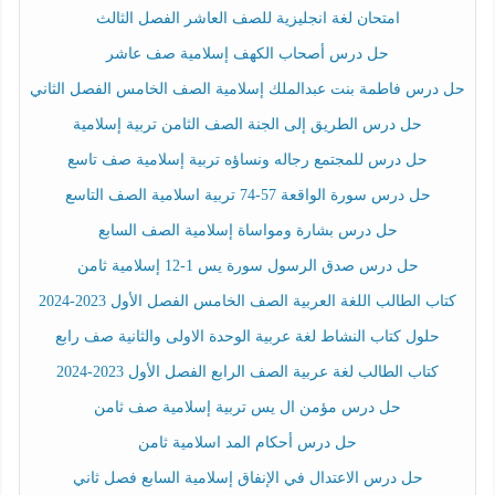
امتحان لغة انجليزية للصف العاشر الفصل الثالث
حل درس أصحاب الكهف إسلامية صف عاشر
حل درس فاطمة بنت عبدالملك إسلامية الصف الخامس الفصل الثاني
حل درس الطريق إلى الجنة الصف الثامن تربية إسلامية
حل درس للمجتمع رجاله ونساؤه تربية إسلامية صف تاسع
حل درس سورة الواقعة 57-74 تربية اسلامية الصف التاسع
حل درس بشارة ومواساة إسلامية الصف السابع
حل درس صدق الرسول سورة يس 1-12 إسلامية ثامن
كتاب الطالب اللغة العربية الصف الخامس الفصل الأول 2023-2024
حلول كتاب النشاط لغة عربية الوحدة الاولى والثانية صف رابع
كتاب الطالب لغة عربية الصف الرابع الفصل الأول 2023-2024
حل درس مؤمن ال يس تربية إسلامية صف ثامن
حل درس أحكام المد اسلامية ثامن
حل درس الاعتدال في الإنفاق إسلامية السابع فصل ثاني