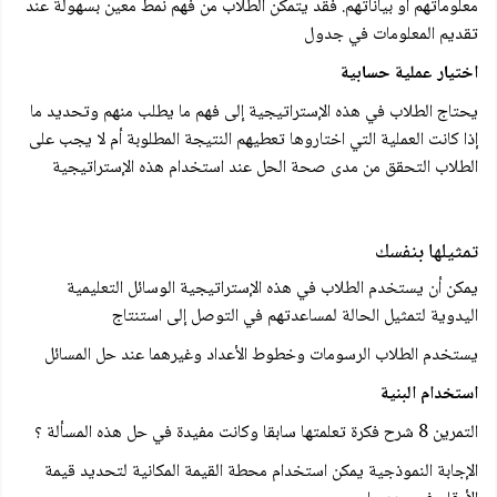
معلوماتهم أو بياناتهم. فقد يتمكن الطلاب من فهم نمط معين بسهولة عند
تقديم المعلومات في جدول
اختیار عملية حسابية
يحتاج الطلاب في هذه الإستراتيجية إلى فهم ما يطلب منهم وتحديد ما
إذا كانت العملية التي اختاروها تعطيهم النتيجة المطلوبة أم لا يجب على
الطلاب التحقق من مدى صحة الحل عند استخدام هذه الإستراتيجية
تمثيلها بنفسك
يمكن أن يستخدم الطلاب في هذه الإستراتيجية الوسائل التعليمية
اليدوية لتمثيل الحالة لمساعدتهم في التوصل إلى استنتاج
يستخدم الطلاب الرسومات وخطوط الأعداد وغيرهما عند حل المسائل
استخدام البنية
التمرين 8 شرح فكرة تعلمتها سابقا وكانت مفيدة في حل هذه المسألة ؟
الإجابة النموذجية يمكن استخدام محطة القيمة المكانية لتحديد قيمة