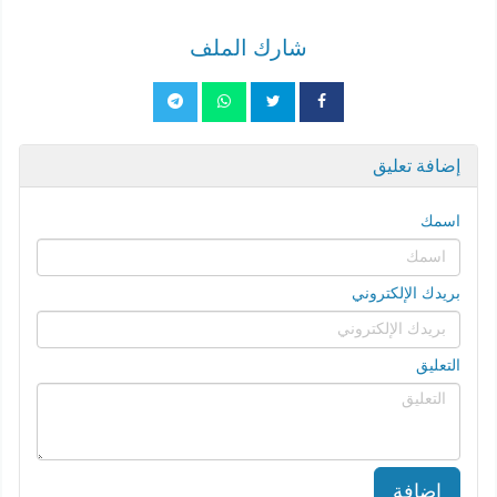
شارك الملف
إضافة تعليق
اسمك
بريدك الإلكتروني
التعليق
إضافة