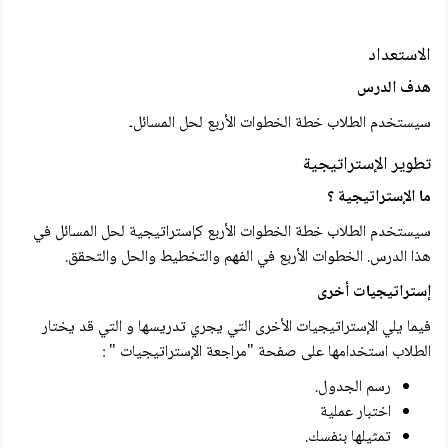
الاستعداد
هدف الدرس
سيستخدم الطلاب خطة الخطوات الأربع لحل المسائل۔
تطوير الإستراتيجية
ما الإستراتيجية ؟
سيستخدم الطلاب خطة الخطوات الأربع كإستراتيجية لحل المسائل في
هذا الدرس. الخطوات الأربع في الفهم والتخطيط والحل والتحقق.
إستراتيجيات أخرى
فيما يلي الإستراتيجيات الأخرى التي يجري تدريسها و التي قد يختار
الطلاب استخدامها على صفحة "مراجعة الإستراتيجيات " :
رسم الجدول.
اختبار عملية
تمثيلها بنفسك.