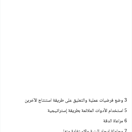
3 وضع فرضیات عملية والتعليق على طريقة استنتاج الآخرين
5 استخدام الأدوات الملائمة بطريقة إستراتيجية
6 مراعاة الدقة
7 محاولة إيجاد البنية والاستفادة منها