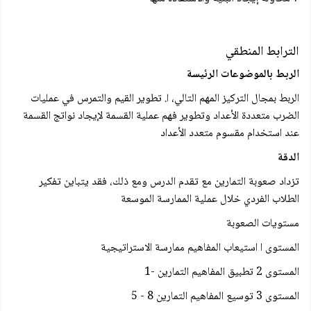
الترابط المنطقي
الربط بالموضوعات الرئيسة
الربط بمجال التركيز المهم التالي، ا. تطوير القيم والتمرس في عمليات
الضرب متعددة الأعداد وتطوير فهم عملية القسمة لإيجاد نواتج القسمة
عند استخدام مقسوم متعدد الأعداد
الدقة
تزداد صعوبة التمارين مع تقدم الدرس ومع ذلك، فقد يتباين تفكير
الطلاب الفردي خلال عملية الممارسة الموسعة
مستويات الصعوبة
المستوى ا استيعاب المفاهيم ممارسة الاستراتيجية
المستوى 2 تطبيق المفاهيم التمارين -1
المستوى 3 توسيع المفاهيم التمارين 8 - 5