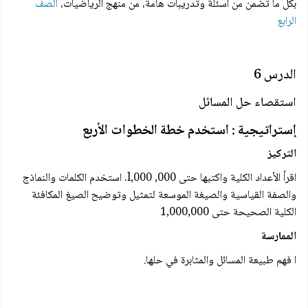
بكل ما تضمن من أسئلة وتدريبات هامة، من منهج الرياضيات،
الصف
الرابع
الدرس 6
استقصاء حل المسائل
إستراتيجية : استخدم خطة الخطوات الأربع
التركيز
اقرأ الأعداد الكلية واكتبها حتی 000, 000,l. استخدم الكلمات والنماذج
والصفة القياسية والصيغة الموسعة لتمثيل وتوضيح الصيغ المكافئة
الكلية الصحيحة حتى 1,000,000
الممارسة
ا فهم طبيعة المسائل والمثابرة في حلها.