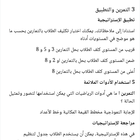
3 التمرين والتطبيق
تطبيق الإستراتيجية
استنادا إلى ملاحظاتك، يمكنك اختبار تكليف الطلاب بالتمارين بحسب ما
هو موضح في المستويات أدناه
قريب من المستوى كلف الطلاب بحل التمارين 3 و 5 و 8
ضمن المستوى كلف الطلاب بحل بالتمارين او 2 و 8
أعلى من المستوى كلف الطلاب بحل بالتمارين 8
5 استخدام الأدوات الملائمة
التمرين ا
ما هي أدوات الرياضيات التي يمكن استخدامها لتصور وتمثيل
الحالة ؟
الإجابة النموذجية مخطط القيمة المكانية وخط الأعداد
مراجعة الإستراتيجيات
في هذه الإستراتيجية، يمكن أن يستخدم الطلاب جدول لتنظيم