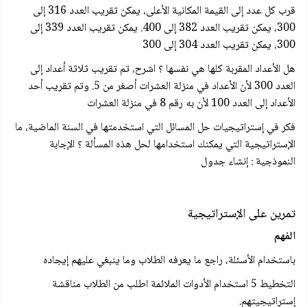
قرب كل عدد إلى القيمة المكانية الأعلى، يمكن تقريب العدد 316 إلى
300، يمكن تقريب العدد 382 إلى 400. يمكن تقريب العدد 339 إلى
300، يمكن تقريب العدد 304 إلى 300
هل الأعداد المقربة كلها هي نفسها ؟ اشرح، تم تقريب ثلاثة أعداد إلى
العدد 300 لأن الأعداد في منزلة العشرات أصغر من 5. وتم تقريب أحد
الأعداد إلى العدد 100 لأن به رقم 8 في منزلة العشرات
فكر في إستراتيجيات حل المسائل التي استخدمتها في السنة الماضية، ما
الإستراتيجية التي يمكنك استخدامها لحل هذه المسألة ؟ الإجابة
النموذجية : إنشاء جدول
تمرين على الإستراتيجية
الفهم
باستخدام الأسئلة، راجع ما يعرفه الطلاب وما ينبغي عليهم إيجاده
التخطيط 5 استخدام الأدوات الملائمة اطلب من الطلاب مناقشة
إستراتيجيتهم.