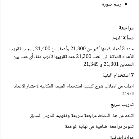
رسم صورة
مراجعة
مسألة اليوم
حدد 3 أعداد قيمها أكبر من 21,300 وأصغر من 21,400 . يجب تقريب
الأعداد الثلاثة إلى العدد 21,300 عند تقريبها لأقرب مئة، أي عدد بين
العددين 21,301 و 21,349
7 استخدام البنية
اطلب من الطلاب شرح كيفية استخدام القيمة المكانية لاختبار الأعداد
الثلاثة
تدريب سريع
اتخذ من هذا النشاط مراجعة سريعة وتقويما للدرس السابق.
تتوفر مراجعة إضافية في نهاية الوحدة
موارد إضافية