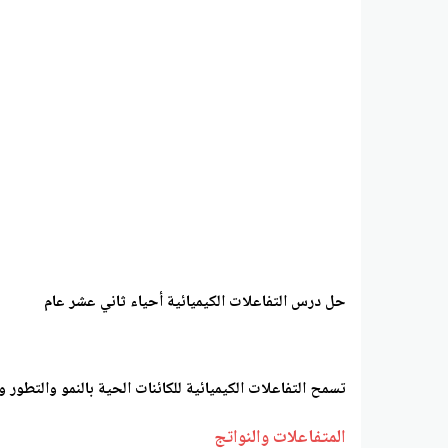
حل درس التفاعلات الكيميائية أحياء ثاني عشر عام
تسمح التفاعلات الكيميائية للكائنات الحية بالنمو والتطور و
المتفاعلات والنواتج