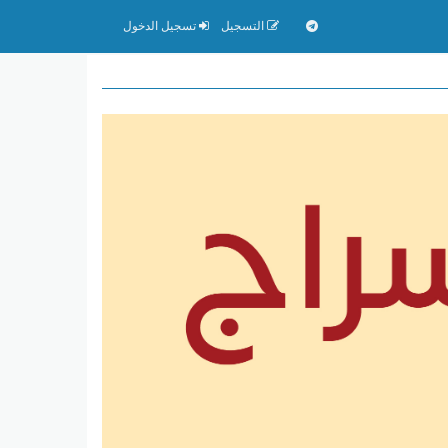
التسجيل
تسجيل الدخول