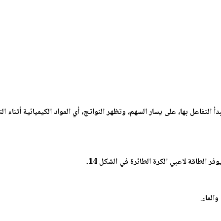
بدأ التفاعل بها، على يسار السهم، وتظهر النواتج، أي المواد الكيميائية أثناء
فر الطاقة لاعبي الكرة الطائرة في الشكل 14.
الما
ء.