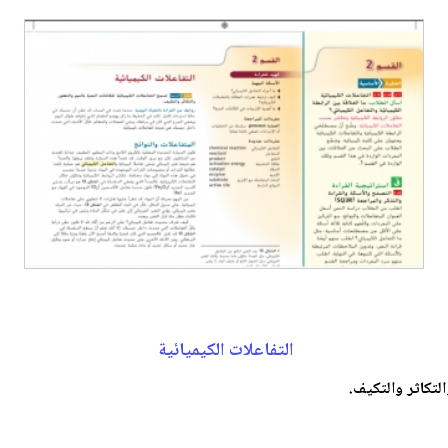
التفاعلات الكيميائية
التكاثر والتكيف.