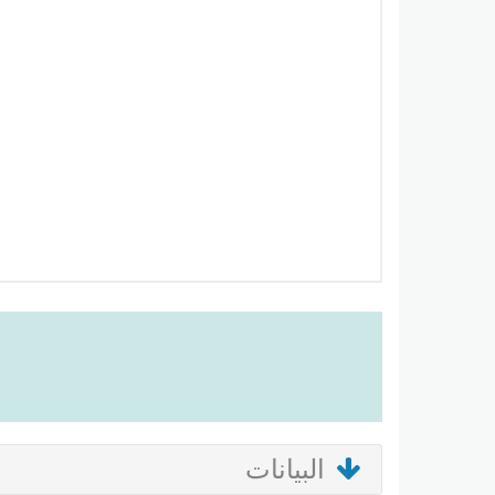
البيانات