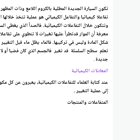
تكون السيارة الجديدة المطلية بالكروم اللامع وذات المظهر
تفاعلا كيميائيا والتفاعل الكيميائي هو عملية تتخذ خلالها
شكل المادة وليس في تركيبها. فالماء يظل ماء قبل التغيي
تعلم سطح السلسلة قد تغير فالجسم الذي كان فضيا أو لامعا 
جديدة
.
المعادلات الكيميائية
عند كتابة العلماء للتفاعلات الكيميائية، يعبرون عن كل مكو
إلى عملية التغيير .
المتفاعلات والمنتجات