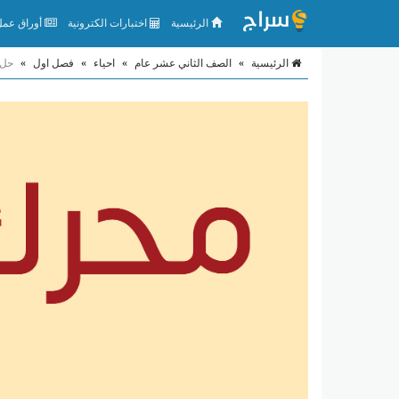
الرئيسية
اختبارات الكترونية
أوراق عمل 
الرئيسية
»
الصف الثاني عشر عام
»
احياء
»
فصل اول
»
حل 