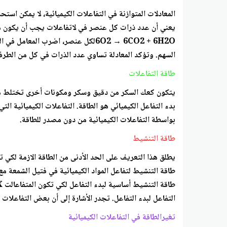
المعادلات المتوازنة في التفاعلات الكيميائية، لا يمكن استح
6O2 → 6CO2 + 6H2Oلكل عنصر، اضرب
السهم. وتؤكد المعادلة تساوي عدد الذرات في كل من الطرفين
طاقة التفاعلات
يتكون كعك السكر من دقيق وسكر ومكونات أخرى تختلط معا 
بدء التفاعل الكيميائي هو الطاقة. التفاعلات الكيميائية ا
بواسطة التفاعلات الكيميائية من دون مصدر للطاقة.
طاقة التنشيط
يطلق هذا التعريف على الحد الأدنى من الطاقة الازمة لكي 
طاقة التنشيط لتفاعل المواد الكيميائية في فتيل الشمعة مع
التفاعل لبدء التفاعل. تجدر الأشارة إلى أن بعض التفاعلات 
تغيرالطاقة في التفاعلات الكيميائية