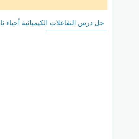
حل درس التفاعلات الكيميائية أحياء ث