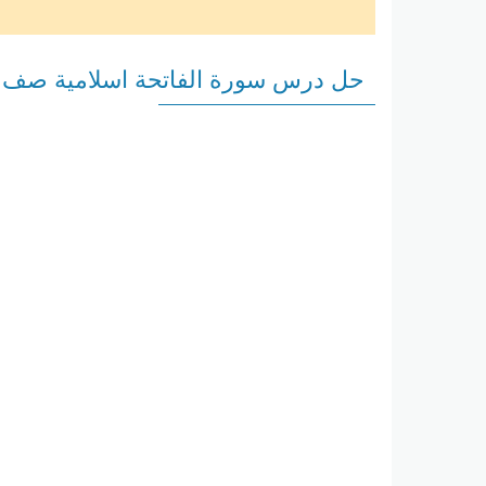
حل درس سورة الفاتحة اسلامية صف 