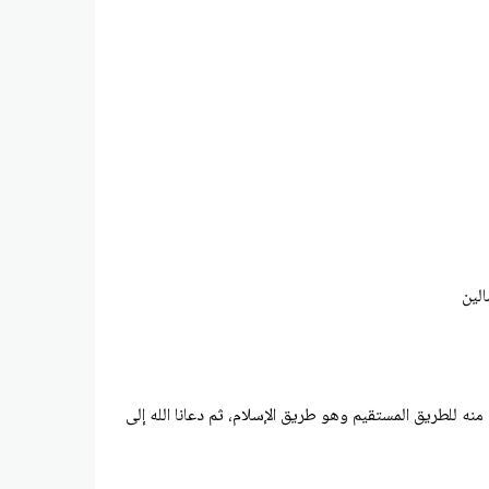
الين
منه للطريق المستقيم وهو طريق الإسلام، ثم دعانا الله إلى