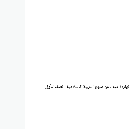
اردة فيه ، من منهج التربية الاسلامية الصف الأول