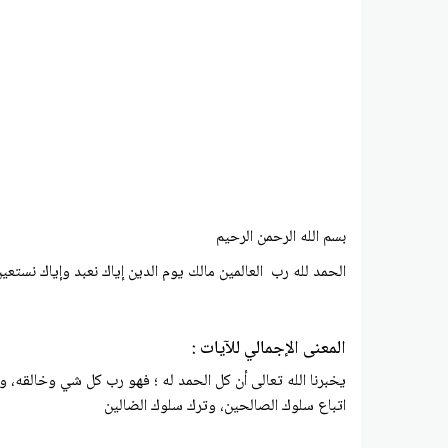
بسم الله الرحمن الرحيم
الحمد لله رب العالمين مالك يوم الدين إياك نعبد وإياك نستع
المعنى الإجمالي للآيات :
يخبرنا الله تعالى أن كل الحمد له ؛ فهو رب كل شي وخالقه، وه
اتباع سلوك الصالحين، وترك سلوك الضالين