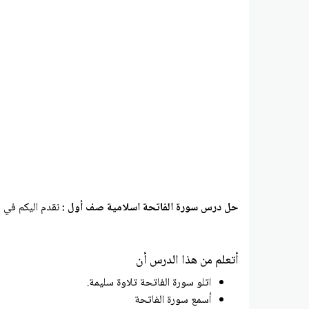
حل درس سورة الفاتحة اسلامية صف أول :
نقدم اليكم في 
أتعلم من هذا الدرس أن
اتلو سورة الفاتحة تلاوة سليمة.
أسمع سورة الفاتحة