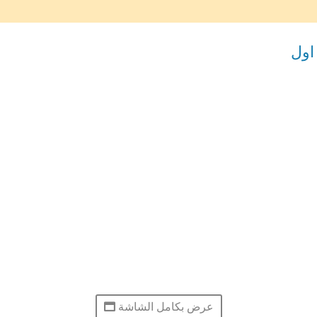
اول
عرض بكامل الشاشة