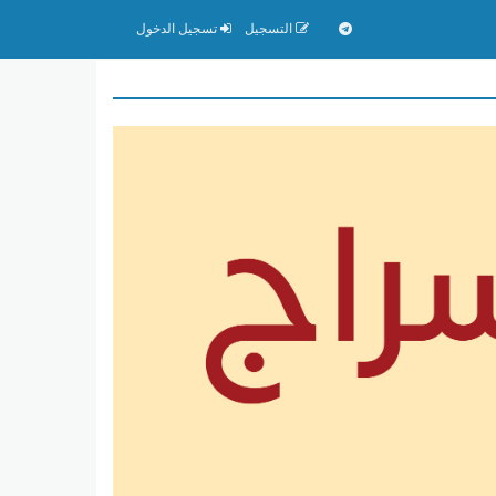
التسجيل
تسجيل الدخول