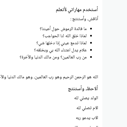
أستخدم مهاراتي لأتعلم
أناقش، وأستنتج :
ما فائدة الرموش حول أعيننا؟
لماذا خلق الله لنا الحواجب؟
لماذا تدمع عيني إذا دخلها شي؟
علام يدل اعتناء الله بي وبخلقه؟
من رب العالمين؟ ومن مالك الدنيا والأخرة؟
الله هو الرحمن الرحيم وهو رب العالمين، وهو مالك الدنيا والآ
ألاحظ، وأستنتج
الولد يصلي لله
الام تصلي لله
الاب يدعو ربه