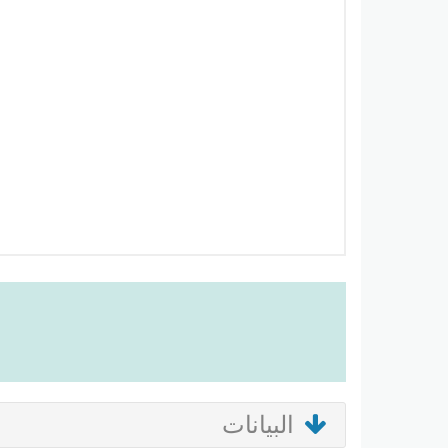
البيانات