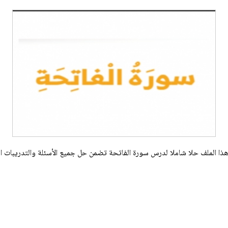
هذا الملف حلا شاملا لدرس سورة الفاتحة تضمن حل جميع الأسئلة والتدريبات الو