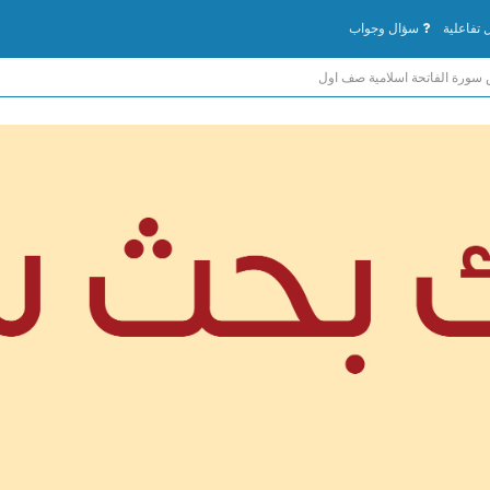
تفاعلية
سؤال وجواب
ورة الفاتحة اسلامية صف اول