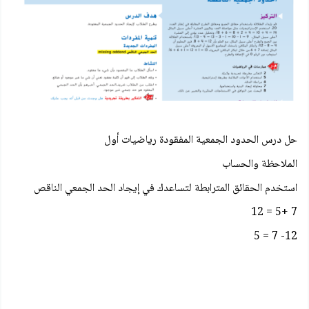
حل درس الحدود الجمعية المفقودة رياضيات أول
الملاحظة والحساب
استخدم الحقائق المترابطة لتساعدك في إيجاد الحد الجمعي الناقص
7 +5 = 12
12- 7 = 5