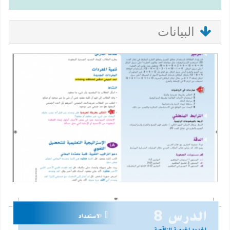
البيانات