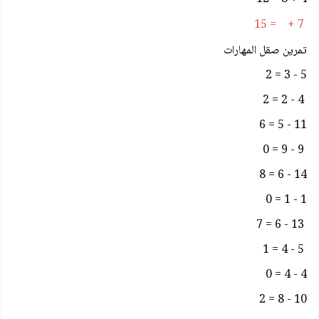
7 + = 15
تمرين صقل المهارات
5 - 3 = 2
4 - 2 = 2
11 - 5 = 6
9 - 9 = 0
14 - 6 = 8
1 - 1 = 0
13 - 6 = 7
5 - 4 = 1
4 - 4 = 0
10 - 8 = 2