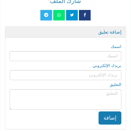
شارك الملف
إضافة تعليق
اسمك
بريدك الإلكتروني
التعليق
إضافة