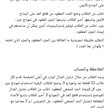
على الجناح الأيمن.
اطلب من الطلاب وضع العدد المفقود من قطع العد على الجناح
الأيمن وتتبعها. أخبر الطلاب يتتبعوا الجزء الففود في نموذج جزء-
جزء. اطلب من الطلاب توفير إستراتيجيات أخرى يمكن أن ساعدهم في
إيجاد الجزء المفقود.
التفكير بطريقة تجريدية ما العلاقة بين الجزء المفقود والجزء الذي تعلمه
؟ يكونان معا العدد اا.
الملاحظة والحساب
وجه الطلاب من خلال تناول المثال الوارد في أعلى الصفحة. قدم لكل
طالب 12 قطعة عد ونموذج 3. وضح للطلاب كيفية استخدام نموذج جزء
- جزء كل لإيجاد الحد الجمعي المفقود. اطلب من الطلاب تمثيل المثال
الموضح باستخدام قطع العد في النموذج 3. أخبر الطلاب بتتبع الأعداد
المقطعة لتمثيل الحد الجمعي المفقود. حل التمرينين ا و 2 جماعيا مع
الصف كله.