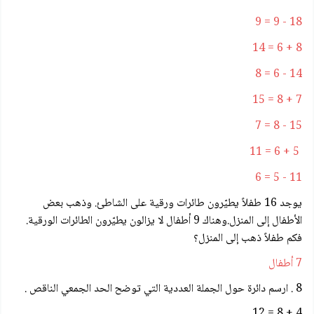
18 - 9 = 9
8 + 6 = 14
14 - 6 = 8
7 + 8 = 15
15 - 8 = 7
5 + 6 = 11
11 - 5 = 6
يوجد 16 طفلاً يطيّرون طائرات ورقية على الشاطئ. وذهب بعض
الأطفال إلى المنزل.وهناك 9 أطفال لا يزالون يطيّرون الطائرات الورقية.
فكم طفلاً ذهب إلى المنزل؟
7 أطفال
8 . ارسم دائرة حول الجملة العددية التي توضح الحد الجمعي الناقص .
4 + 8 = 12