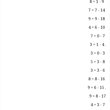
9 - 1 = 8
14 - 7 = 7
18 - 9 = 9
10 - 6 = 4
7 - 0 = 7
. 4 - 1 = 3
3 - 0 = 3
8 - 3 = 5
6 - 3 = 3
16 - 8 = 8
. 15 - 6 = 9
17 - 8 = 9
7 - 3 = 4