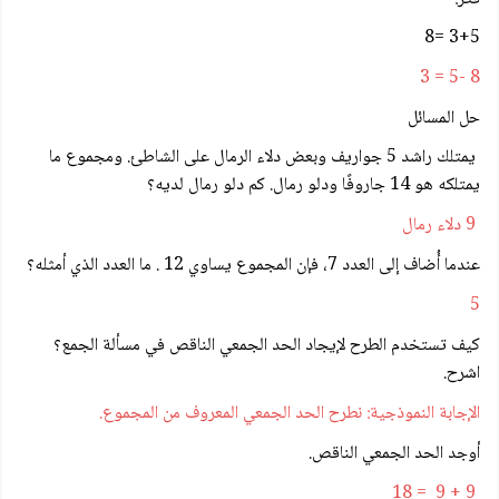
3+5 =8
8 -5 = 3
حل المسائل
يمتلك راشد 5 جواريف وبعض دلاء الرمال على الشاطئ. ومجموع ما
يمتلكه هو 14 جاروفًا ودلو رمال. كم دلو رمال لديه؟
9 دلاء رمال
عندما أُضاف إلى العدد 7، فإن المجموع يساوي 12 . ما العدد الذي أمثله؟
5
كيف تستخدم الطرح لإيجاد الحد الجمعي الناقص في مسألة الجمع؟
اشرح.
الإجابة النموذجية: نطرح الحد الجمعي المعروف من المجموع.
أوجد الحد الجمعي الناقص.
9 + 9 = 18