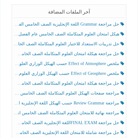
آخر الملفات المضافة
حل مراجعة Grammar اللغة الإنجليزية الصف الخامس الفصل الثالث
هيكل امتحان العلوم المتكاملة الصف الخامس عام الفصل الدراسي الثالث 2025-2026
حل تدريبات الاستعداد للاختبار العلوم المتكاملة الصف الخامس عام الفصل الثالث
حل مراجعة هيكلة امتحان العلوم المتكاملة الصف الخامس انسبير الفصل الثالث
ملخص Effect of Atmosphere حسب الهيكل الوزاري العلوم المتكاملة الصف الخامس انسبير الفصل الثالث
ملخص Effect of Geosphere حسب الهيكل الوزاري العلوم المتكاملة الصف الخامس انسبير الفصل الثالث
حل مراجعة هيكلة امتحان العلوم المتكاملة الصف الخامس عام الفصل الثالث
مراجعة صفحات الهيكل العلوم المتكاملة الصف الخامس انسبير الفصل الثالث
مراجعة Review Grammar حسب الهيكل اللغة الإنجليزية الصف الخامس الفصل الثالث
مراجعة نهائية للامتحان العلوم المتكاملة الصف الخامس انسبير الفصل الثالث
حل مراجعة FINAL EXAMاللغة الإنجليزية الصف الخامس الفصل الثالث
حل مراجعة شاملة للامتحان اللغة الإنجليزية الصف الخامس الفصل الثالث