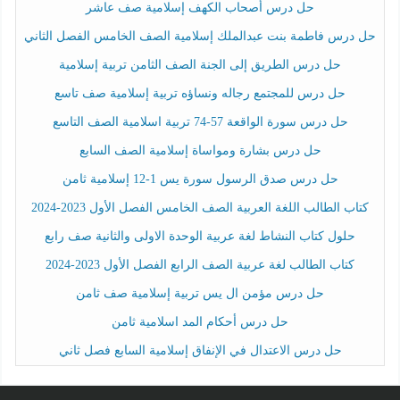
حل درس أصحاب الكهف إسلامية صف عاشر
حل درس فاطمة بنت عبدالملك إسلامية الصف الخامس الفصل الثاني
حل درس الطريق إلى الجنة الصف الثامن تربية إسلامية
حل درس للمجتمع رجاله ونساؤه تربية إسلامية صف تاسع
حل درس سورة الواقعة 57-74 تربية اسلامية الصف التاسع
حل درس بشارة ومواساة إسلامية الصف السابع
حل درس صدق الرسول سورة يس 1-12 إسلامية ثامن
كتاب الطالب اللغة العربية الصف الخامس الفصل الأول 2023-2024
حلول كتاب النشاط لغة عربية الوحدة الاولى والثانية صف رابع
كتاب الطالب لغة عربية الصف الرابع الفصل الأول 2023-2024
حل درس مؤمن ال يس تربية إسلامية صف ثامن
حل درس أحكام المد اسلامية ثامن
حل درس الاعتدال في الإنفاق إسلامية السابع فصل ثاني