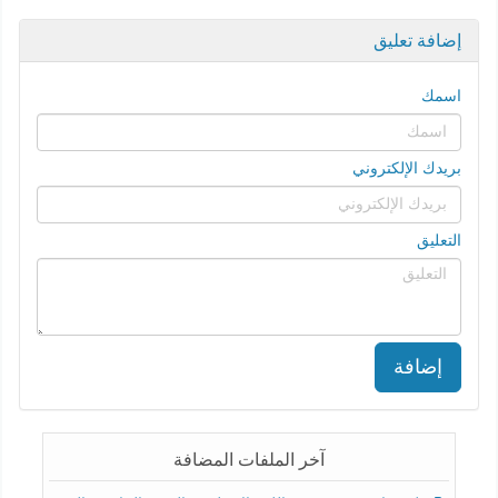
إضافة تعليق
اسمك
بريدك الإلكتروني
التعليق
إضافة
آخر الملفات المضافة