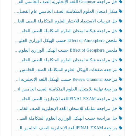
حل مراجعة Grammar اللغة الإنجليزية الصف الخامس الفصل الثالث
هيكل امتحان العلوم المتكاملة الصف الخامس عام الفصل الدراسي الثالث 2025-2026
حل تدريبات الاستعداد للاختبار العلوم المتكاملة الصف الخامس عام الفصل الثالث
حل مراجعة هيكلة امتحان العلوم المتكاملة الصف الخامس انسبير الفصل الثالث
ملخص Effect of Atmosphere حسب الهيكل الوزاري العلوم المتكاملة الصف الخامس انسبير الفصل الثالث
ملخص Effect of Geosphere حسب الهيكل الوزاري العلوم المتكاملة الصف الخامس انسبير الفصل الثالث
حل مراجعة هيكلة امتحان العلوم المتكاملة الصف الخامس عام الفصل الثالث
مراجعة صفحات الهيكل العلوم المتكاملة الصف الخامس انسبير الفصل الثالث
مراجعة Review Grammar حسب الهيكل اللغة الإنجليزية الصف الخامس الفصل الثالث
مراجعة نهائية للامتحان العلوم المتكاملة الصف الخامس انسبير الفصل الثالث
حل مراجعة FINAL EXAMاللغة الإنجليزية الصف الخامس الفصل الثالث
حل مراجعة شاملة للامتحان اللغة الإنجليزية الصف الخامس الفصل الثالث
حل مراجعة حسب الهيكل الوزاري العلوم المتكاملة الصف الخامس عام الفصل الثالث
مراجعة FINAL EXAMاللغة الإنجليزية الصف الخامس الفصل الثالث