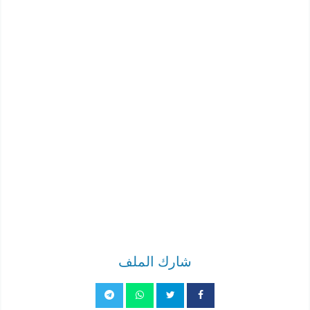
شارك الملف