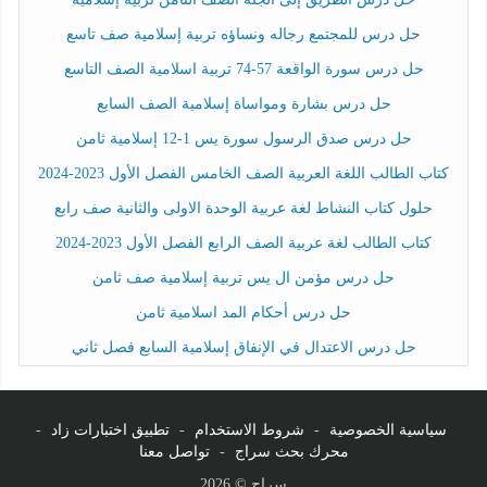
حل درس للمجتمع رجاله ونساؤه تربية إسلامية صف تاسع
حل درس سورة الواقعة 57-74 تربية اسلامية الصف التاسع
حل درس بشارة ومواساة إسلامية الصف السابع
حل درس صدق الرسول سورة يس 1-12 إسلامية ثامن
كتاب الطالب اللغة العربية الصف الخامس الفصل الأول 2023-2024
حلول كتاب النشاط لغة عربية الوحدة الاولى والثانية صف رابع
كتاب الطالب لغة عربية الصف الرابع الفصل الأول 2023-2024
حل درس مؤمن ال يس تربية إسلامية صف ثامن
حل درس أحكام المد اسلامية ثامن
حل درس الاعتدال في الإنفاق إسلامية السابع فصل ثاني
سياسية الخصوصية
-
شروط الاستخدام
-
تطبيق اختبارات زاد
-
محرك بحث سراج
-
تواصل معنا
سراج © 2026