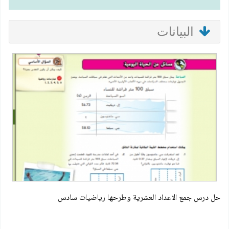
البيانات
حل درس جمع الاعداد العشرية وطرحها رياضيات سادس